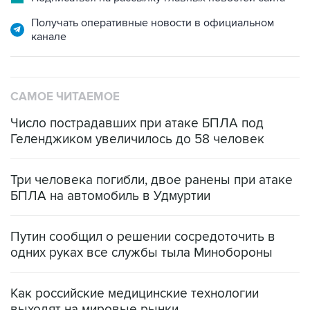
Получать оперативные новости в официальном
канале
САМОЕ ЧИТАЕМОЕ
Число пострадавших при атаке БПЛА под
Геленджиком увеличилось до 58 человек
Три человека погибли, двое ранены при атаке
БПЛА на автомобиль в Удмуртии
Путин сообщил о решении сосредоточить в
одних руках все службы тыла Минобороны
Как российские медицинские технологии
выходят на мировые рынки