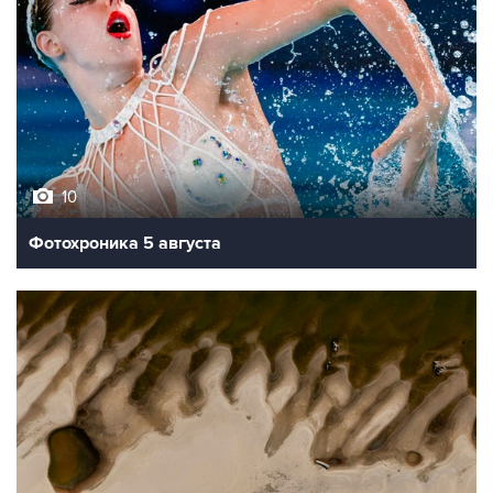
10
Фотохроника 5 августа