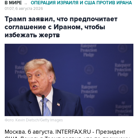
В МИРЕ
ОПЕРАЦИЯ ИЗРАИЛЯ И США ПРОТИВ ИРАНА
→
01:07, 6 августа 2026
Трамп заявил, что предпочитает
соглашение с Ираном, чтобы
избежать жертв
Фото: Kevin Dietsch/Getty Images
Москва. 6 августа. INTERFAX.RU - Президент