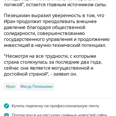
логикой", остается главным источником силы.
Пезешкиан выразил уверенность в том, что
Иран продолжит преодолевать внешнее
давление благодаря общественной
солидарности, совершенствованию
государственного управления и продолжению
инвестиций в научно-технический потенциал.
"Несмотря на все трудности, с которыми
страна столкнулась за последние два года,
сейчас она является могущественной и
достойной страной", - заявил он.
Иран
Масуд Пезешкиан
Купить подписку на профессиональную ленту
Подписаться на рассылку главных новостей сайта