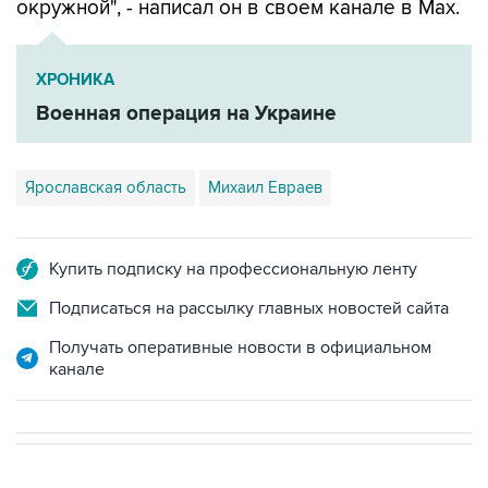
окружной", - написал он в своем канале в Мах.
ХРОНИКА
Военная операция на Украине
Ярославская область
Михаил Евраев
Купить подписку на профессиональную ленту
Подписаться на рассылку главных новостей сайта
Получать оперативные новости в официальном
канале