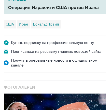
ХРОНИКА
Операция Израиля и США против Ирана
США
Иран
Дональд Трамп
Купить подписку на профессиональную ленту
Подписаться на рассылку главных новостей сайта
Получать оперативные новости в официальном
канале
ФОТОГАЛЕРЕИ