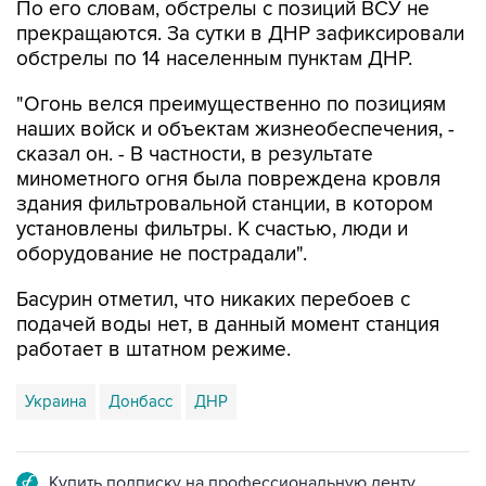
По его словам, обстрелы с позиций ВСУ не
прекращаются. За сутки в ДНР зафиксировали
обстрелы по 14 населенным пунктам ДНР.
"Огонь велся преимущественно по позициям
наших войск и объектам жизнеобеспечения, -
сказал он. - В частности, в результате
минометного огня была повреждена кровля
здания фильтровальной станции, в котором
установлены фильтры. К счастью, люди и
оборудование не пострадали".
Басурин отметил, что никаких перебоев с
подачей воды нет, в данный момент станция
работает в штатном режиме.
Украина
Донбасс
ДНР
Купить подписку на профессиональную ленту