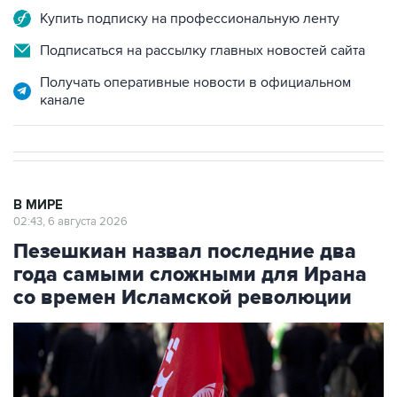
Купить подписку на профессиональную ленту
Подписаться на рассылку главных новостей сайта
Получать оперативные новости в официальном
канале
В МИРЕ
02:43, 6 августа 2026
Пезешкиан назвал последние два
года самыми сложными для Ирана
со времен Исламской революции