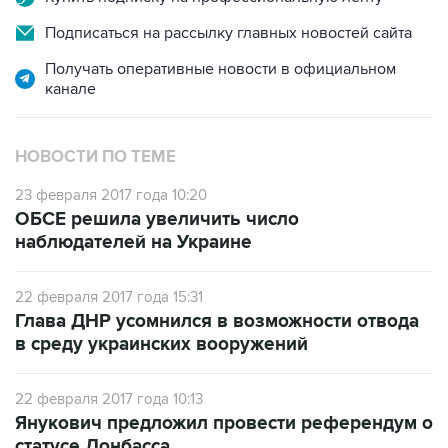
Подписаться на рассылку главных новостей сайта
Получать оперативные новости в официальном
канале
НОВОСТИ ПО ТЕМЕ
23 февраля 2017 года 10:20
ОБСЕ решила увеличить число
наблюдателей на Украине
22 февраля 2017 года 15:31
Глава ДНР усомнился в возможности отвода
в среду украинских вооружений
22 февраля 2017 года 10:13
Янукович предложил провести референдум о
статусе Донбасса