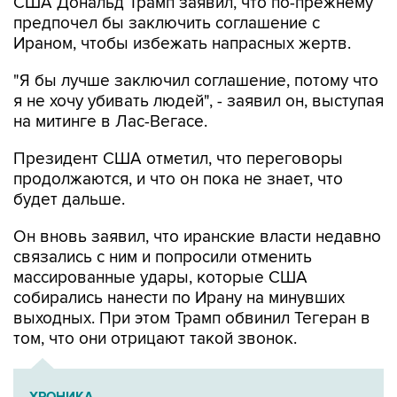
США Дональд Трамп заявил, что по-прежнему
предпочел бы заключить соглашение с
Ираном, чтобы избежать напрасных жертв.
"Я бы лучше заключил соглашение, потому что
я не хочу убивать людей", - заявил он, выступая
на митинге в Лас-Вегасе.
Президент США отметил, что переговоры
продолжаются, и что он пока не знает, что
будет дальше.
Он вновь заявил, что иранские власти недавно
связались с ним и попросили отменить
массированные удары, которые США
собирались нанести по Ирану на минувших
выходных. При этом Трамп обвинил Тегеран в
том, что они отрицают такой звонок.