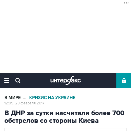
В МИРЕ
КРИЗИС НА УКРАИНЕ
→
12:05, 23 февраля 2017
В ДНР за сутки насчитали более 700
обстрелов со стороны Киева