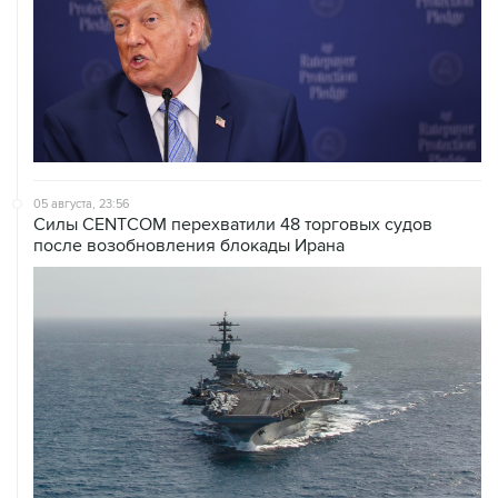
05 августа, 23:56
Силы CENTCOM перехватили 48 торговых судов
после возобновления блокады Ирана