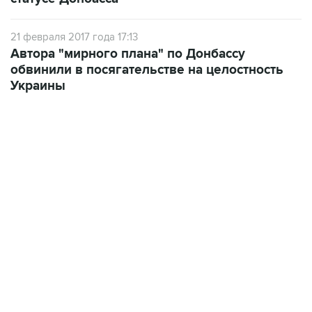
21 февраля 2017 года 17:13
Автора "мирного плана" по Донбассу
обвинили в посягательстве на целостность
Украины
21:05, 5 августа 2026