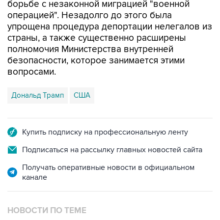
борьбе с незаконной миграцией "военной
операцией". Незадолго до этого была
упрощена процедура депортации нелегалов из
страны, а также существенно расширены
полномочия Министерства внутренней
безопасности, которое занимается этими
вопросами.
Дональд Трамп
США
Купить подписку на профессиональную ленту
Подписаться на рассылку главных новостей сайта
Получать оперативные новости в официальном
канале
НОВОСТИ ПО ТЕМЕ