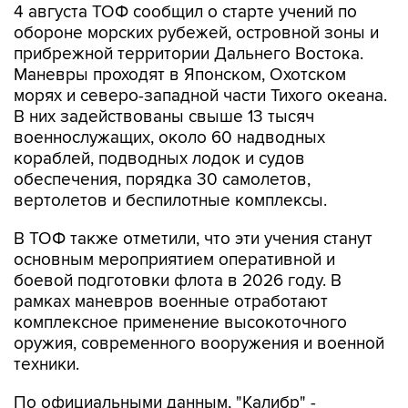
4 августа ТОФ сообщил о старте учений по
обороне морских рубежей, островной зоны и
прибрежной территории Дальнего Востока.
Маневры проходят в Японском, Охотском
морях и северо-западной части Тихого океана.
В них задействованы свыше 13 тысяч
военнослужащих, около 60 надводных
кораблей, подводных лодок и судов
обеспечения, порядка 30 самолетов,
вертолетов и беспилотные комплексы.
В ТОФ также отметили, что эти учения станут
основным мероприятием оперативной и
боевой подготовки флота в 2026 году. В
рамках маневров военные отработают
комплексное применение высокоточного
оружия, современного вооружения и военной
техники.
По официальными данным, "Калибр" -