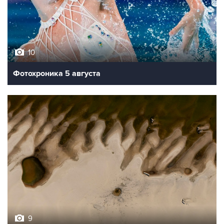
10
Фотохроника 5 августа
9