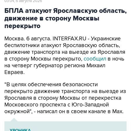
03:04, 6 августа 2026
БПЛА атакуют Ярославскую область,
движение в сторону Москвы
перекрыто
Москва. 6 августа. INTERFAX.RU - Украинские
беспилотники атакуют Ярославскую область,
движение транспорта на выезде из Ярославля
в сторону Москвы перекрыто,
сообщил
в ночь
на четверг губернатор региона Михаил
Евраев.
"В целях обеспечения безопасности
перекрыто движение транспорта на выезде из
Ярославля в сторону Москвы от перекрестка
Московского проспекта с Юго-Западной
окружной", - написал он в своем канале в Мах.
ХРОНИКА