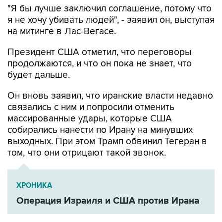
"Я бы лучше заключил соглашение, потому что
я не хочу убивать людей", - заявил он, выступая
на митинге в Лас-Вегасе.
Президент США отметил, что переговоры
продолжаются, и что он пока не знает, что
будет дальше.
Он вновь заявил, что иранские власти недавно
связались с ним и попросили отменить
массированные удары, которые США
собирались нанести по Ирану на минувших
выходных. При этом Трамп обвинил Тегеран в
том, что они отрицают такой звонок.
ХРОНИКА
Операция Израиля и США против Ирана