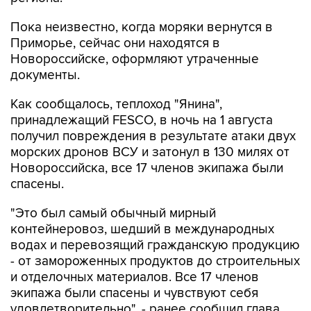
Пока неизвестно, когда моряки вернутся в
Приморье, сейчас они находятся в
Новороссийске, оформляют утраченные
документы.
Как сообщалось, теплоход "Янина",
принадлежащий FESCO, в ночь на 1 августа
получил повреждения в результате атаки двух
морских дронов ВСУ и затонул в 130 милях от
Новороссийска, все 17 членов экипажа были
спасены.
"Это был самый обычный мирный
контейнеровоз, шедший в международных
водах и перевозящий гражданскую продукцию
- от замороженных продуктов до строительных
и отделочных материалов. Все 17 членов
экипажа были спасены и чувствуют себя
удовлетворительно", - ранее сообщил глава