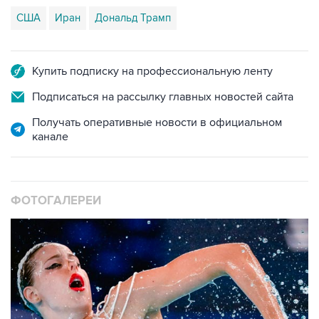
США
Иран
Дональд Трамп
Купить подписку на профессиональную ленту
Подписаться на рассылку главных новостей сайта
Получать оперативные новости в официальном
канале
ФОТОГАЛЕРЕИ