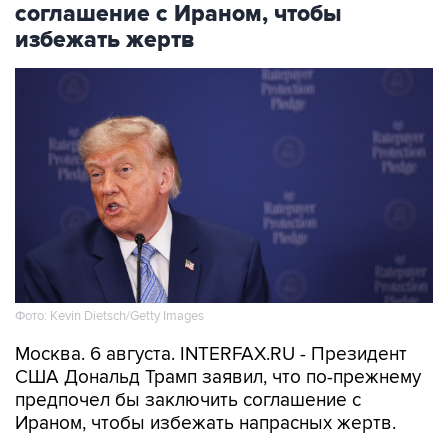
соглашение с Ираном, чтобы
избежать жертв
Фото: Kevin Dietsch/Getty Images
Москва. 6 августа. INTERFAX.RU - Президент
США Дональд Трамп заявил, что по-прежнему
предпочел бы заключить соглашение с
Ираном, чтобы избежать напрасных жертв.