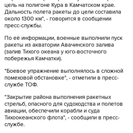
цель на полигоне Кура в Камчатском крае.
Дальность полета ракеты до цели составила
около 1300 км", - говорится в сообщении
пресс-службы.
По её информации, военные выполнили пуск
ракеты из акватории Авачинского залива
(залив Тихого океана у юго-восточного
побережья Камчатки).
"Боевое упражнение выполнялось в сложной
помеховой обстановке", - отметили в пресс-
службе ТОФ.
"Закрытие района выполнения ракетных
стрельб, опасного для судоходства и полетов
авиации, обеспечили корабли и суда
Тихоокеанского флота", - сообщили в пресс-
службе.