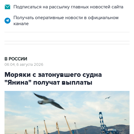
Подписаться на рассылку главных новостей сайта
Получать оперативные новости в официальном
канале
В РОССИИ
06:04, 6 августа 2026
Моряки с затонувшего судна
"Янина" получат выплаты