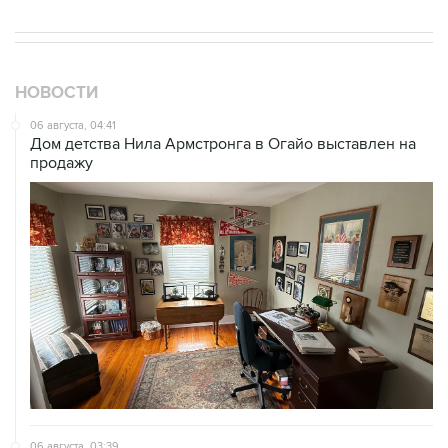
НОВОСТИ
06 августа, 04:41
Дом детства Нила Армстронга в Огайо выставлен на
продажу
06 августа, 03:39