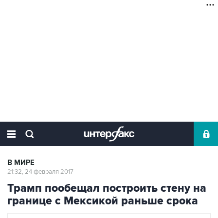
В МИРЕ
21:32, 24 февраля 2017
Трамп пообещал построить стену на
границе с Мексикой раньше срока