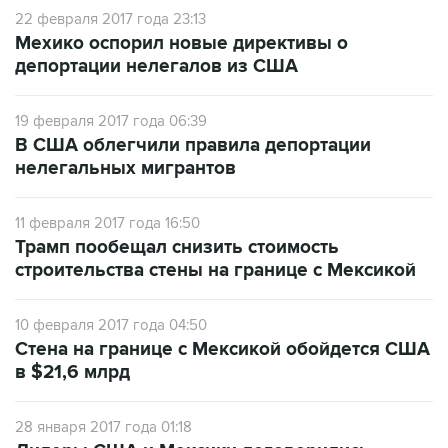
22 февраля 2017 года 23:13
Мехико оспорил новые директивы о
депортации нелегалов из США
19 февраля 2017 года 06:39
В США облегчили правила депортации
нелегальных мигрантов
11 февраля 2017 года 16:50
Трамп пообещал снизить стоимость
строительства стены на границе с Мексикой
10 февраля 2017 года 04:50
Стена на границе с Мексикой обойдется США
в $21,6 млрд
28 января 2017 года 01:18