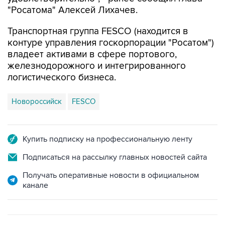
"Росатома" Алексей Лихачев.
Транспортная группа FESCO (находится в
контуре управления госкорпорации "Росатом")
владеет активами в сфере портового,
железнодорожного и интегрированного
логистического бизнеса.
Новороссийск
FESCO
Купить подписку на профессиональную ленту
Подписаться на рассылку главных новостей сайта
Получать оперативные новости в официальном
канале