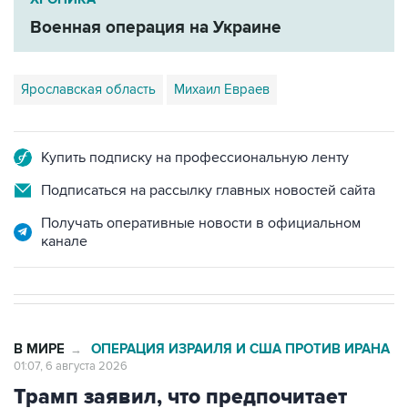
Военная операция на Украине
Ярославская область
Михаил Евраев
Купить подписку на профессиональную ленту
Подписаться на рассылку главных новостей сайта
Получать оперативные новости в официальном
канале
В МИРЕ
ОПЕРАЦИЯ ИЗРАИЛЯ И США ПРОТИВ ИРАНА
→
01:07, 6 августа 2026
Трамп заявил, что предпочитает