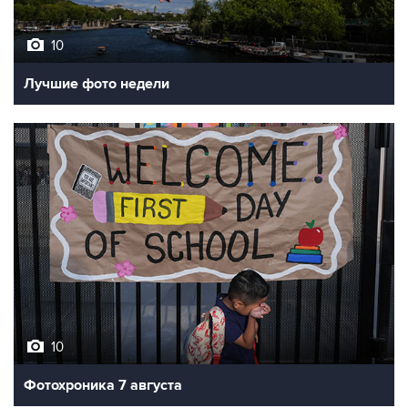
10
Лучшие фото недели
10
Фотохроника 7 августа