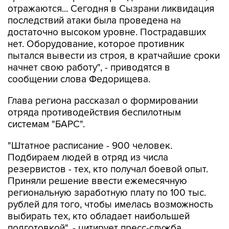
отражаются... Сегодня в Сызрани ликвидация
последствий атаки была проведена на
достаточно высоком уровне. Пострадавших
нет. Оборудование, которое противник
пытался вывести из строя, в кратчайшие сроки
начнет свою работу", - приводятся в
сообщении слова Федорищева.
Глава региона рассказал о формировании
отряда противодействия беспилотным
системам "БАРС".
"Штатное расписание - 900 человек.
Подбираем людей в отряд из числа
резервистов - тех, кто получал боевой опыт.
Приняли решение ввести ежемесячную
региональную заработную плату по 100 тыс.
рублей для того, чтобы имелась возможность
выбирать тех, кто обладает наибольшей
подготовкой", - цитирует пресс-служба