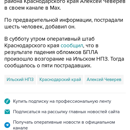
района Краснодарского края Алексей Чеверев
в своем канале в Max.
По предварительной информации, пострадали
шесть человек, добавил он.
В субботу утром оперативный штаб
Краснодарского края
сообщил
, что в
результате падения обломков БПЛА
произошло возгорание на Ильском НПЗ. Тогда
сообщалось о пяти пострадавших.
Ильский НПЗ
Краснодарский край
Алексей Чеверев
Купить подписку на профессиональную ленту
Подписаться на рассылку главных новостей сайта
Получать оперативные новости в официальном
канале