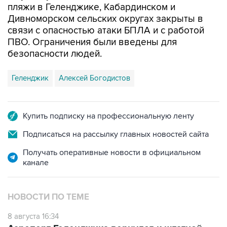
пляжи в Геленджике, Кабардинском и
Дивноморском сельских округах закрыты в
связи с опасностью атаки БПЛА и с работой
ПВО. Ограничения были введены для
безопасности людей.
Геленджик
Алексей Богодистов
Купить подписку на профессиональную ленту
Подписаться на рассылку главных новостей сайта
Получать оперативные новости в официальном
канале
НОВОСТИ ПО ТЕМЕ
8 августа 16:34