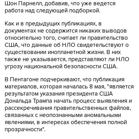
Шон Парнелл, добавив, что уже ведется
работа над следующей подборкой.
Как и в предыдущих публикациях, в
документах не содержится никаких выводов
относительно того, считает ли правительство
США, что данные об НЛО свидетельствуют о
существовании инопланетной жизни. В них
также не указывается, представляют ли НЛО
угрозу национальной безопасности США.
В Пентагоне подчеркивают, что публикация
материалов, которая началась 8 мая, "является
результатом указания президента США
Дональда Трампа начать процесс выявления и
рассекречивания правительственных файлов,
связанных с неопознанными аномальными
явлениями, в интересах обеспечения полной
прозрачности".