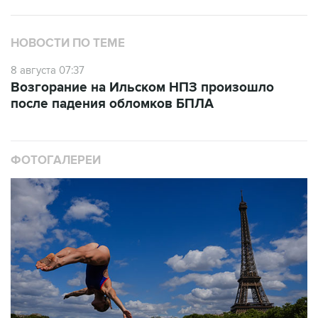
НОВОСТИ ПО ТЕМЕ
8 августа 07:37
Возгорание на Ильском НПЗ произошло
после падения обломков БПЛА
ФОТОГАЛЕРЕИ