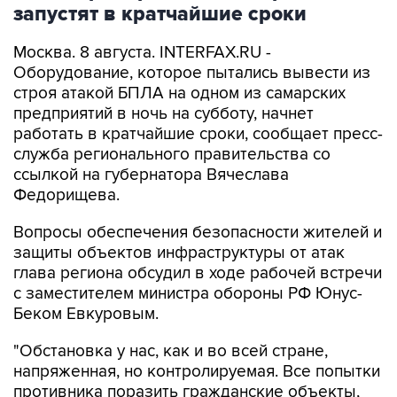
запустят в кратчайшие сроки
Москва. 8 августа. INTERFAX.RU -
Оборудование, которое пытались вывести из
строя атакой БПЛА на одном из самарских
предприятий в ночь на субботу, начнет
работать в кратчайшие сроки, сообщает пресс-
служба регионального правительства со
ссылкой на губернатора Вячеслава
Федорищева.
Вопросы обеспечения безопасности жителей и
защиты объектов инфраструктуры от атак
глава региона обсудил в ходе рабочей встречи
с заместителем министра обороны РФ Юнус-
Беком Евкуровым.
"Обстановка у нас, как и во всей стране,
напряженная, но контролируемая. Все попытки
противника поразить гражданские объекты,