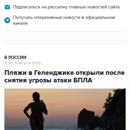
Подписаться на рассылку главных новостей сайта
Получать оперативные новости в официальном
канале
В РОССИИ
17:05, 8 августа 2026
Пляжи в Геленджике открыли после
снятия угрозы атаки БПЛА