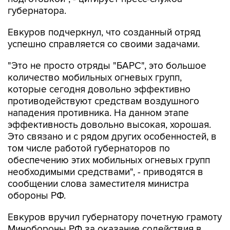
губернатора.
Евкуров подчеркнул, что созданный отряд
успешно справляется со своими задачами.
"Это не просто отряды "БАРС", это большое
количество мобильных огневых групп,
которые сегодня довольно эффективно
противодействуют средствам воздушного
нападения противника. На данном этапе
эффективность довольно высокая, хорошая.
Это связано и с рядом других особенностей, в
том числе работой губернаторов по
обеспечению этих мобильных огневых групп
необходимыми средствами", - приводятся в
сообщении слова заместителя министра
обороны РФ.
Евкуров вручил губернатору почетную грамоту
Минобороны РФ за оказание содействия в