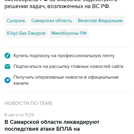
решении задач, возложенных на ВС РФ.
Сызрань
Самарская область
Вячеслав Федорищев
Юнус-Бек Евкуров
Минобороны РФ
Купить подписку на профессиональную ленту
Подписаться на рассылку главных новостей сайта
Получать оперативные новости в официальном
канале
НОВОСТИ ПО ТЕМЕ
8 августа 11:29
В Самарской области ликвидируют
последствия атаки БПЛА на