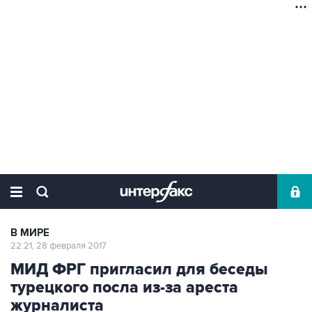
В МИРЕ
22:21, 28 февраля 2017
МИД ФРГ пригласил для беседы
турецкого посла из-за ареста
журналиста