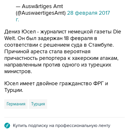
— Auswärtiges Amt
(@AuswaertigesAmt)
28 февраля 2017
г.
Дениз Юсел - журналист немецкой газеты Die
Welt. Он был задержан 18 февраля в
соответствии с решением суда в Стамбуле.
Причиной ареста стала вероятная
причастность репортера к хакерским атакам,
направленным против одного из турецких
министров.
Юсел имеет двойное гражданство ФРГ и
Турции.
Германия
Турция
Купить подписку на профессиональную ленту