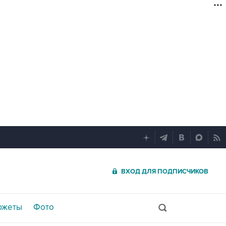
ВХОД ДЛЯ ПОДПИСЧИКОВ
южеты
Фото