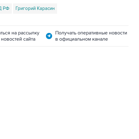
Д РФ
Григорий Карасин
ться на рассылку
Получать оперативные новости
 новостей сайта
в официальном канале