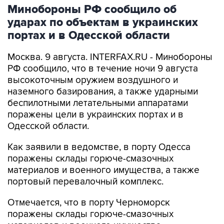
ударах по объектам в украинских
портах и в Одесской области
Москва. 9 августа. INTERFAX.RU - Минобороны
РФ сообщило, что в течение ночи 9 августа
высокоточным оружием воздушного и
наземного базирования, а также ударными
беспилотными летательными аппаратами
поражены цели в украинских портах и в
Одесской области.
Как заявили в ведомстве, в порту Одесса
поражены склады горюче-смазочных
материалов и военного имущества, а также
портовый перевалочный комплекс.
Отмечается, что в порту Черноморск
поражены склады горюче-смазочных
материалов и военного имущества.