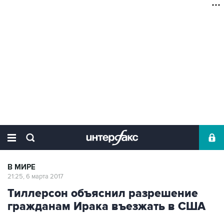
В МИРЕ
21:25, 6 марта 2017
Тиллерсон объяснил разрешение
гражданам Ирака въезжать в США