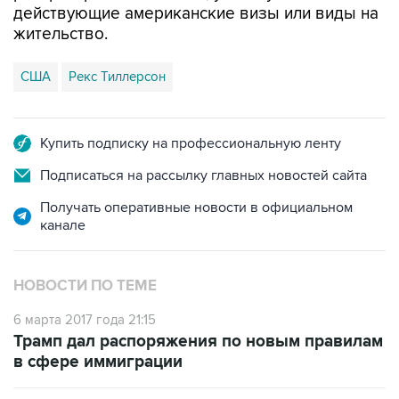
США
Рекс Тиллерсон
Купить подписку на профессиональную ленту
Подписаться на рассылку главных новостей сайта
Получать оперативные новости в официальном
канале
НОВОСТИ ПО ТЕМЕ
6 марта 2017 года 21:15
Трамп дал распоряжения по новым правилам
в сфере иммиграции
6 марта 2017 года 19:47
Трамп подписал новый иммиграционный указ