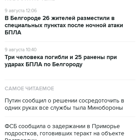
В Белгороде 26 жителей разместили в
специальных пунктах после ночной атаки
БПЛА
9 августа 10:40
Три человека погибли и 25 ранены при
ударах БПЛА по Белгороду
САМОЕ ЧИТАЕМОЕ
Путин сообщил о решении сосредоточить в
одних руках все службы тыла Минобороны
ФСБ сообщила о задержании в Приморье
подростков, готовивших теракт на объекте
Росгвардии