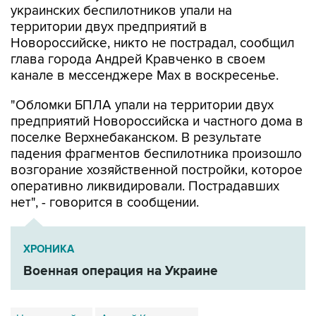
Новороссийске, никто не пострадал, сообщил
глава города Андрей Кравченко в своем
канале в мессенджере Max в воскресенье.
"Обломки БПЛА упали на территории двух
предприятий Новороссийска и частного дома в
поселке Верхнебаканском. В результате
падения фрагментов беспилотника произошло
возгорание хозяйственной постройки, которое
оперативно ликвидировали. Пострадавших
нет", - говорится в сообщении.
ХРОНИКА
Военная операция на Украине
Новороссийск
Андрей Кравченко