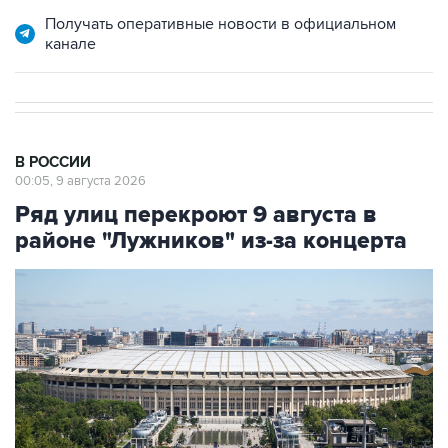
канале
В РОССИИ
00:05, 9 августа 2026
Ряд улиц перекроют 9 августа в
районе "Лужников" из-за концерта