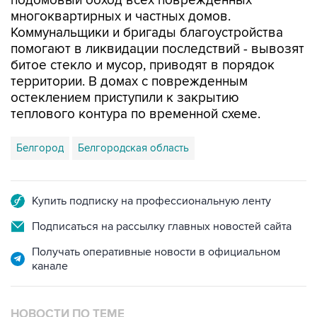
Коммунальщики и бригады благоустройства
помогают в ликвидации последствий - вывозят
битое стекло и мусор, приводят в порядок
территории. В домах с поврежденным
остеклением приступили к закрытию
теплового контура по временной схеме.
Белгород
Белгородская область
Купить подписку на профессиональную ленту
Подписаться на рассылку главных новостей сайта
Получать оперативные новости в официальном
канале
НОВОСТИ ПО ТЕМЕ
9 августа 12:06