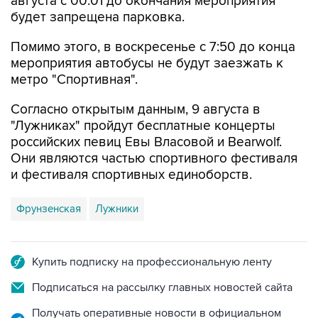
Помимо этого, в воскресенье с 7:50 до конца
мероприятия автобусы не будут заезжать к
метро "Спортивная".
Согласно открытым данным, 9 августа в
"Лужниках" пройдут бесплатные концерты
российских певиц Евы Власовой и Bearwolf.
Они являются частью спортивного фестиваля
и фестиваля спортивных единоборств.
Фрунзенская
Лужники
Купить подписку на профессиональную ленту
Подписаться на рассылку главных новостей сайта
Получать оперативные новости в официальном
канале