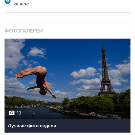
ФОТОГАЛЕРЕИ
10
Лучшие фото недели