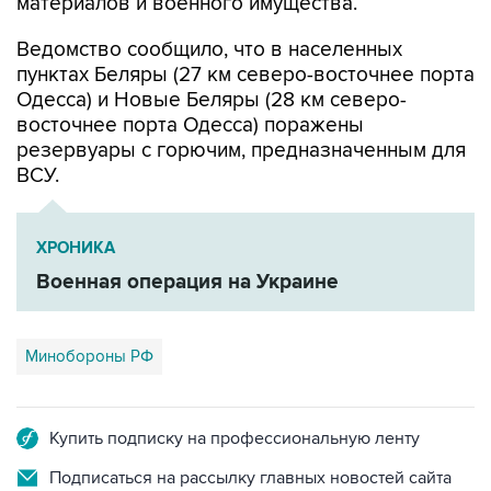
Ведомство сообщило, что в населенных
пунктах Беляры (27 км северо-восточнее порта
Одесса) и Новые Беляры (28 км северо-
восточнее порта Одесса) поражены
резервуары с горючим, предназначенным для
ВСУ.
ХРОНИКА
Военная операция на Украине
Минобороны РФ
Купить подписку на профессиональную ленту
Подписаться на рассылку главных новостей сайта
Получать оперативные новости в официальном