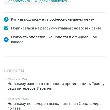
Купить подписку на профессиональную ленту
Подписаться на рассылку главных новостей сайта
Получать оперативные новости в официальном
канале
НОВОСТИ
09 августа, 15:43
Нетаньяху заявил о готовности противостоять Трампу
ради интересов Израиля
09 августа, 15:05
Нетаньяху не намерен выполнять план Совета мира
по Газе