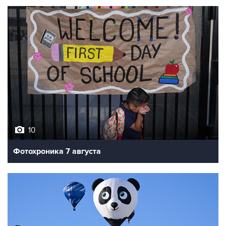
10
Фотохроника 7 августа