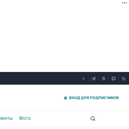
ВХОД ДЛЯ ПОДПИСЧИКОВ
южеты
Фото