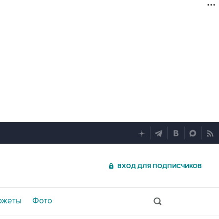
ВХОД ДЛЯ ПОДПИСЧИКОВ
южеты
Фото