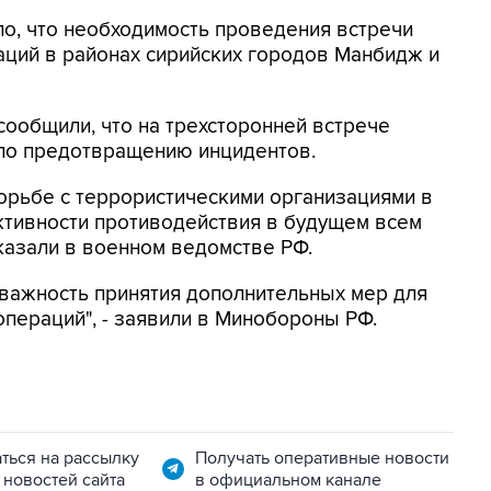
о, что необходимость проведения встречи
аций в районах сирийских городов Манбидж и
ообщили, что на трехсторонней встрече
по предотвращению инцидентов.
орьбе с террористическими организациями в
тивности противодействия в будущем всем
сказали в военном ведомстве РФ.
 важность принятия дополнительных мер для
пераций", - заявили в Минобороны РФ.
ться на рассылку
Получать оперативные новости
 новостей сайта
в официальном канале