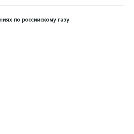
ниях по российскому газу