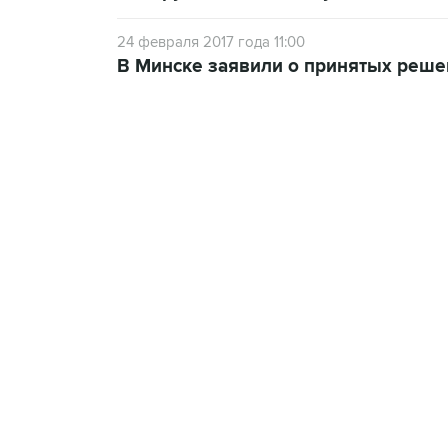
24 февраля 2017 года 11:00
В Минске заявили о принятых реше
13:11, 7 августа 2026