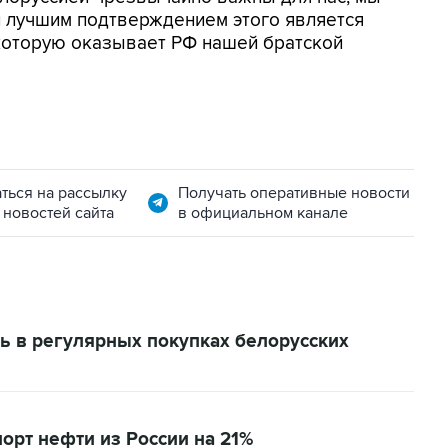
и лучшим подтверждением этого является
которую оказывает РФ нашей братской
ться на рассылку
Получать оперативные новости
 новостей сайта
в официальном канале
ь в регулярных покупках белорусских
орт нефти из России на 21%