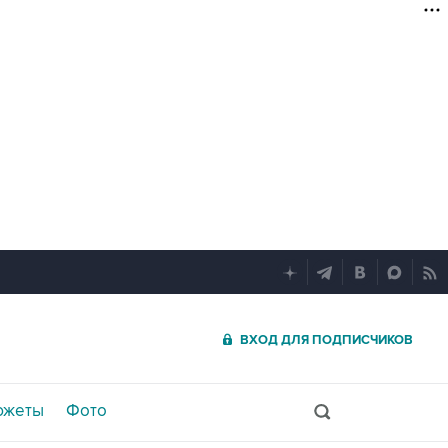
ВХОД ДЛЯ ПОДПИСЧИКОВ
южеты
Фото