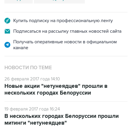
Купить подписку на профессиональную ленту
Подписаться на рассылку главных новостей сайта
Получать оперативные новости в официальном
канале
НОВОСТИ ПО ТЕМЕ
26 февраля 2017 года 14:10
Новые акции "нетунеядцев" прошли в
нескольких городах Белоруссии
19 февраля 2017 года 16:24
В нескольких городах Белоруссии прошли
митинги "нетунеядцев"