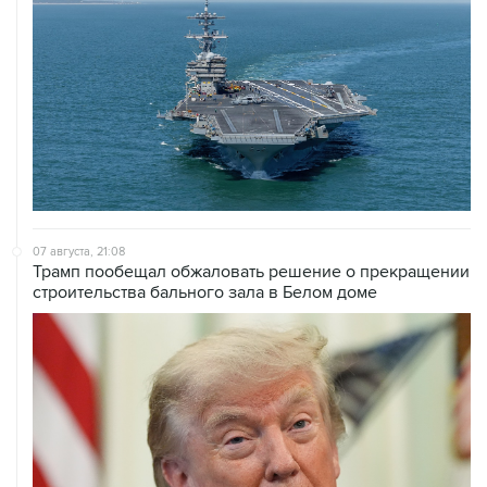
07 августа, 21:08
Трамп пообещал обжаловать решение о прекращении
строительства бального зала в Белом доме