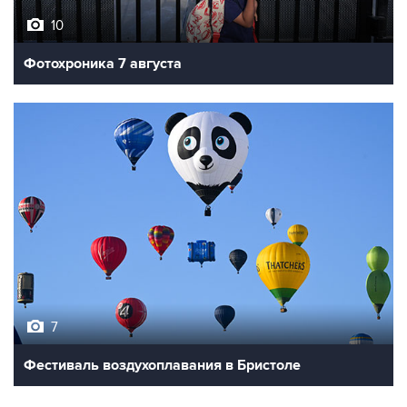
Фотохроника 7 августа
7
Фестиваль воздухоплавания в Бристоле