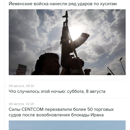
08 августа, 08:30
Что случилось этой ночью: суббота, 8 августа
08 августа, 02:20
Силы CENTCOM перехватили более 50 торговых
судов после возобновления блокады Ирана