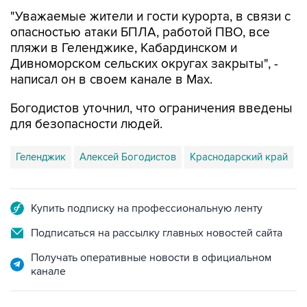
опасностью атаки БПЛА, работой ПВО, все
пляжи в Геленджике, Кабардинском и
Дивноморском сельских округах закрыты", -
написал он в своем канале в Max.
Богодистов уточнил, что ограничения введены
для безопасности людей.
Геленджик
Алексей Богодистов
Краснодарский край
Купить подписку на профессиональную ленту
Подписаться на рассылку главных новостей сайта
Получать оперативные новости в официальном
канале
НОВОСТИ ПО ТЕМЕ