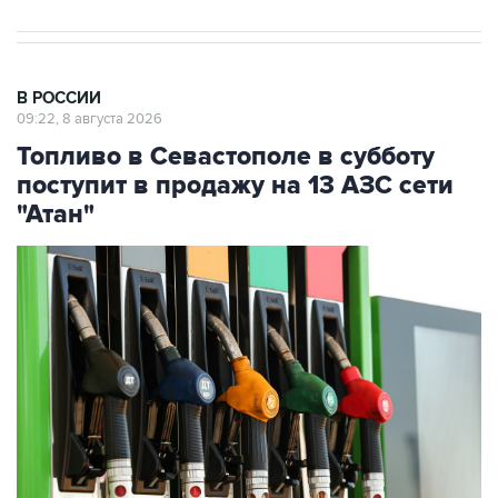
В РОССИИ
09:22, 8 августа 2026
Топливо в Севастополе в субботу
поступит в продажу на 13 АЗС сети
"Атан"
Фото: Максим Чурусов/ТАСС