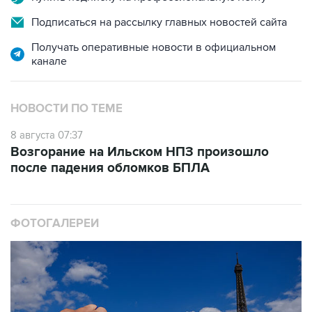
Получать оперативные новости в официальном
канале
НОВОСТИ ПО ТЕМЕ
8 августа 07:37
Возгорание на Ильском НПЗ произошло
после падения обломков БПЛА
ФОТОГАЛЕРЕИ