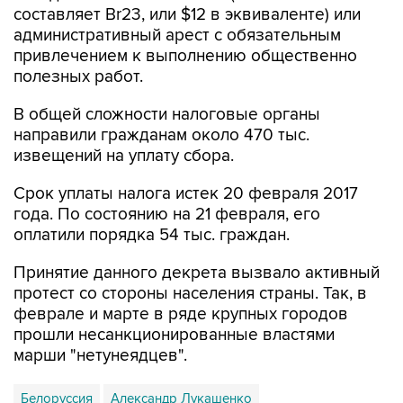
привлечением к выполнению общественно
полезных работ.
В общей сложности налоговые органы
направили гражданам около 470 тыс.
извещений на уплату сбора.
Срок уплаты налога истек 20 февраля 2017
года. По состоянию на 21 февраля, его
оплатили порядка 54 тыс. граждан.
Принятие данного декрета вызвало активный
протест со стороны населения страны. Так, в
феврале и марте в ряде крупных городов
прошли несанкционированные властями
марши "нетунеядцев".
Белоруссия
Александр Лукашенко