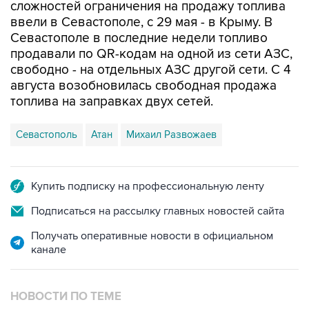
Севастополе в последние недели топливо
продавали по QR-кодам на одной из сети АЗС,
свободно - на отдельных АЗС другой сети. С 4
августа возобновилась свободная продажа
топлива на заправках двух сетей.
Севастополь
Атан
Михаил Развожаев
Купить подписку на профессиональную ленту
Подписаться на рассылку главных новостей сайта
Получать оперативные новости в официальном
канале
НОВОСТИ ПО ТЕМЕ
7 августа 10:02