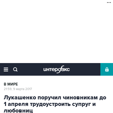
В МИРЕ
21:59, 9 марта 2017
Лукашенко поручил чиновникам до
1 апреля трудоустроить супруг и
любовниц