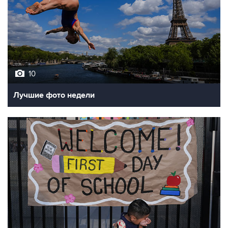
10
Лучшие фото недели
10