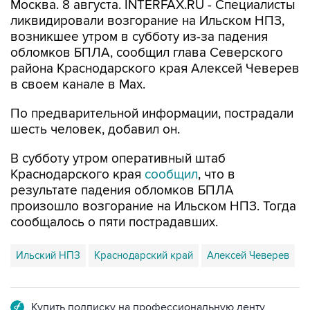
возникшее утром в субботу из-за падения
обломков БПЛА, сообщил глава Северского
района Краснодарского края Алексей Чеверев
в своем канале в Max.
По предварительной информации, пострадали
шесть человек, добавил он.
В субботу утром оперативный штаб
Краснодарского края
сообщил
, что в
результате падения обломков БПЛА
произошло возгорание на Ильском НПЗ. Тогда
сообщалось о пяти пострадавших.
Ильский НПЗ
Краснодарский край
Алексей Чеверев
Купить подписку на профессиональную ленту
Подписаться на рассылку главных новостей сайта