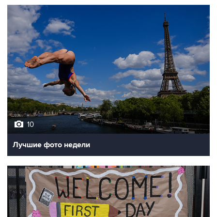
10
Лучшие фото недели