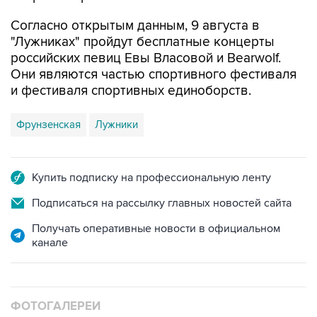
Согласно открытым данным, 9 августа в
"Лужниках" пройдут бесплатные концерты
российских певиц Евы Власовой и Bearwolf.
Они являются частью спортивного фестиваля
и фестиваля спортивных единоборств.
Фрунзенская
Лужники
Купить подписку на профессиональную ленту
Подписаться на рассылку главных новостей сайта
Получать оперативные новости в официальном
канале
ФОТОГАЛЕРЕИ