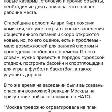
новые казармы, столовую и прочие объекты,
необходимые для гарнизона, что создает
рабочие места.
Старейшина волости Алари Кирт пояснил
комиссии, что уже открыты новые заведения
общественного питания и скоро откроются
новые, но, по его оценке, есть и проблемы -
мало возможностей для занятий спортом и
проведения свободного времени. По его
словам, нужно привести в порядок городской
стадион, построить бассейн и спортплощадки
для игры в футбол и баскетбол, а также
улучшить дороги.
В то же время на заседании были высказаны
опасения возможной реакции Москвы на
присутствие войск союзников по НАТО.
"Москва тревожно отреагировала на план