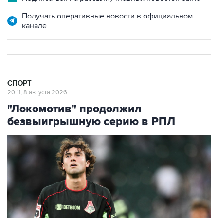
Получать оперативные новости в официальном
канале
СПОРТ
20:11, 8 августа 2026
"Локомотив" продолжил
безвыигрышную серию в РПЛ