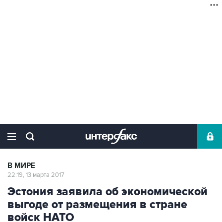
В МИРЕ
22:19, 13 марта 2017
Эстония заявила об экономической
выгоде от размещения в стране
войск НАТО