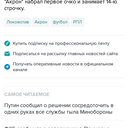
"Акрон" набрал первое очко и занимает 14-ю
строчку.
Локомотив
Акрон
футбол
РПЛ
Купить подписку на профессиональную ленту
Подписаться на рассылку главных новостей сайта
Получать оперативные новости в официальном
канале
САМОЕ ЧИТАЕМОЕ
Путин сообщил о решении сосредоточить в
одних руках все службы тыла Минобороны