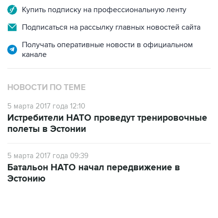
Купить подписку на профессиональную ленту
Подписаться на рассылку главных новостей сайта
Получать оперативные новости в официальном
канале
НОВОСТИ ПО ТЕМЕ
5 марта 2017 года 12:10
Истребители НАТО проведут тренировочные
полеты в Эстонии
5 марта 2017 года 09:39
Батальон НАТО начал передвижение в
Эстонию