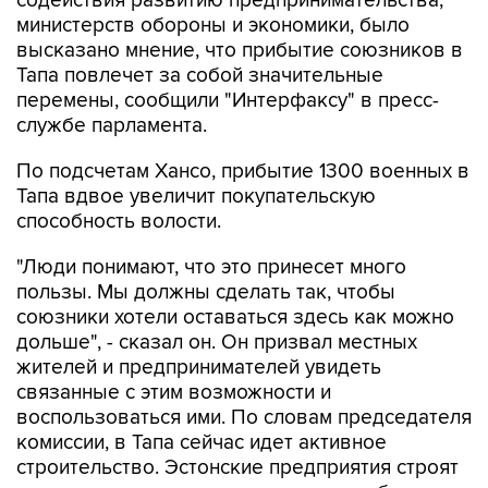
содействия развитию предпринимательства,
министерств обороны и экономики, было
высказано мнение, что прибытие союзников в
Тапа повлечет за собой значительные
перемены, сообщили "Интерфаксу" в пресс-
службе парламента.
По подсчетам Хансо, прибытие 1300 военных в
Тапа вдвое увеличит покупательскую
способность волости.
"Люди понимают, что это принесет много
пользы. Мы должны сделать так, чтобы
союзники хотели оставаться здесь как можно
дольше", - сказал он. Он призвал местных
жителей и предпринимателей увидеть
связанные с этим возможности и
воспользоваться ими. По словам председателя
комиссии, в Тапа сейчас идет активное
строительство. Эстонские предприятия строят