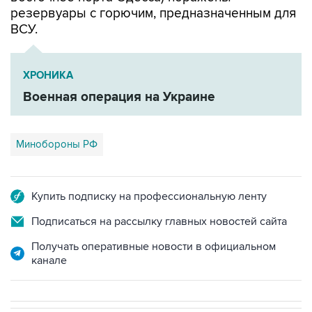
резервуары с горючим, предназначенным для
ВСУ.
ХРОНИКА
Военная операция на Украине
Минобороны РФ
Купить подписку на профессиональную ленту
Подписаться на рассылку главных новостей сайта
Получать оперативные новости в официальном
канале