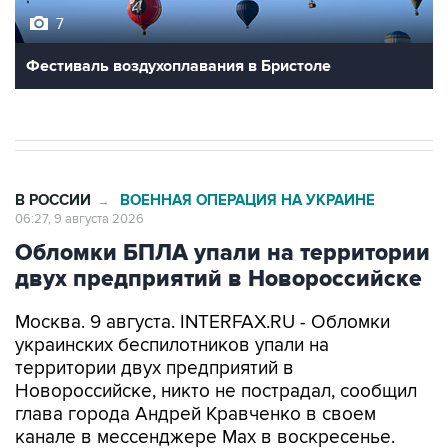
7
Фестиваль воздухоплавания в Бристоле
В РОССИИ
ВОЕННАЯ ОПЕРАЦИЯ НА УКРАИНЕ
→
06:27, 9 августа 2026
Обломки БПЛА упали на территории
двух предприятий в Новороссийске
Москва. 9 августа. INTERFAX.RU - Обломки
украинских беспилотников упали на
территории двух предприятий в
Новороссийске, никто не пострадал, сообщил
глава города Андрей Кравченко в своем
канале в мессенджере Max в воскресенье.