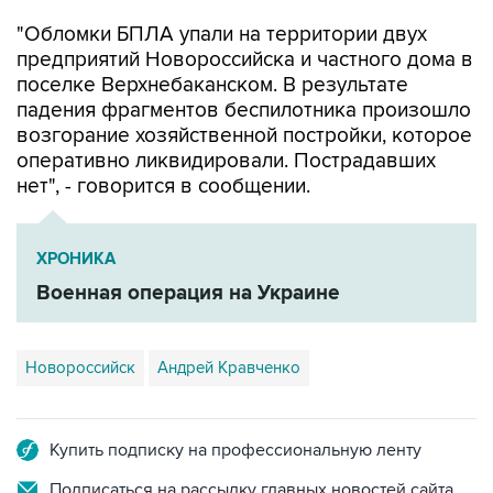
"Обломки БПЛА упали на территории двух
предприятий Новороссийска и частного дома в
поселке Верхнебаканском. В результате
падения фрагментов беспилотника произошло
возгорание хозяйственной постройки, которое
оперативно ликвидировали. Пострадавших
нет", - говорится в сообщении.
ХРОНИКА
Военная операция на Украине
Новороссийск
Андрей Кравченко
Купить подписку на профессиональную ленту
Подписаться на рассылку главных новостей сайта