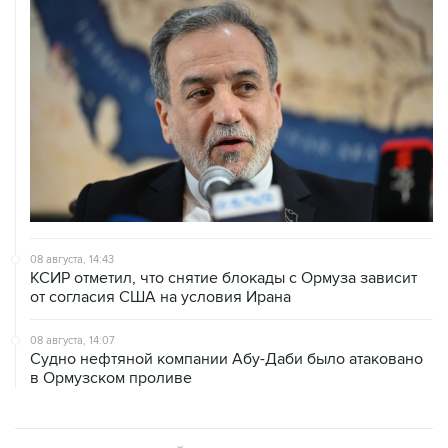
08 августа, 14:43
КСИР отметил, что снятие блокады с Ормуза зависит
от согласия США на условия Ирана
08 августа, 14:07
Судно нефтяной компании Абу-Даби было атаковано
в Ормузском проливе