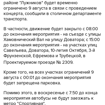
районе "Лужников" будет временно
ограничено 9 августа в связи с проведением
концерта, сообщили в столичном департаменте
транспорта.
В частности, движение будет закрыто с 08:00
до окончания мероприятия - на съезде с улицы
Хамовнический Вал на улицу Доватора; с 15:00
до окончания мероприятия - на участках улиц
Савельева, Доватора, 10-летия Октября, 3-й
Фрунзенской, Ефремова и Трубецкой, в
Проектируемом проезде № 2309.
Кроме того, на всех участках ограничений 9
августа с 00:01 до окончания мероприятия
будет запрещена парковка.
Помимо этого, в воскресенье с 7:50 до конца
мероприятия автобусы не будут заезжать к
метро "Спортивная".