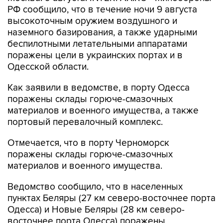
РФ сообщило, что в течение ночи 9 августа
высокоточным оружием воздушного и
наземного базирования, а также ударными
беспилотными летательными аппаратами
поражены цели в украинских портах и в
Одесской области.
Как заявили в ведомстве, в порту Одесса
поражены склады горюче-смазочных
материалов и военного имущества, а также
портовый перевалочный комплекс.
Отмечается, что в порту Черноморск
поражены склады горюче-смазочных
материалов и военного имущества.
Ведомство сообщило, что в населенных
пунктах Беляры (27 км северо-восточнее порта
Одесса) и Новые Беляры (28 км северо-
восточнее порта Одесса) поражены