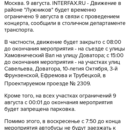
ограничено 9 августа в связи с проведением
концерта, сообщили в столичном департаменте
транспорта.
В частности, движение будет закрыто с 08:00
до окончания мероприятия - на съезде с улицы
Хамовнический Вал на улицу Доватора; с 15:00
до окончания мероприятия - на участках улиц
Савельева, Доватора, 10-летия Октября, 3-й
Фрунзенской, Ефремова и Трубецкой, в
Проектируемом проезде № 2309.
Кроме того, на всех участках ограничений 9
августа с 00:01 до окончания мероприятия
будет запрещена парковка.
Помимо этого, в воскресенье с 7:50 до конца
мероприятия автобусы не будут заезжать к
метро "Спортивная".