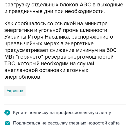
Как сообщалось со ссылкой на министра
энергетики и угольной промышленности
Украины Игоря Насалика, распоряжение о
чрезвычайных мерах в энергетике
предусматривает снижение минимум на 500
МВт "горячего" резерва энергомощностей
ТЭС, который необходим на случай
внеплановой остановки атомных
энергоблоков.
Украина
Купить подписку на профессиональную ленту
Подписаться на рассылку главных новостей сайта
Получать оперативные новости в официальном
канале