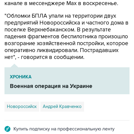
"Обломки БПЛА упали на территории двух
предприятий Новороссийска и частного дома в
поселке Верхнебаканском. В результате
падения фрагментов беспилотника произошло
возгорание хозяйственной постройки, которое
оперативно ликвидировали. Пострадавших
нет", - говорится в сообщении.
ХРОНИКА
Военная операция на Украине
Новороссийск
Андрей Кравченко
Купить подписку на профессиональную ленту
Подписаться на рассылку главных новостей сайта