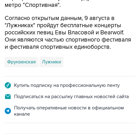
Согласно открытым данным, 9 августа в
"Лужниках" пройдут бесплатные концерты
российских певиц Евы Власовой и Bearwolf.
Они являются частью спортивного фестиваля
и фестиваля спортивных единоборств.
Фрунзенская
Лужники
Купить подписку на профессиональную ленту
Подписаться на рассылку главных новостей сайта
Получать оперативные новости в официальном
канале
ФОТОГАЛЕРЕИ