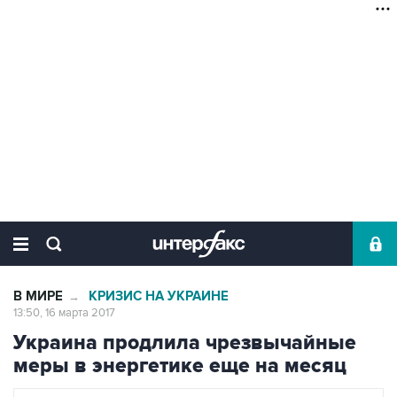
В МИРЕ
КРИЗИС НА УКРАИНЕ
→
13:50, 16 марта 2017
Украина продлила чрезвычайные
меры в энергетике еще на месяц