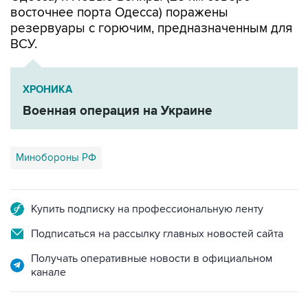
ВСУ.
ХРОНИКА
Военная операция на Украине
Минобороны РФ
Купить подписку на профессиональную ленту
Подписаться на рассылку главных новостей сайта
Получать оперативные новости в официальном
канале