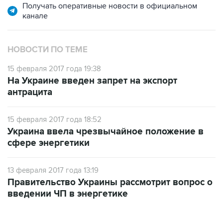
НОВОСТИ ПО ТЕМЕ
15 февраля 2017 года 19:38
На Украине введен запрет на экспорт
антрацита
15 февраля 2017 года 18:52
Украина ввела чрезвычайное положение в
сфере энергетики
13 февраля 2017 года 13:19
Правительство Украины рассмотрит вопрос о
введении ЧП в энергетике