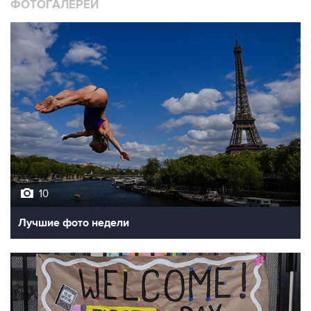
10
Лучшие фото недели