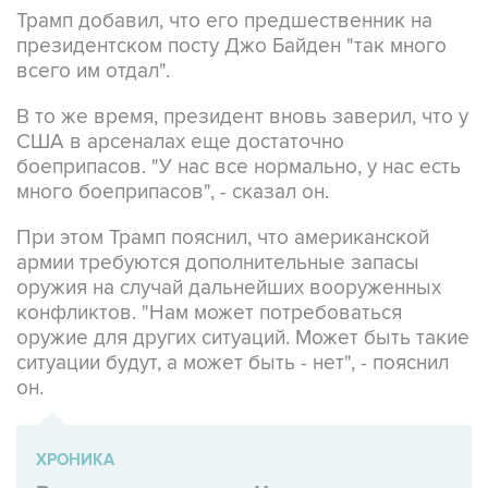
Трамп добавил, что его предшественник на
президентском посту Джо Байден "так много
всего им отдал".
В то же время, президент вновь заверил, что у
США в арсеналах еще достаточно
боеприпасов. "У нас все нормально, у нас есть
много боеприпасов", - сказал он.
При этом Трамп пояснил, что американской
армии требуются дополнительные запасы
оружия на случай дальнейших вооруженных
конфликтов. "Нам может потребоваться
оружие для других ситуаций. Может быть такие
ситуации будут, а может быть - нет", - пояснил
он.
ХРОНИКА