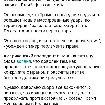
написал Галибаф в соцсети X.
Он напомнил, что Трамп в последние недели то
обещает новые массированные удары по
территории Ирана, то вновь говорит, что
Тегеран хочет вести переговоры.
"Это повторяющаяся театральная дипломатия",
- убежден спикер парламента Ирана.
Американский президент в ночь на пятницу
снова
заявил
, что доволен тем, как
продвигаются переговоры по урегулированию
конфликта с Ираном и рассчитывает на
быстрое достижение результатов.
"Думаю, довольно скоро все закончится. Я
полагаю, что иранцы не смогут еще долго
продолжать противостояние", - сказал Трамп
журналистам в Белом доме.