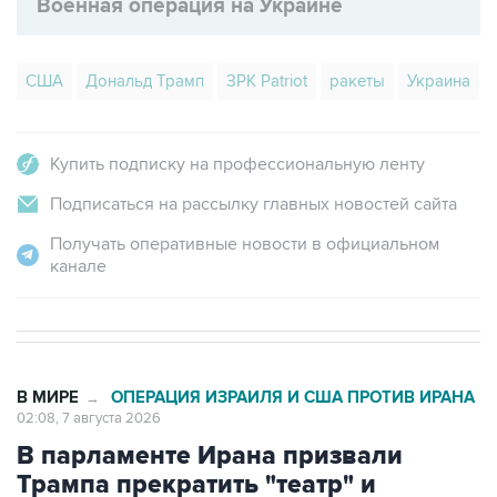
Военная операция на Украине
США
Дональд Трамп
ЗРК Patriot
ракеты
Украина
Купить подписку на профессиональную ленту
Подписаться на рассылку главных новостей сайта
Получать оперативные новости в официальном
канале
В МИРЕ
ОПЕРАЦИЯ ИЗРАИЛЯ И США ПРОТИВ ИРАНА
→
02:08, 7 августа 2026
В парламенте Ирана призвали
Трампа прекратить "театр" и