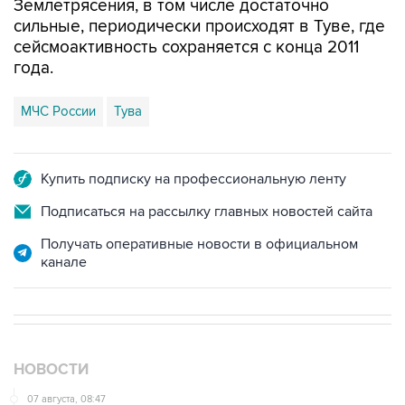
Землетрясения, в том числе достаточно
сильные, периодически происходят в Туве, где
сейсмоактивность сохраняется с конца 2011
года.
МЧС России
Тува
Купить подписку на профессиональную ленту
Подписаться на рассылку главных новостей сайта
Получать оперативные новости в официальном
канале
НОВОСТИ
07 августа, 08:47