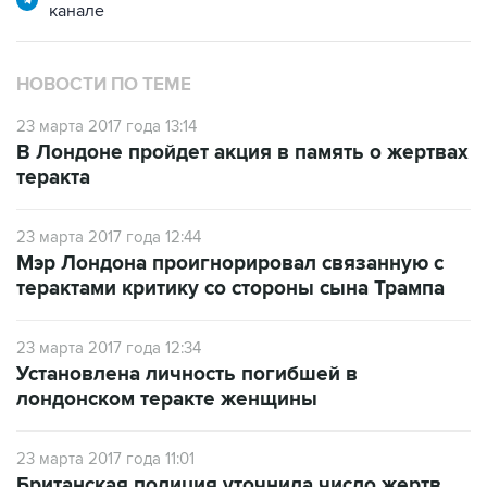
канале
НОВОСТИ ПО ТЕМЕ
23 марта 2017 года 13:14
В Лондоне пройдет акция в память о жертвах
теракта
23 марта 2017 года 12:44
Мэр Лондона проигнорировал связанную с
терактами критику со стороны сына Трампа
23 марта 2017 года 12:34
Установлена личность погибшей в
лондонском теракте женщины
23 марта 2017 года 11:01
Британская полиция уточнила число жертв