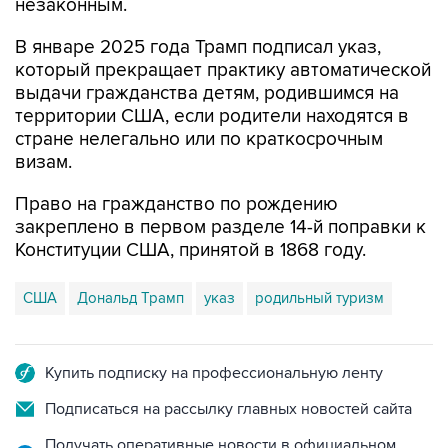
незаконным.
В январе 2025 года Трамп подписал указ,
который прекращает практику автоматической
выдачи гражданства детям, родившимся на
территории США, если родители находятся в
стране нелегально или по краткосрочным
визам.
Право на гражданство по рождению
закреплено в первом разделе 14-й поправки к
Конституции США, принятой в 1868 году.
США
Дональд Трамп
указ
родильный туризм
Купить подписку на профессиональную ленту
Подписаться на рассылку главных новостей сайта
Получать оперативные новости в официальном