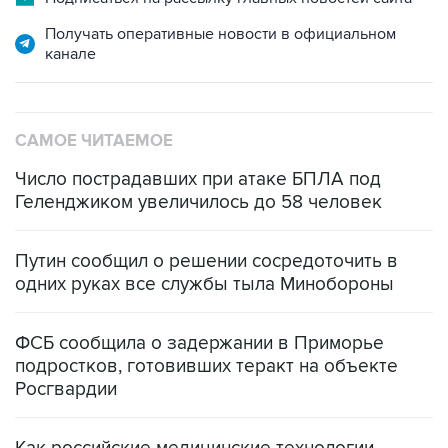
Получать оперативные новости в официальном
канале
САМОЕ ЧИТАЕМОЕ
Число пострадавших при атаке БПЛА под
Геленджиком увеличилось до 58 человек
Путин сообщил о решении сосредоточить в
одних руках все службы тыла Минобороны
ФСБ сообщила о задержании в Приморье
подростков, готовивших теракт на объекте
Росгвардии