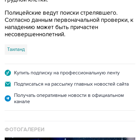
Полицейские ведут поиски стрелявшего.
Согласно данным первоначальной проверки, к
нападению может быть причастен
несовершеннолетний.
Таиланд
Купить подписку на профессиональную ленту
Подписаться на рассылку главных новостей сайта
Получать оперативные новости в официальном
канале
ФОТОГАЛЕРЕИ