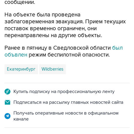
сообщении.
На объекте была проведена
заблаговременная эвакуация. Прием текущих
поставок временно ограничен, они
перенаправлены на другие объекты.
Ранее в пятницу в Сведловской области
был
объвлен
режим беспилотной опасности.
Екатеринбург
Wildberries
Купить подписку на профессиональную ленту
Подписаться на рассылку главных новостей сайта
Получать оперативные новости в официальном
канале