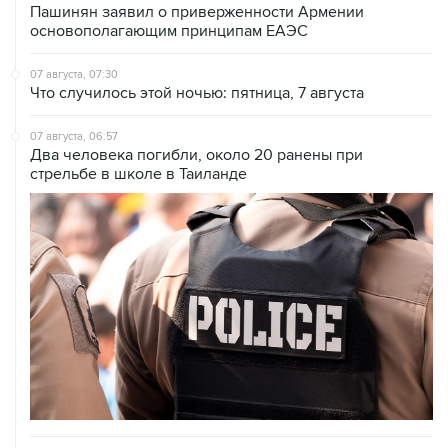
Пашинян заявил о приверженности Армении
основополагающим принципам ЕАЭС
07 августа, 07:30
Что случилось этой ночью: пятница, 7 августа
07 августа, 06:57
Два человека погибли, около 20 ранены при
стрельбе в школе в Таиланде