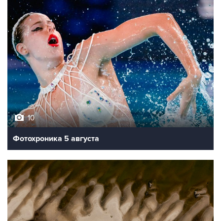
10
Фотохроника 5 августа