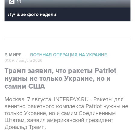
10
Лучшие фото недели
В МИРЕ
ВОЕННАЯ ОПЕРАЦИЯ НА УКРАИНЕ
→
01:09, 7 августа 2026
Трамп заявил, что ракеты Patriot
нужны не только Украине, но и
самим США
Москва. 7 августа. INTERFAX.RU - Ракеты для
зенитно-ракетного комплекса Patriot нужны не
только Украине, но и самим Соединенным
Штатам, заявил американский президент
Дональд Трамп.