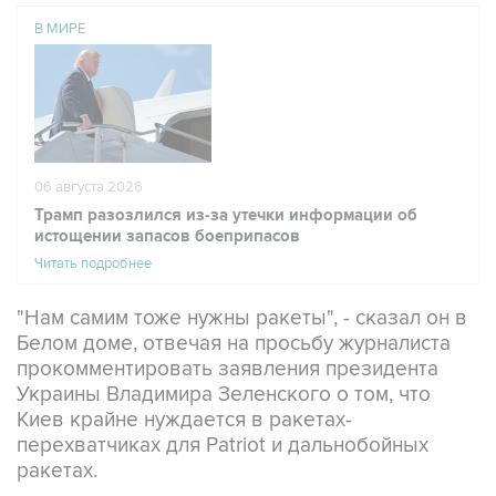
В МИРЕ
06 августа 2026
Трамп разозлился из-за утечки информации об
истощении запасов боеприпасов
Читать подробнее
"Нам самим тоже нужны ракеты", - сказал он в
Белом доме, отвечая на просьбу журналиста
прокомментировать заявления президента
Украины Владимира Зеленского о том, что
Киев крайне нуждается в ракетах-
перехватчиках для Patriot и дальнобойных
ракетах.