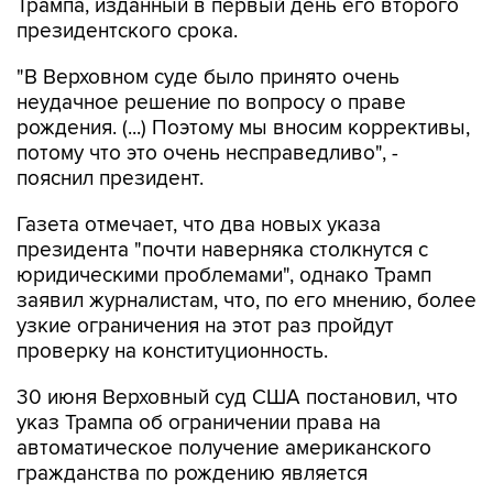
Трампа, изданный в первый день его второго
президентского срока.
"В Верховном суде было принято очень
неудачное решение по вопросу о праве
рождения. (...) Поэтому мы вносим коррективы,
потому что это очень несправедливо", -
пояснил президент.
Газета отмечает, что два новых указа
президента "почти наверняка столкнутся с
юридическими проблемами", однако Трамп
заявил журналистам, что, по его мнению, более
узкие ограничения на этот раз пройдут
проверку на конституционность.
30 июня Верховный суд США постановил, что
указ Трампа об ограничении права на
автоматическое получение американского
гражданства по рождению является