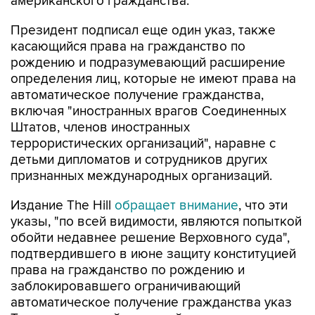
американского гражданства.
Президент подписал еще один указ, также
касающийся права на гражданство по
рождению и подразумевающий расширение
определения лиц, которые не имеют права на
автоматическое получение гражданства,
включая "иностранных врагов Соединенных
Штатов, членов иностранных
террористических организаций", наравне с
детьми дипломатов и сотрудников других
признанных международных организаций.
Издание The Hill
обращает внимание
, что эти
указы, "по всей видимости, являются попыткой
обойти недавнее решение Верховного суда",
подтвердившего в июне защиту конституцией
права на гражданство по рождению и
заблокировавшего ограничивающий
автоматическое получение гражданства указ