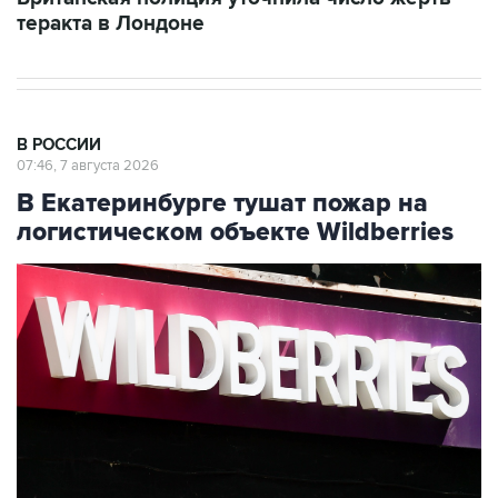
теракта в Лондоне
В РОССИИ
07:46, 7 августа 2026
В Екатеринбурге тушат пожар на
логистическом объекте Wildberries