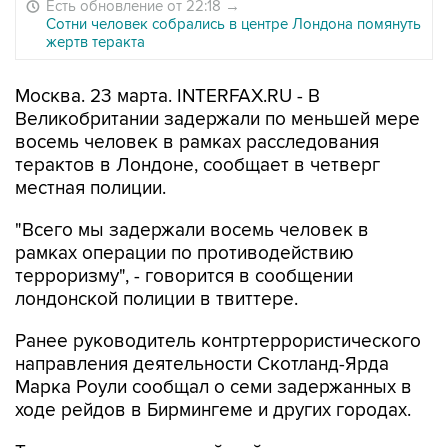
Есть обновление от 22:18
→
Сотни человек собрались в центре Лондона помянуть
жертв теракта
Москва. 23 марта. INTERFAX.RU - В
Великобритании задержали по меньшей мере
восемь человек в рамках расследования
терактов в Лондоне, сообщает в четверг
местная полиции.
"Всего мы задержали восемь человек в
рамках операции по противодействию
терроризму", - говорится в сообщении
лондонской полиции в твиттере.
Ранее руководитель контртеррористического
направления деятельности Скотланд-Ярда
Марка Роули сообщал о семи задержанных в
ходе рейдов в Бирмингеме и других городах.