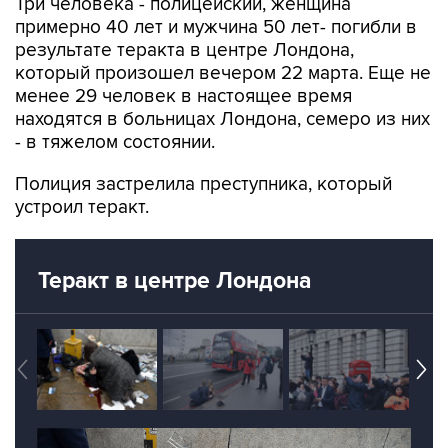
Три человека - полицейский, женщина
примерно 40 лет и мужчина 50 лет- погибли в
результате теракта в центре Лондона,
который произошел вечером 22 марта. Еще не
менее 29 человек в настоящее время
находятся в больницах Лондона, семеро из них
- в тяжелом состоянии.
Полиция застрелила преступника, который
устроил теракт.
Теракт в центре Лондона