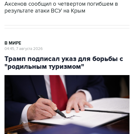
Аксенов сообщил о четвертом погибшем в
результате атаки ВСУ на Крым
В МИРЕ
04:45, 7 августа 2026
Трамп подписал указ для борьбы с
"родильным туризмом"