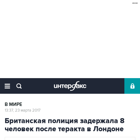
В МИРЕ
13:37, 23 марта 2017
Британская полиция задержала 8
человек после теракта в Лондоне