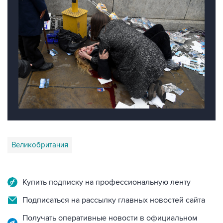
Великобритания
Купить подписку на профессиональную ленту
Подписаться на рассылку главных новостей сайта
Получать оперативные новости в официальном