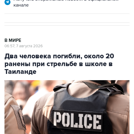
канале
В МИРЕ
06:57, 7 августа 2026
Два человека погибли, около 20
ранены при стрельбе в школе в
Таиланде