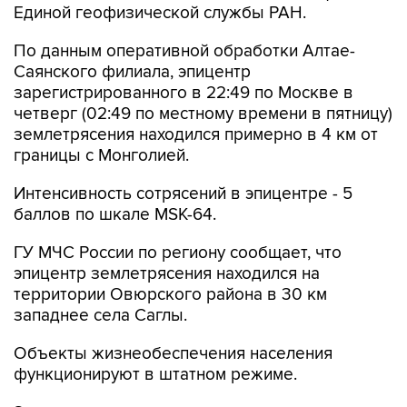
Единой геофизической службы РАН.
По данным оперативной обработки Алтае-
Саянского филиала, эпицентр
зарегистрированного в 22:49 по Москве в
четверг (02:49 по местному времени в пятницу)
землетрясения находился примерно в 4 км от
границы с Монголией.
Интенсивность сотрясений в эпицентре - 5
баллов по шкале MSK-64.
ГУ МЧС России по региону сообщает, что
эпицентр землетрясения находился на
территории Овюрского района в 30 км
западнее села Саглы.
Объекты жизнеобеспечения населения
функционируют в штатном режиме.