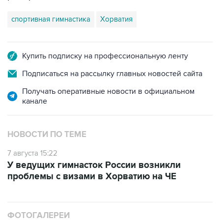
спортивная гимнастика
Хорватия
Купить подписку на профессиональную ленту
Подписаться на рассылку главных новостей сайта
Получать оперативные новости в официальном
канале
НОВОСТИ ПО ТЕМЕ
7 августа 15:22
У ведущих гимнасток России возникли
проблемы с визами в Хорватию на ЧЕ
ФОТОГАЛЕРЕИ