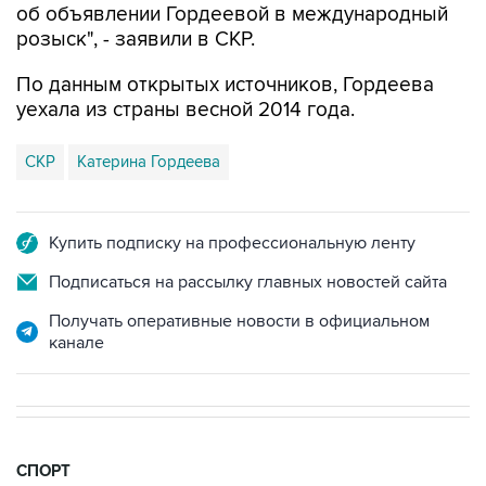
об объявлении Гордеевой в международный
розыск", - заявили в СКР.
По данным открытых источников, Гордеева
уехала из страны весной 2014 года.
СКР
Катерина Гордеева
Купить подписку на профессиональную ленту
Подписаться на рассылку главных новостей сайта
Получать оперативные новости в официальном
канале
СПОРТ