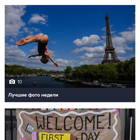
10
Лучшие фото недели