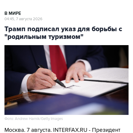
В МИРЕ
04:45, 7 августа 2026
Трамп подписал указ для борьбы с
"родильным туризмом"
Фото: Andrew Harnik/Getty Images
Москва. 7 августа. INTERFAX.RU - Президент