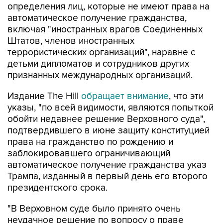
определения лиц, которые не имеют права на
автоматическое получение гражданства,
включая "иностранных врагов Соединенных
Штатов, членов иностранных
террористических организаций", наравне с
детьми дипломатов и сотрудников других
признанных международных организаций.
Издание The Hill
обращает внимание
, что эти
указы, "по всей видимости, являются попыткой
обойти недавнее решение Верховного суда",
подтвердившего в июне защиту конституцией
права на гражданство по рождению и
заблокировавшего ограничивающий
автоматическое получение гражданства указ
Трампа, изданный в первый день его второго
президентского срока.
"В Верховном суде было принято очень
неудачное решение по вопросу о праве