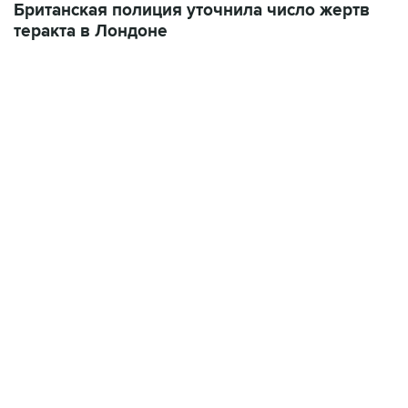
Британская полиция уточнила число жертв
теракта в Лондоне
13:11, 7 августа 2026