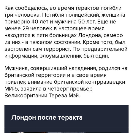
Как сообщалось, во время терактов погибли
три человека. Погибли полицейский, женщина
примерно 40 лет и мужчина 50 лет. Еще не
менее 29 человек в настоящее время
находятся в пяти больницах Лондона, семеро
из них - в тяжелом состоянии. Кроме того, был
застрелен сам террорист. По предварительной
информации, злоумышленник был один.
Мужчина, совершивший нападения, родился на
британской территории и в свое время
привлек внимание британской контрразведки
МИ-5, заявила в четверг премьер
Великобритании Тереза Мэй.
Лондон после теракта