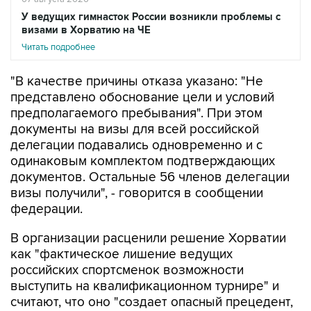
У ведущих гимнасток России возникли проблемы с
визами в Хорватию на ЧЕ
Читать подробнее
"В качестве причины отказа указано: "Не
представлено обоснование цели и условий
предполагаемого пребывания". При этом
документы на визы для всей российской
делегации подавались одновременно и с
одинаковым комплектом подтверждающих
документов. Остальные 56 членов делегации
визы получили", - говорится в сообщении
федерации.
В организации расценили решение Хорватии
как "фактическое лишение ведущих
российских спортсменок возможности
выступить на квалификационном турнире" и
считают, что оно "создает опасный прецедент,