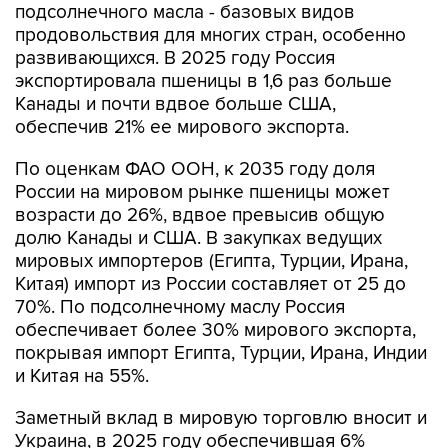
подсолнечного масла - базовых видов
продовольствия для многих стран, особенно
развивающихся. В 2025 году Россия
экспортировала пшеницы в 1,6 раз больше
Канады и почти вдвое больше США,
обеспечив 21% ее мирового экспорта.
По оценкам ФАО ООН, к 2035 году доля
России на мировом рынке пшеницы может
возрасти до 26%, вдвое превысив общую
долю Канады и США. В закупках ведущих
мировых импортеров (Египта, Турции, Ирана,
Китая) импорт из России составляет от 25 до
70%. По подсолнечному маслу Россия
обеспечивает более 30% мирового экспорта,
покрывая импорт Египта, Турции, Ирана, Индии
и Китая на 55%.
Заметный вклад в мировую торговлю вносит и
Украина, в 2025 году обеспечившая 6%