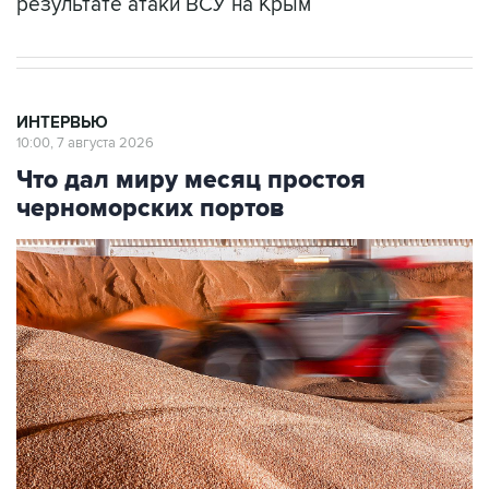
результате атаки ВСУ на Крым
ИНТЕРВЬЮ
10:00, 7 августа 2026
Что дал миру месяц простоя
черноморских портов