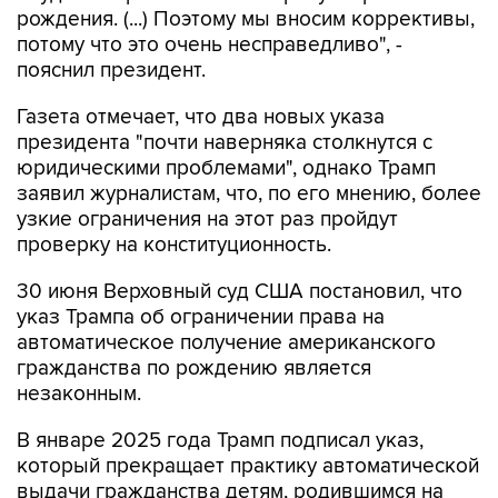
рождения. (...) Поэтому мы вносим коррективы,
потому что это очень несправедливо", -
пояснил президент.
Газета отмечает, что два новых указа
президента "почти наверняка столкнутся с
юридическими проблемами", однако Трамп
заявил журналистам, что, по его мнению, более
узкие ограничения на этот раз пройдут
проверку на конституционность.
30 июня Верховный суд США постановил, что
указ Трампа об ограничении права на
автоматическое получение американского
гражданства по рождению является
незаконным.
В январе 2025 года Трамп подписал указ,
который прекращает практику автоматической
выдачи гражданства детям, родившимся на