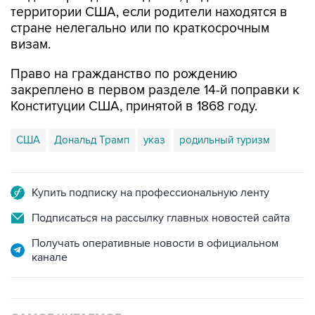
территории США, если родители находятся в
стране нелегально или по краткосрочным
визам.
Право на гражданство по рождению
закреплено в первом разделе 14-й поправки к
Конституции США, принятой в 1868 году.
США
Дональд Трамп
указ
родильный туризм
Купить подписку на профессиональную ленту
Подписаться на рассылку главных новостей сайта
Получать оперативные новости в официальном
канале