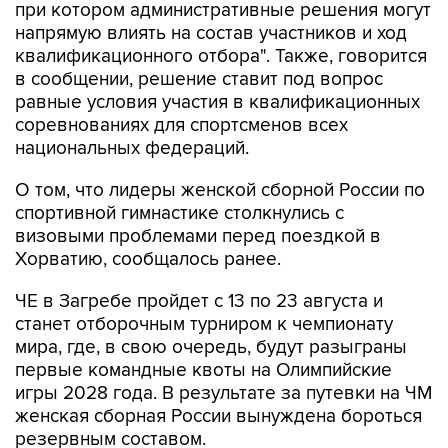
при котором административные решения могут
напрямую влиять на состав участников и ход
квалификационного отбора". Также, говорится
в сообщении, решение ставит под вопрос
равные условия участия в квалификационных
соревнованиях для спортсменов всех
национальных федераций.
О том, что лидеры женской сборной России по
спортивной гимнастике столкнулись с
визовыми проблемами перед поездкой в
Хорватию, сообщалось ранее.
ЧЕ в Загребе пройдет с 13 по 23 августа и
станет отборочным турниром к чемпионату
мира, где, в свою очередь, будут разыграны
первые командные квоты на Олимпийские
игры 2028 года. В результате за путевки на ЧМ
женская сборная России вынуждена бороться
резервным составом.