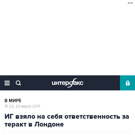
В МИРЕ
15:22, 23 марта 2017
ИГ взяло на себя ответственность за
теракт в Лондоне