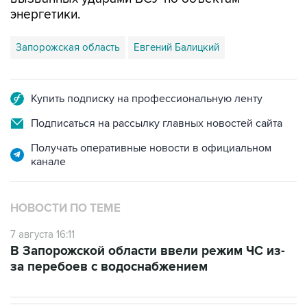
энергетики.
Запорожская область
Евгений Балицкий
Купить подписку на профессиональную ленту
Подписаться на рассылку главных новостей сайта
Получать оперативные новости в официальном
канале
НОВОСТИ ПО ТЕМЕ
7 августа 16:11
В Запорожской области ввели режим ЧС из-
за перебоев с водоснабжением