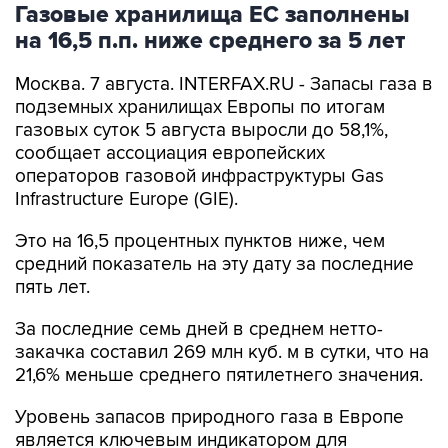
Газовые хранилища ЕС заполнены
на 16,5 п.п. ниже среднего за 5 лет
Москва. 7 августа. INTERFAX.RU - Запасы газа в
подземных хранилищах Европы по итогам
газовых суток 5 августа выросли до 58,1%,
сообщает ассоциация европейских
операторов газовой инфраструктуры Gas
Infrastructure Europe (GIE).
Это на 16,5 процентных пунктов ниже, чем
средний показатель на эту дату за последние
пять лет.
За последние семь дней в среднем нетто-
закачка составил 269 млн куб. м в сутки, что на
21,6% меньше среднего пятилетнего значения.
Уровень запасов природного газа в Европе
является ключевым индикатором для