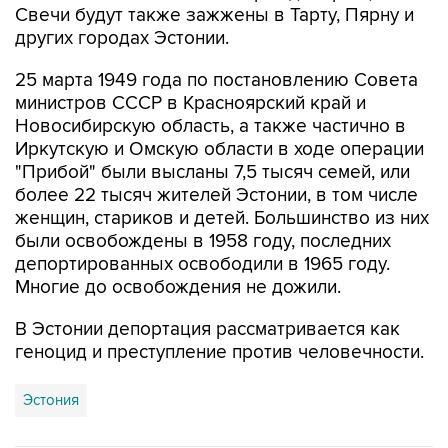
Свечи будут также зажжены в Тарту, Пярну и
других городах Эстонии.
25 марта 1949 года по постановлению Совета
министров СССР в Красноярский край и
Новосибирскую область, а также частично в
Иркутскую и Омскую области в ходе операции
"Прибой" были высланы 7,5 тысяч семей, или
более 22 тысяч жителей Эстонии, в том числе
женщин, стариков и детей. Большинство из них
были освобождены в 1958 году, последних
депортированных освободили в 1965 году.
Многие до освобождения не дожили.
В Эстонии депортация рассматривается как
геноцид и преступление против человечности.
Эстония