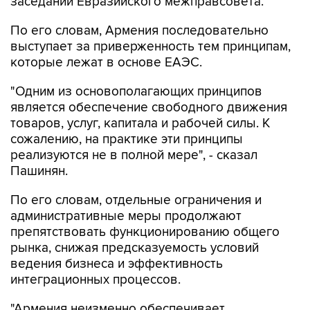
заседании Евразийского межправсовета.
По его словам, Армения последовательно
выступает за приверженность тем принципам,
которые лежат в основе ЕАЭС.
"Одним из основополагающих принципов
является обеспечение свободного движения
товаров, услуг, капитала и рабочей силы. К
сожалению, на практике эти принципы
реализуются не в полной мере", - сказал
Пашинян.
По его словам, отдельные ограничения и
административные меры продолжают
препятствовать функционированию общего
рынка, снижая предсказуемость условий
ведения бизнеса и эффективность
интеграционных процессов.
"Армения неизменно обеспечивает