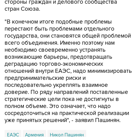
стороны граждан и делового сообщества
стран Союза.
"В конечном итоге подобные проблемы
перестают быть проблемами отдельного
государства, они становятся общей проблемой
всего объединения. Именно поэтому нам
необходимо своевременно устранять
возникающие барьеры, предотвращать
деградацию торгово-экономических
отношений внутри ЕАЭС, надо минимизировать
предпринимательские риски и
последовательно укреплять взаимное
доверие. По ряду направлений поставленные
стратегические цели пока не достигнуты в
полном объеме. Это означает, что надо
сосредоточиться на практической реализации
уже принятых решений", - заявил Пашинян.
ЕАЭС
Армения
Никол Пашинян