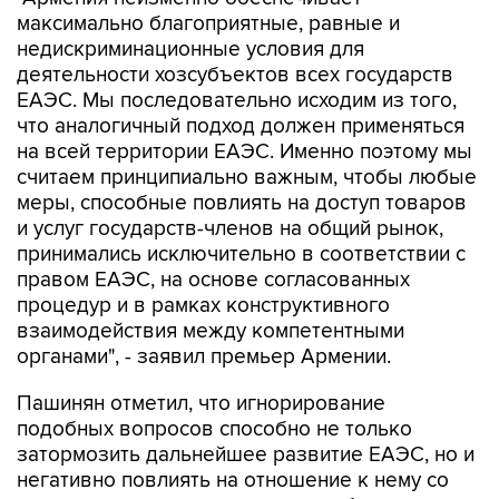
максимально благоприятные, равные и
недискриминационные условия для
деятельности хозсубъектов всех государств
ЕАЭС. Мы последовательно исходим из того,
что аналогичный подход должен применяться
на всей территории ЕАЭС. Именно поэтому мы
считаем принципиально важным, чтобы любые
меры, способные повлиять на доступ товаров
и услуг государств-членов на общий рынок,
принимались исключительно в соответствии с
правом ЕАЭС, на основе согласованных
процедур и в рамках конструктивного
взаимодействия между компетентными
органами", - заявил премьер Армении.
Пашинян отметил, что игнорирование
подобных вопросов способно не только
затормозить дальнейшее развитие ЕАЭС, но и
негативно повлиять на отношение к нему со