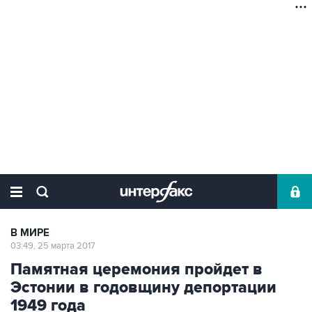
В МИРЕ
03:49, 25 марта 2017
Памятная церемония пройдет в
Эстонии в годовщину депортации
1949 года