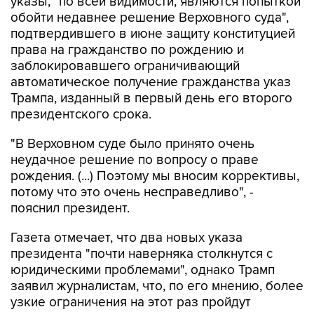
указы, "по всей видимости, являются попыткой
обойти недавнее решение Верховного суда",
подтвердившего в июне защиту конституцией
права на гражданство по рождению и
заблокировавшего ограничивающий
автоматическое получение гражданства указ
Трампа, изданный в первый день его второго
президентского срока.
"В Верховном суде было принято очень
неудачное решение по вопросу о праве
рождения. (...) Поэтому мы вносим коррективы,
потому что это очень несправедливо", -
пояснил президент.
Газета отмечает, что два новых указа
президента "почти наверняка столкнутся с
юридическими проблемами", однако Трамп
заявил журналистам, что, по его мнению, более
узкие ограничения на этот раз пройдут