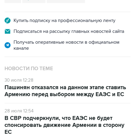
Купить подписку на профессиональную ленту
Подписаться на рассылку главных новостей сайта
Получать оперативные новости в официальном
канале
НОВОСТИ ПО ТЕМЕ
30 июля 12:28
Пашинян отказался на данном этапе ставить
Армению перед выбором между ЕАЭС и ЕС
28 июля 12:54
В СВР подчеркнули, что ЕАЭС не будет
спонсировать движение Армении в сторону
ЕС