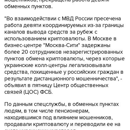
обменных пунктов.
"Во взаимодействии с МВД России пресечена
работа девяти координируемых из-за границы
каналов вывода средств за рубеж с
использованием криптовалюты. В Москве в
бизнес-центре "Москва-Сити" задержаны
более 20 сотрудников незарегистрированных
пунктов обмена криптовалюты, через которые
украинские колл-центры легализовывали
средства, похищенные у российских граждан в
результате дистанционного мошенничества", -
объявил в пятницу Центр общественных
связей (ЦОС) ФСБ.
По данным спецслужбы, в обменных пунктах
людям, в том числе пенсионерам,
находившимся под влиянием мошенников,
продавали криптовалюту и переводили ее на