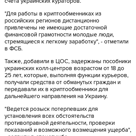
счета украинских кураторов.
"Для работы в криптообменниках из
российских регионов дистанционно
привлечены не имеющие достаточной
финансовой грамотности молодые люди,
стремящиеся к легкому заработку", - отметили
в ФСБ.
Также, добавили в ЦОС, задержаны пособники
украинских колл-центров возрастом от 18 до
25 лет, которые, выполняя функции курьеров,
получали средства от обманутых граждан и
передавали их в криптообменники для
дальнейшего направления на Украину.
"Ведется розыск потерпевших для
установления всех обстоятельств
противоправной деятельности, проверки
показаний и возможного возмещения ущерба",