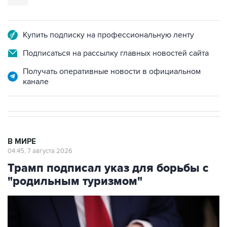
Купить подписку на профессиональную ленту
Подписаться на рассылку главных новостей сайта
Получать оперативные новости в официальном
канале
В МИРЕ
04:45, 7 августа 2026
Трамп подписал указ для борьбы с
"родильным туризмом"