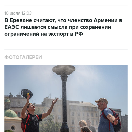
10 июля 12:03
В Ереване считают, что членство Армении в
ЕАЭС лишается смысла при сохранении
ограничений на экспорт в РФ
ФОТОГАЛЕРЕИ