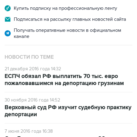
Купить подписку на профессиональную ленту
Подписаться на рассылку главных новостей сайта
Получать оперативные новости в официальном
канале
НОВОСТИ ПО ТЕМЕ
21 декабря 2016 года 14:32
ЕСПЧ обязал РФ выплатить 70 тыс. евро
пожаловавшимся на депортацию грузинам
30 ноября 2016 года 14:52
Верховный суд РФ изучит судебную практику
депортации
7 июня 2016 года 16:38