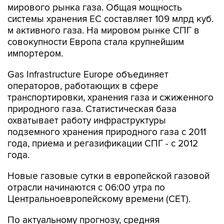
мирового рынка газа. Общая мощность
системы хранения ЕС составляет 109 млрд куб.
м активного газа. На мировом рынке СПГ в
совокупности Европа стала крупнейшим
импортером.
Gas Infrastructure Europe объединяет
операторов, работающих в сфере
транспортировки, хранения газа и сжиженного
природного газа. Статистическая база
охватывает работу инфраструктуры
подземного хранения природного газа с 2011
года, приема и регазификации СПГ - с 2012
года.
Новые газовые сутки в европейской газовой
отрасли начинаются c 06:00 утра по
Центральноевропейскому времени (CET).
По актуальному прогнозу, средняя