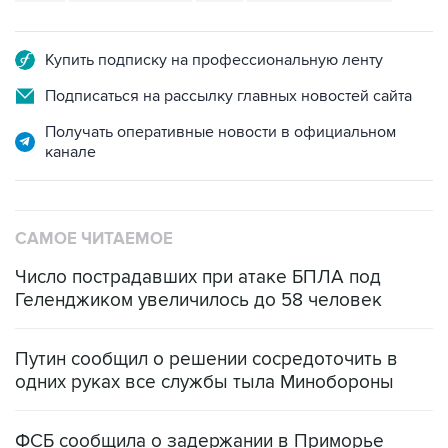
Купить подписку на профессиональную ленту
Подписаться на рассылку главных новостей сайта
Получать оперативные новости в официальном
канале
САМОЕ ЧИТАЕМОЕ
Число пострадавших при атаке БПЛА под
Геленджиком увеличилось до 58 человек
Путин сообщил о решении сосредоточить в
одних руках все службы тыла Минобороны
ФСБ сообщила о задержании в Приморье