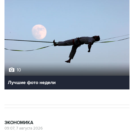
10
Лучшие фото недели
ЭКОНОМИКА
09:07, 7 августа 2026