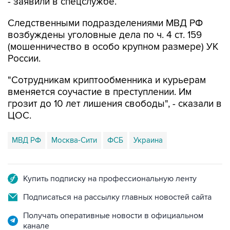
- заявили в спецслужбе.
Следственными подразделениями МВД РФ
возбуждены уголовные дела по ч. 4 ст. 159
(мошенничество в особо крупном размере) УК
России.
"Сотрудникам криптообменника и курьерам
вменяется соучастие в преступлении. Им
грозит до 10 лет лишения свободы", - сказали в
ЦОС.
МВД РФ
Москва-Сити
ФСБ
Украина
Купить подписку на профессиональную ленту
Подписаться на рассылку главных новостей сайта
Получать оперативные новости в официальном
канале