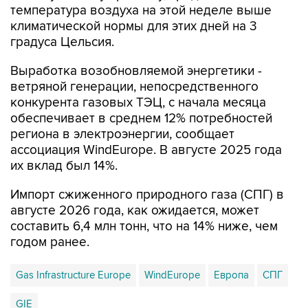
температура воздуха на этой неделе выше
климатической нормы для этих дней на 3
градуса Цельсия.
Выработка возобновляемой энергетики -
ветряной генерации, непосредственного
конкурента газовых ТЭЦ, с начала месяца
обеспечивает в среднем 12% потребностей
региона в электроэнергии, сообщает
ассоциация WindEurope. В августе 2025 года
их вклад был 14%.
Импорт сжиженного природного газа (СПГ) в
августе 2026 года, как ожидается, может
составить 6,4 млн тонн, что на 14% ниже, чем
годом ранее.
Gas Infrastructure Europe
WindEurope
Европа
СПГ
GIE