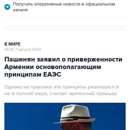
Получать оперативные новости в официальном
канале
В МИРЕ
08:47, 7 августа 2026
Пашинян заявил о приверженности
Армении основополагающим
принципам ЕАЭС
Однако на практике эти принципы реализуются
не в полной мере, считает армянский премьер