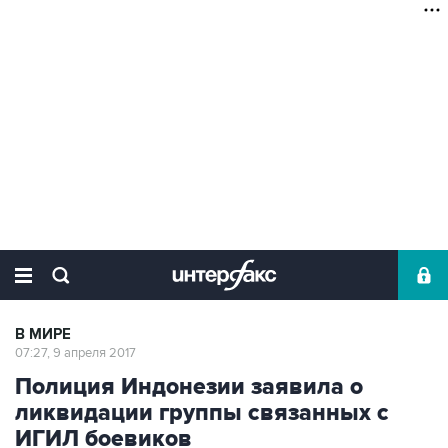
В МИРЕ
07:27, 9 апреля 2017
Полиция Индонезии заявила о
ликвидации группы связанных с
ИГИЛ боевиков