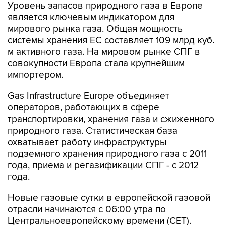
Уровень запасов природного газа в Европе
является ключевым индикатором для
мирового рынка газа. Общая мощность
системы хранения ЕС составляет 109 млрд куб.
м активного газа. На мировом рынке СПГ в
совокупности Европа стала крупнейшим
импортером.
Gas Infrastructure Europe объединяет
операторов, работающих в сфере
транспортировки, хранения газа и сжиженного
природного газа. Статистическая база
охватывает работу инфраструктуры
подземного хранения природного газа с 2011
года, приема и регазификации СПГ - с 2012
года.
Новые газовые сутки в европейской газовой
отрасли начинаются c 06:00 утра по
Центральноевропейскому времени (CET).