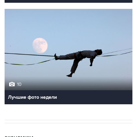
10
Лучшие фото недели