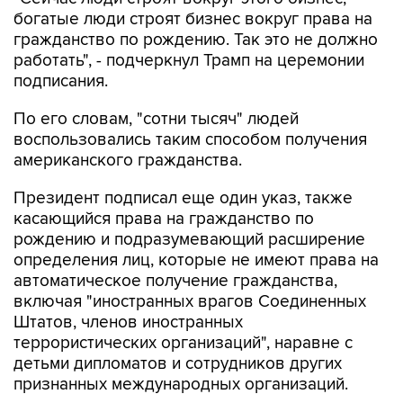
богатые люди строят бизнес вокруг права на
гражданство по рождению. Так это не должно
работать", - подчеркнул Трамп на церемонии
подписания.
По его словам, "сотни тысяч" людей
воспользовались таким способом получения
американского гражданства.
Президент подписал еще один указ, также
касающийся права на гражданство по
рождению и подразумевающий расширение
определения лиц, которые не имеют права на
автоматическое получение гражданства,
включая "иностранных врагов Соединенных
Штатов, членов иностранных
террористических организаций", наравне с
детьми дипломатов и сотрудников других
признанных международных организаций.