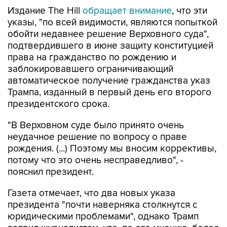
Издание The Hill
обращает внимание
, что эти
указы, "по всей видимости, являются попыткой
обойти недавнее решение Верховного суда",
подтвердившего в июне защиту конституцией
права на гражданство по рождению и
заблокировавшего ограничивающий
автоматическое получение гражданства указ
Трампа, изданный в первый день его второго
президентского срока.
"В Верховном суде было принято очень
неудачное решение по вопросу о праве
рождения. (...) Поэтому мы вносим коррективы,
потому что это очень несправедливо", -
пояснил президент.
Газета отмечает, что два новых указа
президента "почти наверняка столкнутся с
юридическими проблемами", однако Трамп