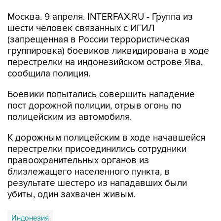
Москва. 9 апреля. INTERFAX.RU - Группа из
шести человек связанных с ИГИЛ
(запрещенная в России террористическая
группировка) боевиков ликвидирована в ходе
перестрелки на индонезийском острове Ява,
сообщила полиция.
Боевики попытались совершить нападение
пост дорожной полиции, отрыв огонь по
полицейским из автомобиля.
К дорожным полицейским в ходе начавшейся
перестрелки присоединились сотрудники
правоохранительных органов из
близлежащего населенного пункта, в
результате шестеро из нападавших были
убиты, один захвачен живым.
Индонезия