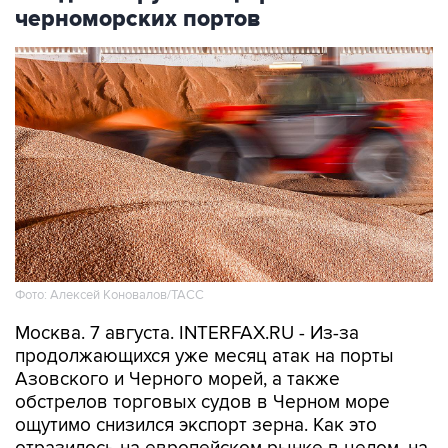
черноморских портов
Фото: Алексей Коновалов/ТАСС
Москва. 7 августа. INTERFAX.RU - Из-за
продолжающихся уже месяц атак на порты
Азовского и Черного морей, а также
обстрелов торговых судов в Черном море
ощутимо снизился экспорт зерна. Как это