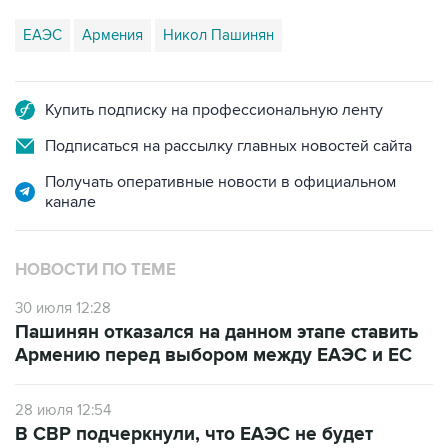
ЕАЭС
Армения
Никол Пашинян
Купить подписку на профессиональную ленту
Подписаться на рассылку главных новостей сайта
Получать оперативные новости в официальном
канале
НОВОСТИ ПО ТЕМЕ
30 июля 12:28
Пашинян отказался на данном этапе ставить
Армению перед выбором между ЕАЭС и ЕС
28 июля 12:54
В СВР подчеркнули, что ЕАЭС не будет