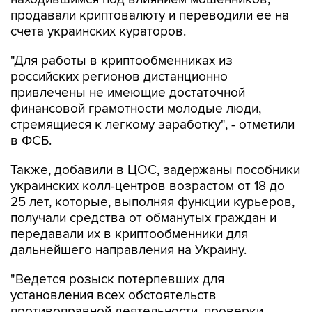
продавали криптовалюту и переводили ее на
счета украинских кураторов.
"Для работы в криптообменниках из
российских регионов дистанционно
привлечены не имеющие достаточной
финансовой грамотности молодые люди,
стремящиеся к легкому заработку", - отметили
в ФСБ.
Также, добавили в ЦОС, задержаны пособники
украинских колл-центров возрастом от 18 до
25 лет, которые, выполняя функции курьеров,
получали средства от обманутых граждан и
передавали их в криптообменники для
дальнейшего направления на Украину.
"Ведется розыск потерпевших для
установления всех обстоятельств
противоправной деятельности, проверки