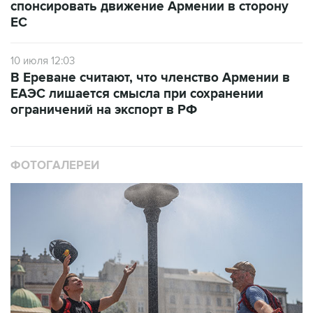
спонсировать движение Армении в сторону
ЕС
10 июля 12:03
В Ереване считают, что членство Армении в
ЕАЭС лишается смысла при сохранении
ограничений на экспорт в РФ
ФОТОГАЛЕРЕИ