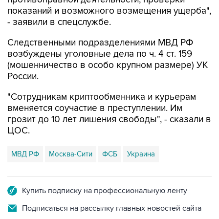
показаний и возможного возмещения ущерба",
- заявили в спецслужбе.
Следственными подразделениями МВД РФ
возбуждены уголовные дела по ч. 4 ст. 159
(мошенничество в особо крупном размере) УК
России.
"Сотрудникам криптообменника и курьерам
вменяется соучастие в преступлении. Им
грозит до 10 лет лишения свободы", - сказали в
ЦОС.
МВД РФ
Москва-Сити
ФСБ
Украина
Купить подписку на профессиональную ленту
Подписаться на рассылку главных новостей сайта