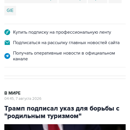
GIE
Купить подписку на профессиональную ленту
Подписаться на рассылку главных новостей сайта
Получать оперативные новости в официальном
канале
В МИРЕ
04:45, 7 августа 2026
Трамп подписал указ для борьбы с
"родильным туризмом"