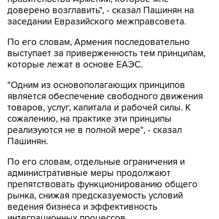
доверено возглавить", - сказал Пашинян на
заседании Евразийского межправсовета.
По его словам, Армения последовательно
выступает за приверженность тем принципам,
которые лежат в основе ЕАЭС.
"Одним из основополагающих принципов
является обеспечение свободного движения
товаров, услуг, капитала и рабочей силы. К
сожалению, на практике эти принципы
реализуются не в полной мере", - сказал
Пашинян.
По его словам, отдельные ограничения и
административные меры продолжают
препятствовать функционированию общего
рынка, снижая предсказуемость условий
ведения бизнеса и эффективность
интеграционных процессов.