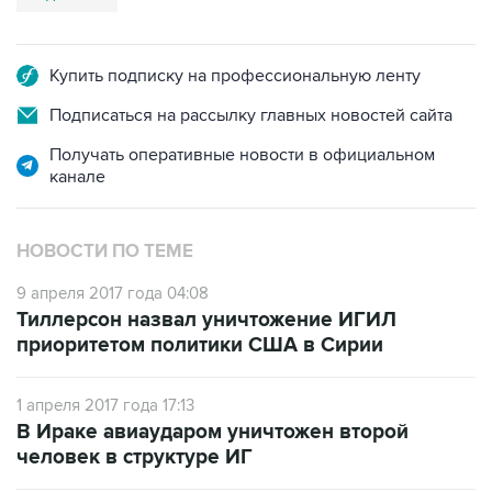
Купить подписку на профессиональную ленту
Подписаться на рассылку главных новостей сайта
Получать оперативные новости в официальном
канале
НОВОСТИ ПО ТЕМЕ
9 апреля 2017 года 04:08
Тиллерсон назвал уничтожение ИГИЛ
приоритетом политики США в Сирии
1 апреля 2017 года 17:13
В Ираке авиаударом уничтожен второй
человек в структуре ИГ