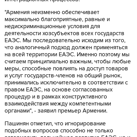
"Армения неизменно обеспечивает
максимально благоприятные, равные и
недискриминационные условия для
деятельности хозсубъектов всех государств
ЕАЭС. Мы последовательно исходим из того,
что аналогичный подход должен применяться
на всей территории ЕАЭС. Именно поэтому мы
считаем принципиально важным, чтобы любые
меры, способные повлиять на доступ товаров
и услуг государств-членов на общий рынок,
принимались исключительно в соответствии с
правом ЕАЭС, на основе согласованных
процедур и в рамках конструктивного
взаимодействия между компетентными
органами", - заявил премьер Армении.
Пашинян отметил, что игнорирование
подобных вопросов способно не только