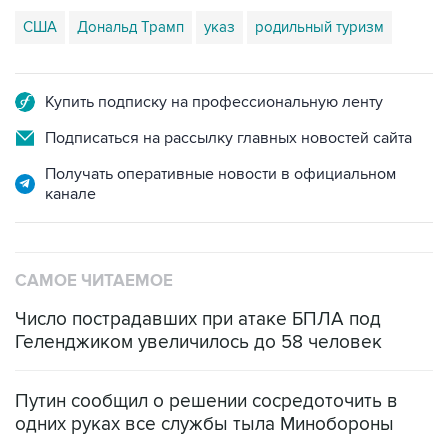
США
Дональд Трамп
указ
родильный туризм
Купить подписку на профессиональную ленту
Подписаться на рассылку главных новостей сайта
Получать оперативные новости в официальном
канале
САМОЕ ЧИТАЕМОЕ
Число пострадавших при атаке БПЛА под
Геленджиком увеличилось до 58 человек
Путин сообщил о решении сосредоточить в
одних руках все службы тыла Минобороны