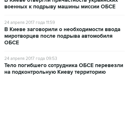
24 апреля 2017 года 11:59
В Киеве заговорили о необходимости ввода
миротворцев после подрыва автомобиля
ОБСЕ
24 апреля 2017 года 09:53
Тело погибшего сотрудника ОБСЕ перевезли
на подконтрольную Киеву территорию
01:09, 7 августа 2026