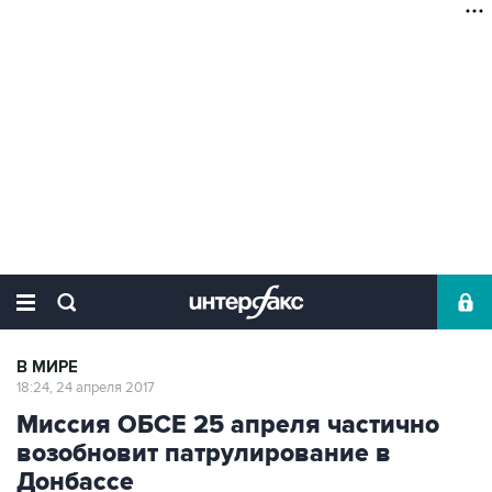
В МИРЕ
18:24, 24 апреля 2017
Миссия ОБСЕ 25 апреля частично
возобновит патрулирование в
Донбассе