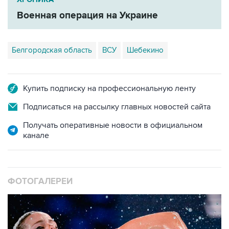
Белгородская область
ВСУ
Шебекино
Купить подписку на профессиональную ленту
Подписаться на рассылку главных новостей сайта
Получать оперативные новости в официальном
канале
ФОТОГАЛЕРЕИ