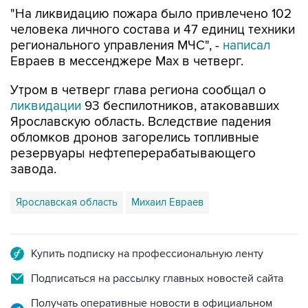
человека личного состава и 47 единиц техники
регионального управления МЧС", -
написал
Евраев в мессенджере Мах в четверг.
Утром в четверг глава региона сообщал о
ликвидации
93 беспилотников, атаковавших
Ярославскую область. Вследствие падения
обломков дронов загорелись топливные
резервуары нефтеперерабатывающего
завода.
Ярославская область
Михаил Евраев
Купить подписку на профессиональную ленту
Подписаться на рассылку главных новостей сайта
Получать оперативные новости в официальном
канале