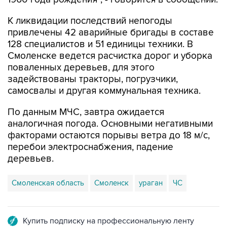
привлечены 42 аварийные бригады в составе
128 специалистов и 51 единицы техники. В
Смоленске ведется расчистка дорог и уборка
поваленных деревьев, для этого
задействованы тракторы, погрузчики,
самосвалы и другая коммунальная техника.
По данным МЧС, завтра ожидается
аналогичная погода. Основными негативными
факторами остаются порывы ветра до 18 м/с,
перебои электроснабжения, падение
деревьев.
Смоленская область
Смоленск
ураган
ЧС
Купить подписку на профессиональную ленту
Подписаться на рассылку главных новостей сайта