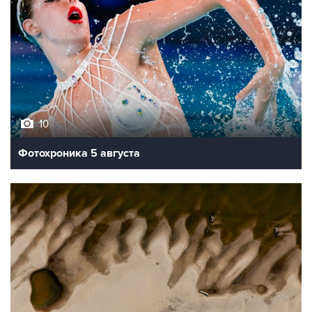
10
Фотохроника 5 августа