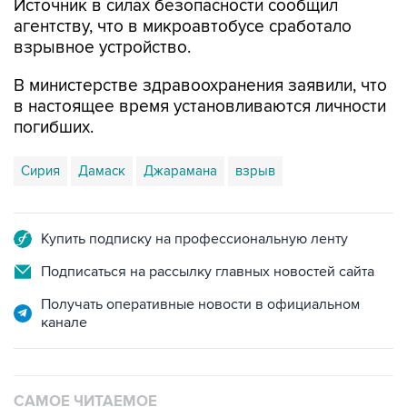
взрывное устройство.
В министерстве здравоохранения заявили, что
в настоящее время установливаются личности
погибших.
Сирия
Дамаск
Джарамана
взрыв
Купить подписку на профессиональную ленту
Подписаться на рассылку главных новостей сайта
Получать оперативные новости в официальном
канале
САМОЕ ЧИТАЕМОЕ
Число пострадавших при атаке БПЛА под