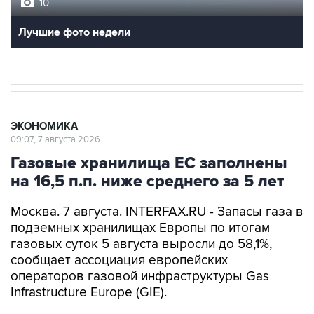
10
Лучшие фото недели
ЭКОНОМИКА
09:07, 7 августа 2026
Газовые хранилища ЕС заполнены
на 16,5 п.п. ниже среднего за 5 лет
Москва. 7 августа. INTERFAX.RU - Запасы газа в
подземных хранилищах Европы по итогам
газовых суток 5 августа выросли до 58,1%,
сообщает ассоциация европейских
операторов газовой инфраструктуры Gas
Infrastructure Europe (GIE).