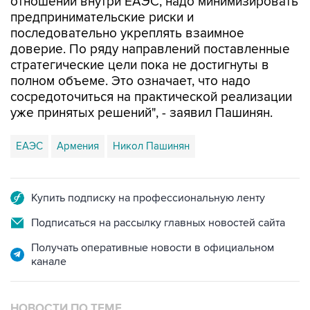
отношений внутри ЕАЭС, надо минимизировать
предпринимательские риски и
последовательно укреплять взаимное
доверие. По ряду направлений поставленные
стратегические цели пока не достигнуты в
полном объеме. Это означает, что надо
сосредоточиться на практической реализации
уже принятых решений", - заявил Пашинян.
ЕАЭС
Армения
Никол Пашинян
Купить подписку на профессиональную ленту
Подписаться на рассылку главных новостей сайта
Получать оперативные новости в официальном
канале
НОВОСТИ ПО ТЕМЕ