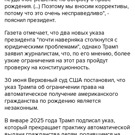
рождения. (...) Поэтому мы вносим коррективы,
потому что это очень несправедливо", -
пояснил президент.
Газета отмечает, что два новых указа
президента "почти наверняка столкнутся с
юридическими проблемами", однако Трамп
заявил журналистам, что, по его мнению, более
узкие ограничения на этот раз пройдут
проверку на конституционность.
30 июня Верховный суд США постановил, что
указ Трампа об ограничении права на
автоматическое получение американского
гражданства по рождению является
незаконным.
В январе 2025 года Трамп подписал указ,
который прекращает практику автоматической
выдачи гражданства детям, родившимся на