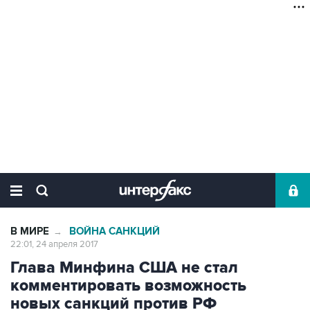
В МИРЕ
ВОЙНА САНКЦИЙ
→
22:01, 24 апреля 2017
Глава Минфина США не стал
комментировать возможность
новых санкций против РФ