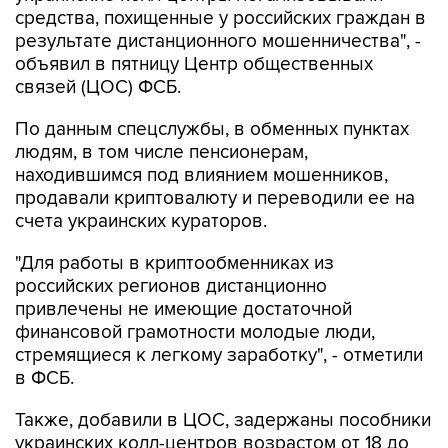
средства, похищенные у российских граждан в
результате дистанционного мошенничества", -
объявил в пятницу Центр общественных
связей (ЦОС) ФСБ.
По данным спецслужбы, в обменных пунктах
людям, в том числе пенсионерам,
находившимся под влиянием мошенников,
продавали криптовалюту и переводили ее на
счета украинских кураторов.
"Для работы в криптообменниках из
российских регионов дистанционно
привлечены не имеющие достаточной
финансовой грамотности молодые люди,
стремящиеся к легкому заработку", - отметили
в ФСБ.
Также, добавили в ЦОС, задержаны пособники
украинских колл-центров возрастом от 18 до