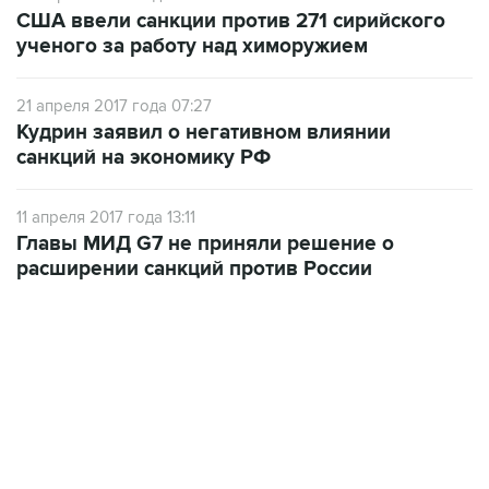
США ввели санкции против 271 сирийского
ученого за работу над химоружием
21 апреля 2017 года 07:27
Кудрин заявил о негативном влиянии
санкций на экономику РФ
11 апреля 2017 года 13:11
Главы МИД G7 не приняли решение о
расширении санкций против России
13:11, 7 августа 2026