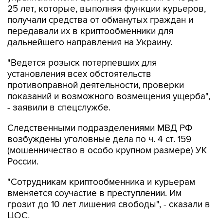
25 лет, которые, выполняя функции курьеров,
получали средства от обманутых граждан и
передавали их в криптообменники для
дальнейшего направления на Украину.
"Ведется розыск потерпевших для
установления всех обстоятельств
противоправной деятельности, проверки
показаний и возможного возмещения ущерба",
- заявили в спецслужбе.
Следственными подразделениями МВД РФ
возбуждены уголовные дела по ч. 4 ст. 159
(мошенничество в особо крупном размере) УК
России.
"Сотрудникам криптообменника и курьерам
вменяется соучастие в преступлении. Им
грозит до 10 лет лишения свободы", - сказали в
ЦОС.