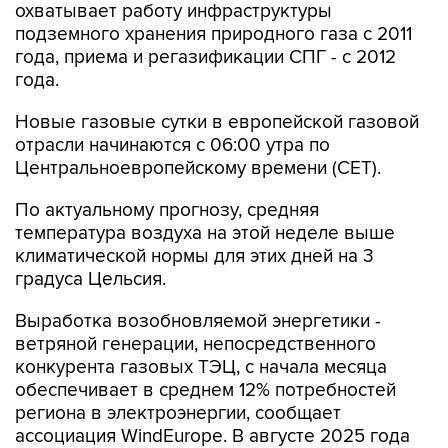
охватывает работу инфраструктуры
подземного хранения природного газа с 2011
года, приема и регазификации СПГ - с 2012
года.
Новые газовые сутки в европейской газовой
отрасли начинаются c 06:00 утра по
Центральноевропейскому времени (CET).
По актуальному прогнозу, средняя
температура воздуха на этой неделе выше
климатической нормы для этих дней на 3
градуса Цельсия.
Выработка возобновляемой энергетики -
ветряной генерации, непосредственного
конкурента газовых ТЭЦ, с начала месяца
обеспечивает в среднем 12% потребностей
региона в электроэнергии, сообщает
ассоциация WindEurope. В августе 2025 года