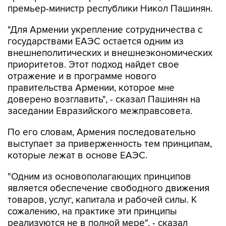
премьер-министр республики Никол Пашинян.
"Для Армении укрепление сотрудничества с
государствами ЕАЭС остается одним из
внешнеполитических и внешнеэкономических
приоритетов. Этот подход найдет свое
отражение и в программе нового
правительства Армении, которое мне
доверено возглавить", - сказал Пашинян на
заседании Евразийского межправсовета.
По его словам, Армения последовательно
выступает за приверженность тем принципам,
которые лежат в основе ЕАЭС.
"Одним из основополагающих принципов
является обеспечение свободного движения
товаров, услуг, капитала и рабочей силы. К
сожалению, на практике эти принципы
реализуются не в полной мере", - сказал