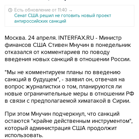
Есть обновление от 11:40
→
Сенат США решил не готовить новый проект
антироссийских санкций
Москва. 24 апреля. INTERFAX.RU - Министр
финансов США Стивен Мнучин в понедельник
отказался от комментариев по поводу
введения новых санкций в отношении России.
"Мы не комментируем планы по введению
санкций в будущем", - заявил он, отвечая на
вопрос журналистки о том, планируются ли
новые ограничительные меры в отношении РФ
в связи с предполагаемой химатакой в Сирии.
При этом Мнучин подчеркнул, что санкций
остаются "крайне действенным инструментом",
который администрация США продолжит
использовать.