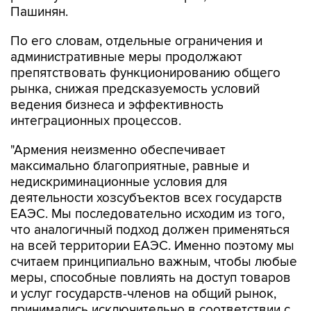
Пашинян.
По его словам, отдельные ограничения и
административные меры продолжают
препятствовать функционированию общего
рынка, снижая предсказуемость условий
ведения бизнеса и эффективность
интеграционных процессов.
"Армения неизменно обеспечивает
максимально благоприятные, равные и
недискриминационные условия для
деятельности хозсубъектов всех государств
ЕАЭС. Мы последовательно исходим из того,
что аналогичный подход должен применяться
на всей территории ЕАЭС. Именно поэтому мы
считаем принципиально важным, чтобы любые
меры, способные повлиять на доступ товаров
и услуг государств-членов на общий рынок,
принимались исключительно в соответствии с