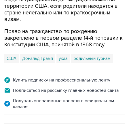
территории США, если родители находятся в
стране нелегально или по краткосрочным
визам.
Право на гражданство по рождению
закреплено в первом разделе 14-й поправки к
Конституции США, принятой в 1868 году.
США
Дональд Трамп
указ
родильный туризм
Купить подписку на профессиональную ленту
Подписаться на рассылку главных новостей сайта
Получать оперативные новости в официальном
канале