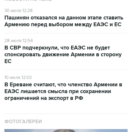
30 июля 12:28
Пашинян отказался на данном этапе ставить
Армению перед выбором между ЕАЭС и ЕС
28 июля 12:54
В СВР подчеркнули, что ЕАЭС не будет
спонсировать движение Армении в сторону
ЕС
10 июля 12:03
В Ереване считают, что членство Армении в
ЕАЭС лишается смысла при сохранении
ограничений на экспорт в РФ
ФОТОГАЛЕРЕИ