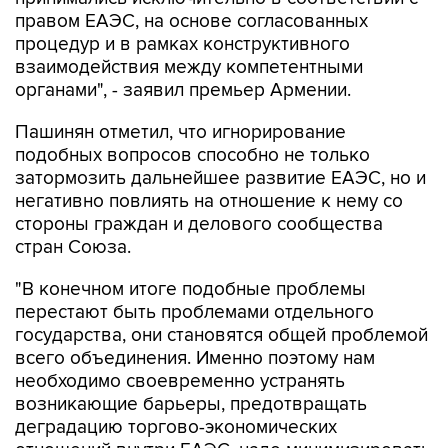
правом ЕАЭС, на основе согласованных
процедур и в рамках конструктивного
взаимодействия между компетентными
органами", - заявил премьер Армении.
Пашинян отметил, что игнорирование
подобных вопросов способно не только
затормозить дальнейшее развитие ЕАЭС, но и
негативно повлиять на отношение к нему со
стороны граждан и делового сообщества
стран Союза.
"В конечном итоге подобные проблемы
перестают быть проблемами отдельного
государства, они становятся общей проблемой
всего объединения. Именно поэтому нам
необходимо своевременно устранять
возникающие барьеры, предотвращать
деградацию торгово-экономических