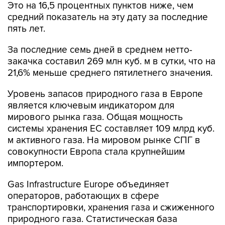
Это на 16,5 процентных пунктов ниже, чем
средний показатель на эту дату за последние
пять лет.
За последние семь дней в среднем нетто-
закачка составил 269 млн куб. м в сутки, что на
21,6% меньше среднего пятилетнего значения.
Уровень запасов природного газа в Европе
является ключевым индикатором для
мирового рынка газа. Общая мощность
системы хранения ЕС составляет 109 млрд куб.
м активного газа. На мировом рынке СПГ в
совокупности Европа стала крупнейшим
импортером.
Gas Infrastructure Europe объединяет
операторов, работающих в сфере
транспортировки, хранения газа и сжиженного
природного газа. Статистическая база