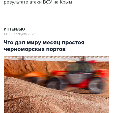
результате атаки ВСУ на Крым
ИНТЕРВЬЮ
10:00, 7 августа 2026
Что дал миру месяц простоя
черноморских портов