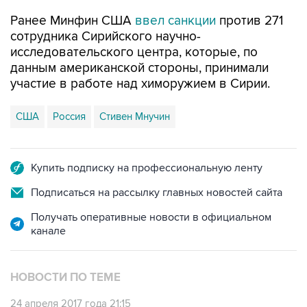
Ранее Минфин США
ввел санкции
против 271
сотрудника Сирийского научно-
исследовательского центра, которые, по
данным американской стороны, принимали
участие в работе над химоружием в Сирии.
США
Россия
Стивен Мнучин
Купить подписку на профессиональную ленту
Подписаться на рассылку главных новостей сайта
Получать оперативные новости в официальном
канале
НОВОСТИ ПО ТЕМЕ
24 апреля 2017 года 21:15