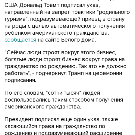
США Дональд Трамп подписал указ,
направленный на запрет практики "родильного
туризма", подразумевающей приезд в страну
на роды с целью автоматического получения
ребенком американского гражданства,
сообщается
на сайте Белого дома.
"Сейчас люди строят вокруг этого бизнес,
богатые люди строят бизнес вокруг права на
гражданство по рождению. Так это не должно
работать", - подчеркнул Трамп на церемонии
подписания.
По его словам, "сотни тысяч" людей
воспользовались таким способом получения
американского гражданства.
Президент подписал еще один указ, также
касающийся права на гражданство по
рождению и подразумевающий расширение