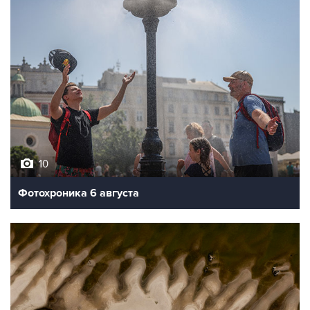
10
Фотохроника 6 августа