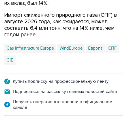
их вклад был 14%.
Импорт сжиженного природного газа (СПГ) в
августе 2026 года, как ожидается, может
составить 6,4 млн тонн, что на 14% ниже, чем
годом ранее.
Gas Infrastructure Europe
WindEurope
Европа
СПГ
GIE
Купить подписку на профессиональную ленту
Подписаться на рассылку главных новостей сайта
Получать оперативные новости в официальном
канале