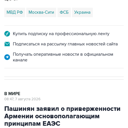
МВД РФ
Москва-Сити
ФСБ
Украина
Купить подписку на профессиональную ленту
Подписаться на рассылку главных новостей сайта
Получать оперативные новости в официальном
канале
В МИРЕ
08:47, 7 августа 2026
Пашинян заявил о приверженности
Армении основополагающим
принципам ЕАЭС