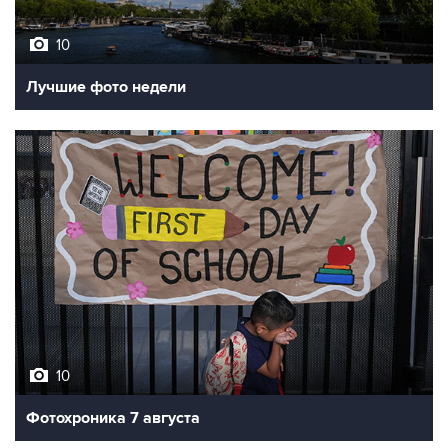
10
Лучшие фото недели
10
Фотохроника 7 августа