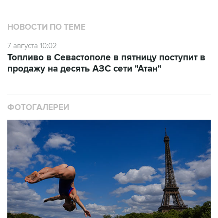
НОВОСТИ ПО ТЕМЕ
7 августа 10:02
Топливо в Севастополе в пятницу поступит в
продажу на десять АЗС сети "Атан"
ФОТОГАЛЕРЕИ