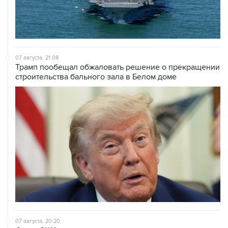
07 августа, 21:08
Трамп пообещал обжаловать решение о прекращении
строительства бального зала в Белом доме
07 августа, 20:20
Сенат США проголосовал за законопроект о
дополнительных антироссийских санкциях