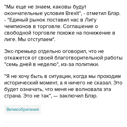
окончательные условия Brexit", - отметил Блэр.
- "Единый рынок поставил нас в Лигу
чемпионов в торговле. Соглашение о
свободной торговле похоже на понижение в
лиге. Мы отступаем".
Экс-премьер отдельно оговорил, что не
откажется от своей благотворительной работы
"семь дней в неделю", из-за политики.
"Я не хочу быть в ситуации, когда мы проходим
исторический момент, а я ничего не сказал. Это
будет означать, что меня не волновала эта
страна. Это не так", — заключил Блэр.
Великобритания
Купить подписку на профессиональную ленту