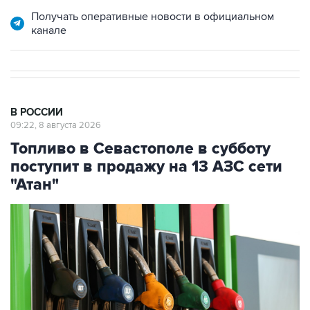
канале
В РОССИИ
09:22, 8 августа 2026
Топливо в Севастополе в субботу
поступит в продажу на 13 АЗС сети
"Атан"