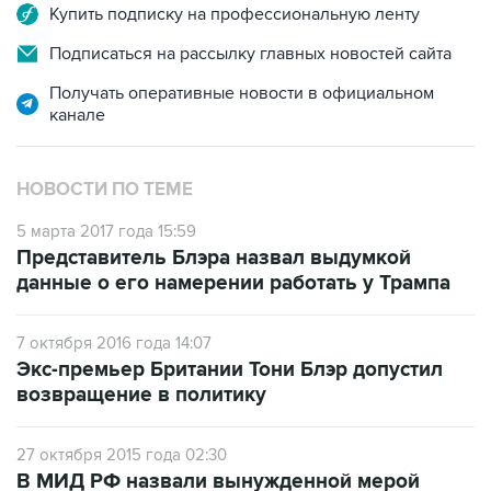
Подписаться на рассылку главных новостей сайта
Получать оперативные новости в официальном
канале
НОВОСТИ ПО ТЕМЕ
5 марта 2017 года 15:59
Представитель Блэра назвал выдумкой
данные о его намерении работать у Трампа
7 октября 2016 года 14:07
Экс-премьер Британии Тони Блэр допустил
возвращение в политику
27 октября 2015 года 02:30
В МИД РФ назвали вынужденной мерой
заявление Блэра по Ираку