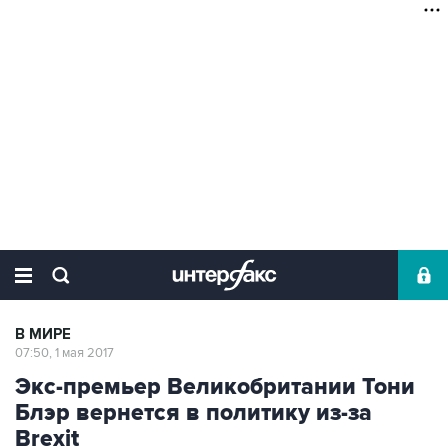
В МИРЕ
07:50, 1 мая 2017
Экс-премьер Великобритании Тони
Блэр вернется в политику из-за
Brexit