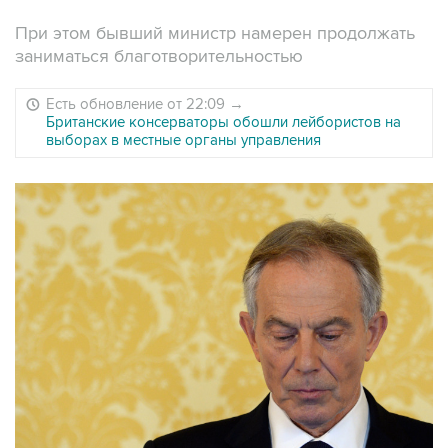
При этом бывший министр намерен продолжать
заниматься благотворительностью
Есть обновление от 22:09
→
Британские консерваторы обошли лейбористов на
выборах в местные органы управления