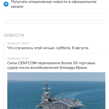
НОВОСТИ
08 августа, 08:30
Что случилось этой ночью: суббота, 8 августа
08 августа, 02:20
Силы CENTCOM перехватили более 50 торговых
судов после возобновления блокады Ирана