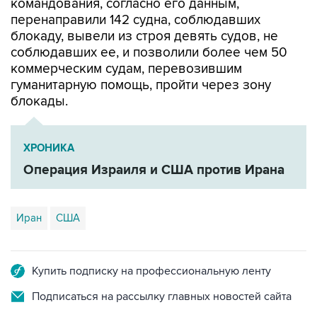
блокаду, вывели из строя девять судов, не
соблюдавших ее, и позволили более чем 50
коммерческим судам, перевозившим
гуманитарную помощь, пройти через зону
блокады.
ХРОНИКА
Операция Израиля и США против Ирана
Иран
США
Купить подписку на профессиональную ленту
Подписаться на рассылку главных новостей сайта
Получать оперативные новости в официальном
канале