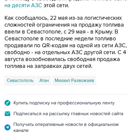
Как сообщалось, 22 мая из-за логистических
сложностей ограничения на продажу топлива
ввели в Севастополе, с 29 мая - в Крыму. В
Севастополе в последние недели топливо
продавали по QR-кодам на одной из сети АЗС,
свободно - на отдельных АЗС другой сети. С 4
августа возобновилась свободная продажа
топлива на заправках двух сетей.
Севастополь
Атан
Михаил Развожаев
Купить подписку на профессиональную ленту
Подписаться на рассылку главных новостей сайта
Получать оперативные новости в официальном
канале