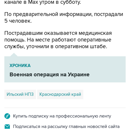
По предварительной информации, пострадали
5 человек.
Пострадавшим оказывается медицинская
помощь. На месте работают оперативные
службы, уточнили в оперативном штабе.
ХРОНИКА
Военная операция на Украине
Ильский НПЗ
Краснодарский край
Купить подписку на профессиональную ленту
Подписаться на рассылку главных новостей сайта
Получать оперативные новости в официальном