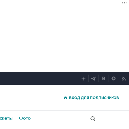
ВХОД ДЛЯ ПОДПИСЧИКОВ
южеты
Фото