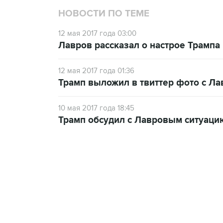
НОВОСТИ ПО ТЕМЕ
12 мая 2017 года 03:00
Лавров рассказал о настрое Трамп
12 мая 2017 года 01:36
Трамп выложил в твиттер фото с Л
10 мая 2017 года 18:45
Трамп обсудил с Лавровым ситуаци
21:05, 5 августа 2026