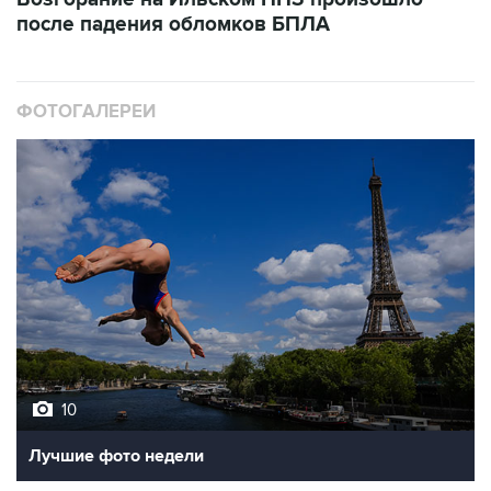
после падения обломков БПЛА
ФОТОГАЛЕРЕИ
10
Лучшие фото недели