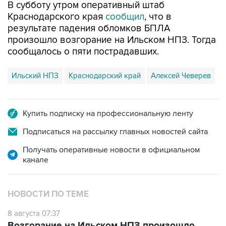
В субботу утром оперативный штаб
Краснодарского края
сообщил
, что в
результате падения обломков БПЛА
произошло возгорание на Ильском НПЗ. Тогда
сообщалось о пяти пострадавших.
Ильский НПЗ
Краснодарский край
Алексей Чеверев
Купить подписку на профессиональную ленту
Подписаться на рассылку главных новостей сайта
Получать оперативные новости в официальном
канале
НОВОСТИ ПО ТЕМЕ
8 августа 07:37
Возгорание на Ильском НПЗ произошло