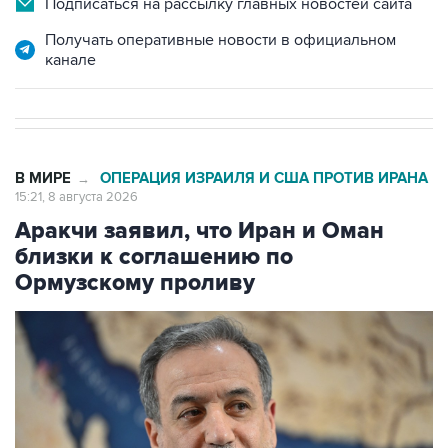
Подписаться на рассылку главных новостей сайта
Получать оперативные новости в официальном
канале
В МИРЕ
ОПЕРАЦИЯ ИЗРАИЛЯ И США ПРОТИВ ИРАНА
→
15:21, 8 августа 2026
Аракчи заявил, что Иран и Оман
близки к соглашению по
Ормузскому проливу