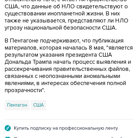
США, что данные об НЛО свидетельствуют о
существовании инопланетной жизни. В них
также не указывается, представляют ли НЛО
угрозу национальной безопасности США.
В Пентагоне подчеркивают, что публикация
материалов, которая началась 8 мая, "является
результатом указания президента США
Дональда Трампа начать процесс выявления и
рассекречивания правительственных файлов,
связанных с неопознанными аномальными
явлениями, в интересах обеспечения полной
прозрачности".
Пентагон
США
Купить подписку на профессиональную ленту