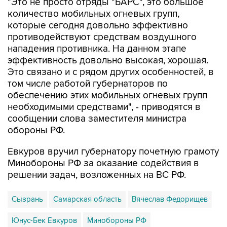
"Это не просто отряды "БАРС", это большое
количество мобильных огневых групп,
которые сегодня довольно эффективно
противодействуют средствам воздушного
нападения противника. На данном этапе
эффективность довольно высокая, хорошая.
Это связано и с рядом других особенностей, в
том числе работой губернаторов по
обеспечению этих мобильных огневых групп
необходимыми средствами", - приводятся в
сообщении слова заместителя министра
обороны РФ.
Евкуров вручил губернатору почетную грамоту
Минобороны РФ за оказание содействия в
решении задач, возложенных на ВС РФ.
Сызрань
Самарская область
Вячеслав Федорищев
Юнус-Бек Евкуров
Минобороны РФ