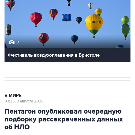
7
Фестиваль воздухоплавания в Бристоле
В МИРЕ
03:25, 8 августа 2026
Пентагон опубликовал очередную
подборку рассекреченных данных
об НЛО