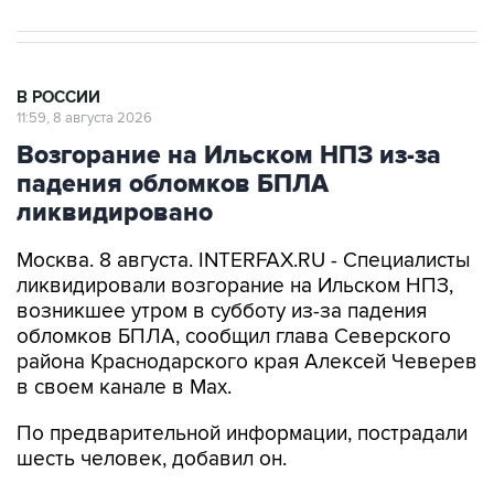
В РОССИИ
11:59, 8 августа 2026
Возгорание на Ильском НПЗ из-за
падения обломков БПЛА
ликвидировано
Москва. 8 августа. INTERFAX.RU - Специалисты
ликвидировали возгорание на Ильском НПЗ,
возникшее утром в субботу из-за падения
обломков БПЛА, сообщил глава Северского
района Краснодарского края Алексей Чеверев
в своем канале в Max.
По предварительной информации, пострадали
шесть человек, добавил он.