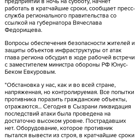
предприятий в ночь на субботу, начнет
работать в кратчайшие сроки, сообщает пресс-
служба регионального правительства со
ссылкой на губернатора Вячеслава
Федорищева.
Вопросы обеспечения безопасности жителей и
защиты объектов инфраструктуры от атак
глава региона обсудил в ходе рабочей встречи
с заместителем министра обороны РФ Юнус-
Беком Евкуровым.
"Обстановка у нас, как и во всей стране,
напряженная, но контролируемая. Все попытки
противника поразить гражданские объекты,
отражаются... Сегодня в Сызрани ликвидация
последствий атаки была проведена на
достаточно высоком уровне. Пострадавших
нет. Оборудование, которое противник
пытался вывести из строя, в кратчайшие сроки