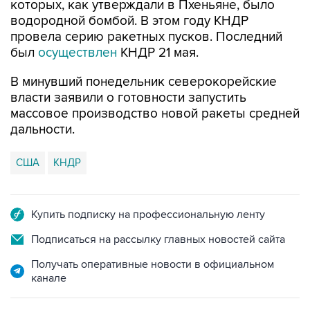
которых, как утверждали в Пхеньяне, было
водородной бомбой. В этом году КНДР
провела серию ракетных пусков. Последний
был
осуществлен
КНДР 21 мая.
В минувший понедельник северокорейские
власти заявили о готовности запустить
массовое производство новой ракеты средней
дальности.
США
КНДР
Купить подписку на профессиональную ленту
Подписаться на рассылку главных новостей сайта
Получать оперативные новости в официальном
канале