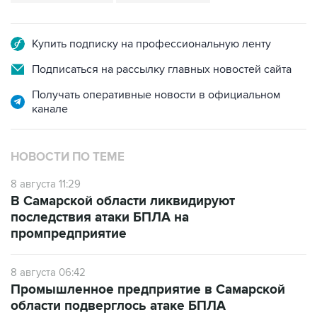
Купить подписку на профессиональную ленту
Подписаться на рассылку главных новостей сайта
Получать оперативные новости в официальном
канале
НОВОСТИ ПО ТЕМЕ
8 августа 11:29
В Самарской области ликвидируют
последствия атаки БПЛА на
промпредприятие
8 августа 06:42
Промышленное предприятие в Самарской
области подверглось атаке БПЛА