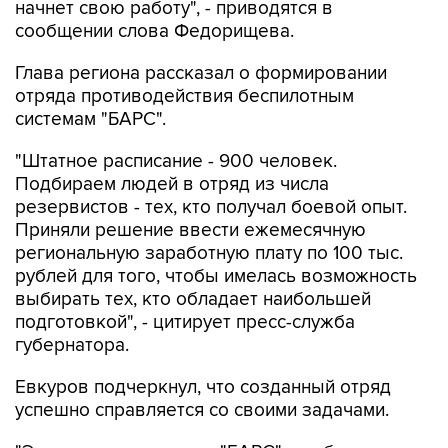
начнет свою работу", - приводятся в
сообщении слова Федорищева.
Глава региона рассказал о формировании
отряда противодействия беспилотным
системам "БАРС".
"Штатное расписание - 900 человек.
Подбираем людей в отряд из числа
резервистов - тех, кто получал боевой опыт.
Приняли решение ввести ежемесячную
региональную заработную плату по 100 тыс.
рублей для того, чтобы имелась возможность
выбирать тех, кто обладает наибольшей
подготовкой", - цитирует пресс-служба
губернатора.
Евкуров подчеркнул, что созданный отряд
успешно справляется со своими задачами.