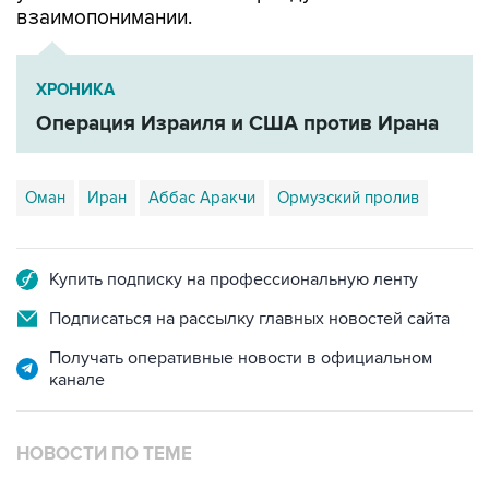
взаимопонимании.
ХРОНИКА
Операция Израиля и США против Ирана
Оман
Иран
Аббас Аракчи
Ормузский пролив
Купить подписку на профессиональную ленту
Подписаться на рассылку главных новостей сайта
Получать оперативные новости в официальном
канале
НОВОСТИ ПО ТЕМЕ