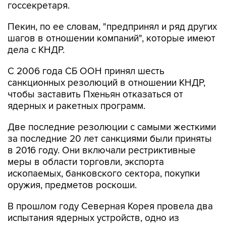
госсекретаря.
Пекин, по ее словам, "предпринял и ряд других
шагов в отношении компаний", которые имеют
дела с КНДР.
С 2006 года СБ ООН принял шесть
санкционных резолюций в отношении КНДР,
чтобы заставить Пхеньян отказаться от
ядерных и ракетных программ.
Две последние резолюции с самыми жесткими
за последние 20 лет санкциями были приняты
в 2016 году. Они включали рестриктивные
меры в области торговли, экспорта
ископаемых, банковского сектора, покупки
оружия, предметов роскоши.
В прошлом году Северная Корея провела два
испытания ядерных устройств, одно из