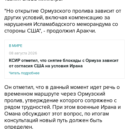
"Но открытие Ормузского пролива зависит от
других условий, включая компенсацию за
нарушения Исламабадского меморандума со
стороны США", - продолжил Аракчи.
В МИРЕ
08 августа 2026
КСИР отметил, что снятие блокады с Ормуза зависит
от согласия США на условия Ирана
Читать подробнее
Он отметил, что в данный момент идет речь о
временном маршруте через Ормузский
пролив, утверждение которого сопряжено с
рядом трудностей. При этом военные Ирана и
Омана обсуждают этот вопрос, по итогам
консультаций новый путь должен быть
определен.