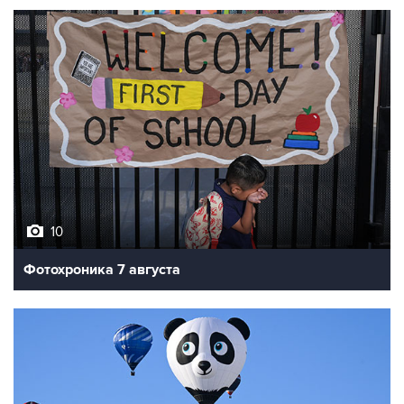
10
Фотохроника 7 августа