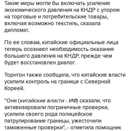
Такие меры могли бы включать усиление
экономического давления на КНДР с упором
на торговые и потребительские товары,
включая возможно текстиль, сказала
дипломат.
По ее словам, китайские официальные лица
теперь осознают необходимость оказания
большего давления на КНДР, прежде чем
будет восстановлен диалог.
Торнтон также сообщила, что китайские власти
усилили контроль на границе с Северной
Кореей.
"Они (
китайские власти - ИФ
) сказали, что
активизировали пограничные проверки,
усилили своего рода полицейское
патрулирование границы, ужесточили
таможенные проверки", - отметила помощник