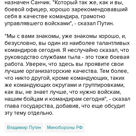
себя в качестве командира, грамотно
управлявшего войсками", - сказал Путин.
"Мы с вами знакомы, уже знакомы хорошо, и,
безусловно, вы один из наиболее талантливых
командиров сегодня. Я неслучайно сказал, что
руководство службами тыла - это тоже боевая
работа. Уверен, что здесь вы проявите свои
лучшие организаторские качества. Тем более,
что никто другой, кроме командующих, таких
же командующих округами и группировками,
как вы, не знает лучше, что нужно войскам,
нашим бойцам и командирам сегодня", - сказал
глава государства, добавив, что еще обсудит
эту тему отдельно.
Владимир Путин
Минобороны РФ