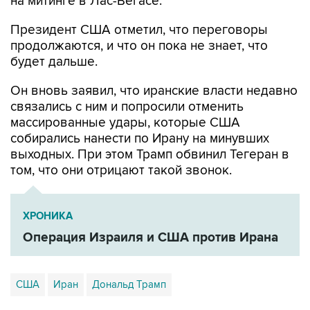
Президент США отметил, что переговоры
продолжаются, и что он пока не знает, что
будет дальше.
Он вновь заявил, что иранские власти недавно
связались с ним и попросили отменить
массированные удары, которые США
собирались нанести по Ирану на минувших
выходных. При этом Трамп обвинил Тегеран в
том, что они отрицают такой звонок.
ХРОНИКА
Операция Израиля и США против Ирана
США
Иран
Дональд Трамп
Купить подписку на профессиональную ленту