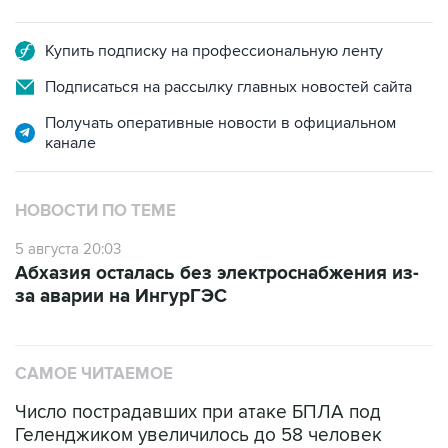
Купить подписку на профессиональную ленту
Подписаться на рассылку главных новостей сайта
Получать оперативные новости в официальном
канале
НОВОСТИ ПО ТЕМЕ
5 августа 20:03
Абхазия осталась без электроснабжения из-
за аварии на ИнгурГЭС
САМОЕ ЧИТАЕМОЕ
Число пострадавших при атаке БПЛА под
Геленджиком увеличилось до 58 человек