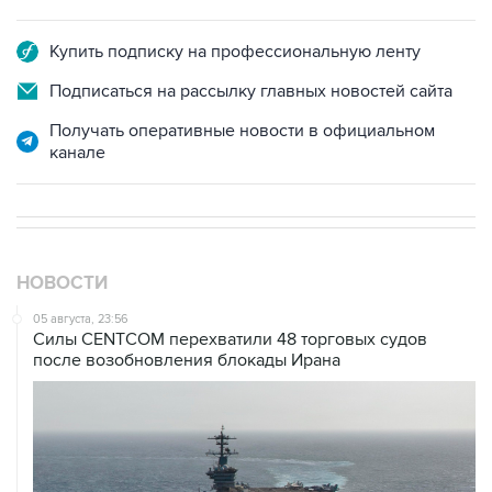
Купить подписку на профессиональную ленту
Подписаться на рассылку главных новостей сайта
Получать оперативные новости в официальном
канале
НОВОСТИ
05 августа, 23:56
Силы CENTCOM перехватили 48 торговых судов
после возобновления блокады Ирана