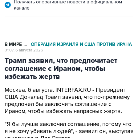
В МИРЕ
ОПЕРАЦИЯ ИЗРАИЛЯ И США ПРОТИВ ИРАНА
→
01:07, 6 августа 2026
Трамп заявил, что предпочитает
соглашение с Ираном, чтобы
избежать жертв
Москва. 6 августа. INTERFAX.RU - Президент
США Дональд Трамп заявил, что по-прежнему
предпочел бы заключить соглашение с
Ираном, чтобы избежать напрасных жертв.
"Я бы лучше заключил соглашение, потому что
я не хочу убивать людей", - заявил он, выступая
на митинге в Лас-Вегасе.