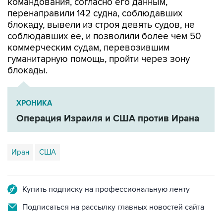
блокаду, вывели из строя девять судов, не
соблюдавших ее, и позволили более чем 50
коммерческим судам, перевозившим
гуманитарную помощь, пройти через зону
блокады.
ХРОНИКА
Операция Израиля и США против Ирана
Иран
США
Купить подписку на профессиональную ленту
Подписаться на рассылку главных новостей сайта
Получать оперативные новости в официальном
канале