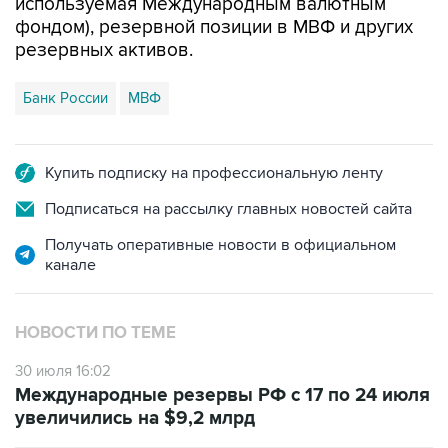
используемая Международным валютным
фондом), резервной позиции в МВФ и других
резервных активов.
Банк России
МВФ
Купить подписку на профессиональную ленту
Подписаться на рассылку главных новостей сайта
Получать оперативные новости в официальном
канале
НОВОСТИ ПО ТЕМЕ
30 июля 16:02
Международные резервы РФ с 17 по 24 июля
увеличились на $9,2 млрд