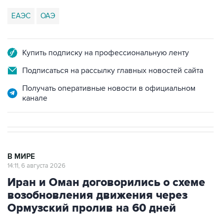
ЕАЭС
ОАЭ
Купить подписку на профессиональную ленту
Подписаться на рассылку главных новостей сайта
Получать оперативные новости в официальном
канале
В МИРЕ
14:11, 6 августа 2026
Иран и Оман договорились о схеме
возобновления движения через
Ормузский пролив на 60 дней