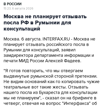
В РОССИИ
15:23, 6 августа 2026
Москва не планирует отзывать
посла РФ в Румынии для
консультаций
Москва. 6 августа. INTERFAX.RU - Москва не
планирует отзывать российского посла в
Румынии для консультаций, заявил
замдиректора департамента информации и
печати МИД России Алексей Фадеев.
"Я готов повторить, что мы отвергаем
выдвинутые румынской стороной претензии.
Не видим оснований как-то копировать чужие
театральные вот такие жесты. Отзывать
нашего посла из Бухареста для консультации
мы не планируем", - сказал он на брифинге в
четверг, отвечая на вопрос "Интерфакса" об