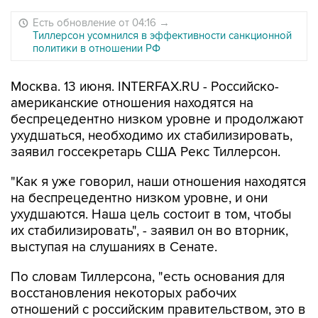
Есть обновление от 04:16
→
Тиллерсон усомнился в эффективности санкционной
политики в отношении РФ
Москва. 13 июня. INTERFAX.RU - Российско-
американские отношения находятся на
беспрецедентно низком уровне и продолжают
ухудшаться, необходимо их стабилизировать,
заявил госсекретарь США Рекс Тиллерсон.
"Как я уже говорил, наши отношения находятся
на беспрецедентно низком уровне, и они
ухудшаются. Наша цель состоит в том, чтобы
их стабилизировать", - заявил он во вторник,
выступая на слушаниях в Сенате.
По словам Тиллерсона, "есть основания для
восстановления некоторых рабочих
отношений с российским правительством, это в