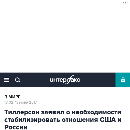
В МИРЕ
18:02, 13 июня 2017
Тиллерсон заявил о необходимости
стабилизировать отношения США и
России