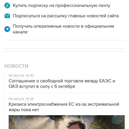
Купить подписку на профессиональную ленту
Подписаться на рассылку главных новостей сайта
Получать оперативные новости в официальном
канале
НОВОСТИ
06 августа, 16:46
Соглашение о свободной торговле между ЕАЭС и
ОАЭ вступит в силу с 6 октября
06 августа, 16:24
Кризиса электроснабжения ЕС из-за экстремальной
жары пока нет