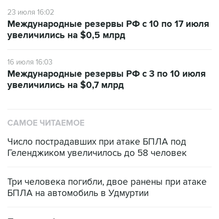
23 июля 16:02
Международные резервы РФ с 10 по 17 июля
увеличились на $0,5 млрд
16 июля 16:03
Международные резервы РФ с 3 по 10 июля
увеличились на $0,7 млрд
САМОЕ ЧИТАЕМОЕ
Число пострадавших при атаке БПЛА под
Геленджиком увеличилось до 58 человек
Три человека погибли, двое ранены при атаке
БПЛА на автомобиль в Удмуртии