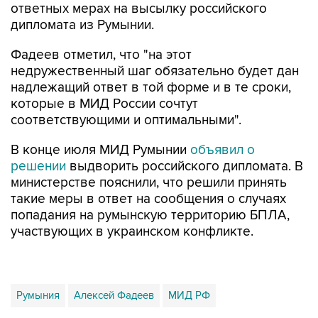
ответных мерах на высылку российского
дипломата из Румынии.
Фадеев отметил, что "на этот
недружественный шаг обязательно будет дан
надлежащий ответ в той форме и в те сроки,
которые в МИД России сочтут
соответствующими и оптимальными".
В конце июля МИД Румынии
объявил о
решении
выдворить российского дипломата. В
министерстве пояснили, что решили принять
такие меры в ответ на сообщения о случаях
попадания на румынскую территорию БПЛА,
участвующих в украинском конфликте.
Румыния
Алексей Фадеев
МИД РФ