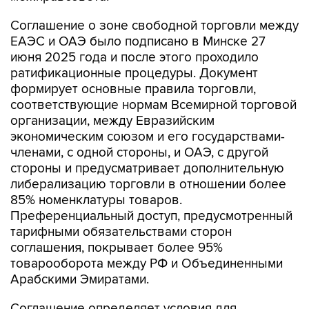
Соглашение о зоне свободной торговли между
ЕАЭС и ОАЭ было подписано в Минске 27
июня 2025 года и после этого проходило
ратификационные процедуры. Документ
формирует основные правила торговли,
соответствующие нормам Всемирной торговой
организации, между Евразийским
экономическим союзом и его государствами-
членами, с одной стороны, и ОАЭ, с другой
стороны и предусматривает дополнительную
либерализацию торговли в отношении более
85% номенклатуры товаров.
Преференциальный доступ, предусмотренный
тарифными обязательствами сторон
соглашения, покрывает более 95%
товарооборота между РФ и Объединенными
Арабскими Эмиратами.
Соглашение определяет условия для