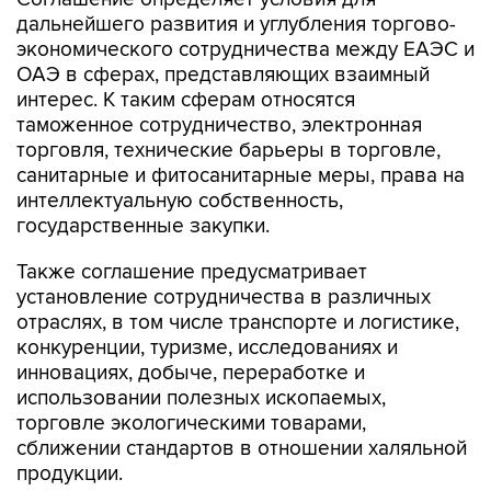
дальнейшего развития и углубления торгово-
экономического сотрудничества между ЕАЭС и
ОАЭ в сферах, представляющих взаимный
интерес. К таким сферам относятся
таможенное сотрудничество, электронная
торговля, технические барьеры в торговле,
санитарные и фитосанитарные меры, права на
интеллектуальную собственность,
государственные закупки.
Также соглашение предусматривает
установление сотрудничества в различных
отраслях, в том числе транспорте и логистике,
конкуренции, туризме, исследованиях и
инновациях, добыче, переработке и
использовании полезных ископаемых,
торговле экологическими товарами,
сближении стандартов в отношении халяльной
продукции.