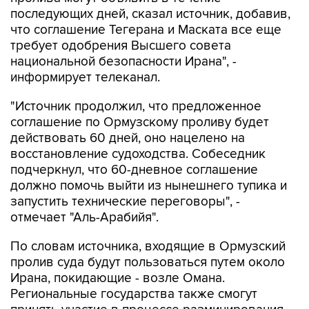
последующих дней, сказал источник, добавив,
что соглашение Тегерана и Маската все еще
требует одобрения Высшего совета
национальной безопасности Ирана", -
информирует телеканал.
"Источник продолжил, что предложенное
соглашение по Ормузскому проливу будет
действовать 60 дней, оно нацелено на
восстановление судоходства. Собеседник
подчеркнул, что 60-дневное соглашение
должно помочь выйти из нынешнего тупика и
запустить технические переговоры", -
отмечает "Аль-Арабийя".
По словам источника, входящие в Ормузский
пролив суда будут пользоваться путем около
Ирана, покидающие - возле Омана.
Региональные государства также смогут