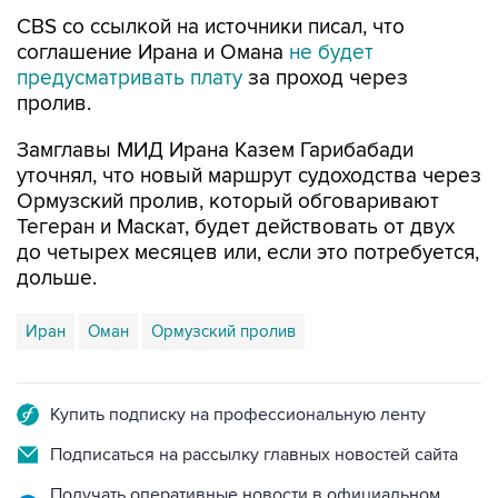
CBS со ссылкой на источники писал, что
соглашение Ирана и Омана
не будет
предусматривать плату
за проход через
пролив.
Замглавы МИД Ирана Казем Гарибабади
уточнял, что новый маршрут судоходства через
Ормузский пролив, который обговаривают
Тегеран и Маскат, будет действовать от двух
до четырех месяцев или, если это потребуется,
дольше.
Иран
Оман
Ормузский пролив
Купить подписку на профессиональную ленту
Подписаться на рассылку главных новостей сайта
Получать оперативные новости в официальном