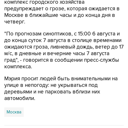
комплекс городского хозяйства
предупреждает о грозе, которая ожидается в
Москве в ближайшие часы и до конца дня в
четверг.
"По прогнозам синоптиков, с 15:00 6 августа и
до конца суток 7 августа в столице временами
ожидаются гроза, ливневый дождь, ветер до 17
м/с, в дневные и вечерние часы 7 августа
град", - говорится в сообщении пресс-службы
комплекса.
Мэрия просит людей быть внимательными на
улице в непогоду: не укрываться под
деревьями и не парковать вблизи них
автомобили.
Москва