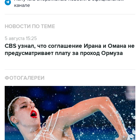
канале
НОВОСТИ ПО ТЕМЕ
5 августа 15:25
CBS узнал, что соглашение Ирана и Омана не
предусматривает плату за проход Ормуза
ФОТОГАЛЕРЕИ