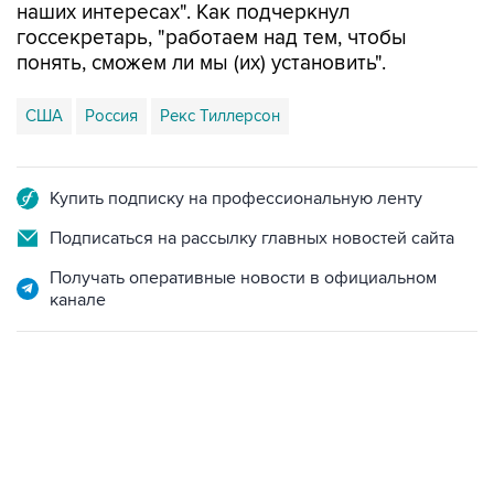
наших интересах". Как подчеркнул
госсекретарь, "работаем над тем, чтобы
понять, сможем ли мы (их) установить".
США
Россия
Рекс Тиллерсон
Купить подписку на профессиональную ленту
Подписаться на рассылку главных новостей сайта
Получать оперативные новости в официальном
канале
15:54, 6 августа 2026