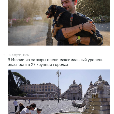
06 августа, 15:16
В Италии из-за жары ввели максимальный уровень
опасности в 27 крупных городах