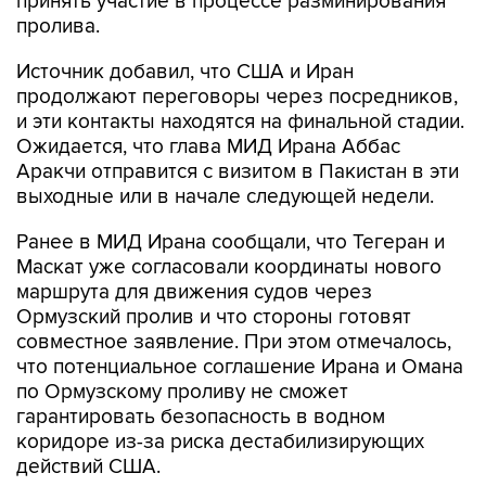
принять участие в процессе разминирования
пролива.
Источник добавил, что США и Иран
продолжают переговоры через посредников,
и эти контакты находятся на финальной стадии.
Ожидается, что глава МИД Ирана Аббас
Аракчи отправится с визитом в Пакистан в эти
выходные или в начале следующей недели.
Ранее в МИД Ирана сообщали, что Тегеран и
Маскат уже согласовали координаты нового
маршрута для движения судов через
Ормузский пролив и что стороны готовят
совместное заявление. При этом отмечалось,
что потенциальное соглашение Ирана и Омана
по Ормузскому проливу не сможет
гарантировать безопасность в водном
коридоре из-за риска дестабилизирующих
действий США.