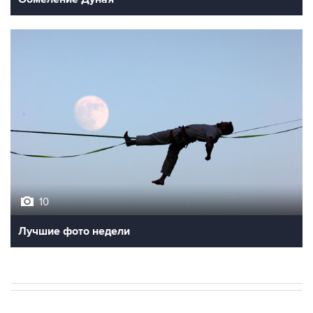
10
Лучшие фото недели