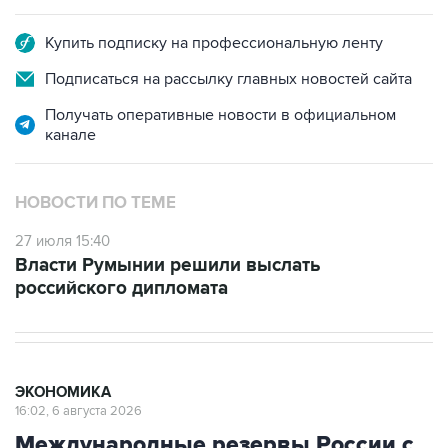
Купить подписку на профессиональную ленту
Подписаться на рассылку главных новостей сайта
Получать оперативные новости в официальном
канале
НОВОСТИ ПО ТЕМЕ
27 июля 15:40
Власти Румынии решили выслать
российского дипломата
ЭКОНОМИКА
16:02, 6 августа 2026
Международные резервы России с