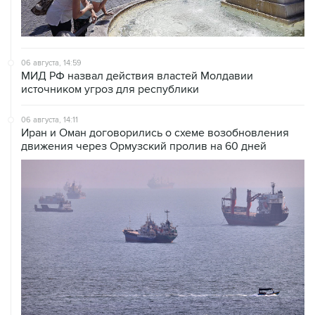
06 августа, 14:59
МИД РФ назвал действия властей Молдавии
источником угроз для республики
06 августа, 14:11
Иран и Оман договорились о схеме возобновления
движения через Ормузский пролив на 60 дней