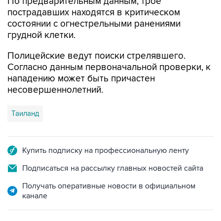
По предварительным данным, трое
пострадавших находятся в критическом
состоянии с огнестрельными ранениями
грудной клетки.
Полицейские ведут поиски стрелявшего.
Согласно данным первоначальной проверки, к
нападению может быть причастен
несовершеннолетний.
Таиланд
Купить подписку на профессиональную ленту
Подписаться на рассылку главных новостей сайта
Получать оперативные новости в официальном
канале