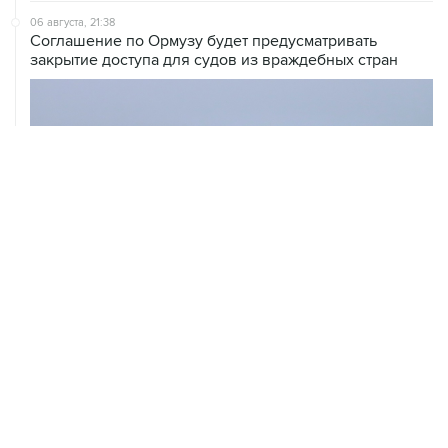
06 августа, 21:38
Соглашение по Ормузу будет предусматривать
закрытие доступа для судов из враждебных стран
ХРОНИКИ СОБЫТИЙ