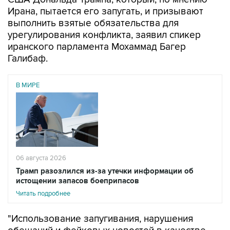
Ирана, пытается его запугать, и призывают
выполнить взятые обязательства для
урегулирования конфликта, заявил спикер
иранского парламента Мохаммад Багер
Галибаф.
В МИРЕ
06 августа 2026
Трамп разозлился из-за утечки информации об
истощении запасов боеприпасов
Читать подробнее
"Использование запугивания, нарушения