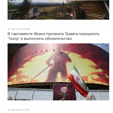
07 августа, 02:08
В парламенте Ирана призвали Трампа прекратить
"театр" и выполнить обязательства
07 августа, 01:09