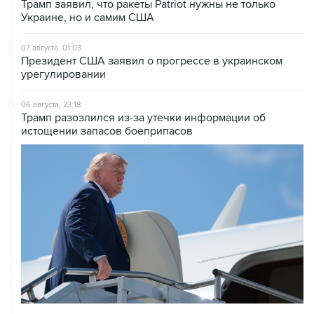
Трамп заявил, что ракеты Patriot нужны не только
Украине, но и самим США
07 августа, 01:03
Президент США заявил о прогрессе в украинском
урегулировании
06 августа, 23:18
Трамп разозлился из-за утечки информации об
истощении запасов боеприпасов