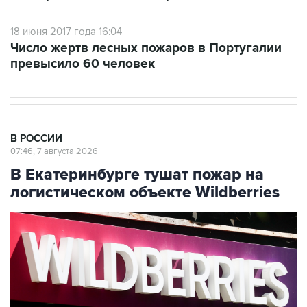
18 июня 2017 года 16:04
Число жертв лесных пожаров в Португалии
превысило 60 человек
В РОССИИ
07:46, 7 августа 2026
В Екатеринбурге тушат пожар на
логистическом объекте Wildberries