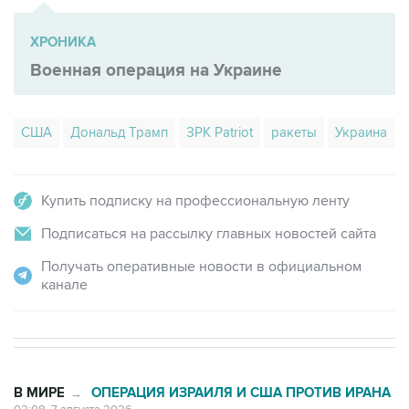
ХРОНИКА
Военная операция на Украине
США
Дональд Трамп
ЗРК Patriot
ракеты
Украина
Купить подписку на профессиональную ленту
Подписаться на рассылку главных новостей сайта
Получать оперативные новости в официальном
канале
В МИРЕ
ОПЕРАЦИЯ ИЗРАИЛЯ И США ПРОТИВ ИРАНА
→