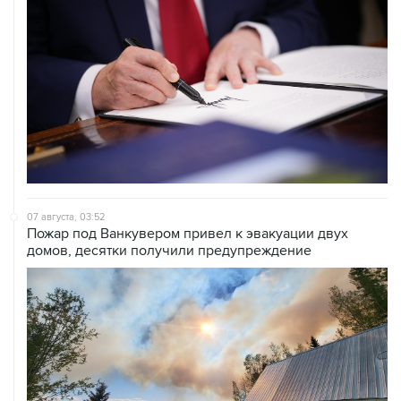
07 августа, 03:52
Пожар под Ванкувером привел к эвакуации двух
домов, десятки получили предупреждение