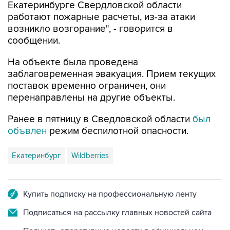
Екатеринбурге Свердловской области
работают пожарные расчеты, из-за атаки
возникло возгорание", - говорится в
сообщении.
На объекте была проведена
заблаговременная эвакуация. Прием текущих
поставок временно ограничен, они
перенаправлены на другие объекты.
Ранее в пятницу в Сведловской области
был
объвлен
режим беспилотной опасности.
Екатеринбург
Wildberries
Купить подписку на профессиональную ленту
Подписаться на рассылку главных новостей сайта