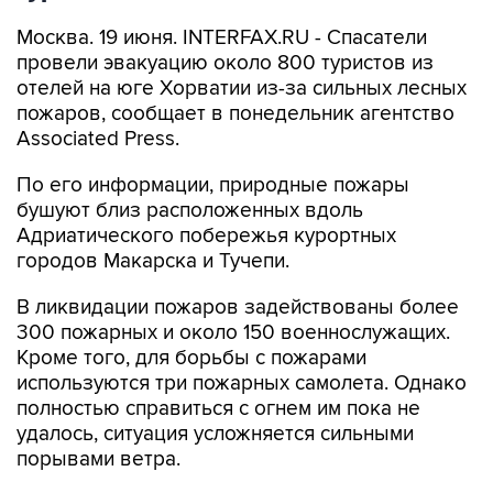
Москва. 19 июня. INTERFAX.RU - Спасатели
провели эвакуацию около 800 туристов из
отелей на юге Хорватии из-за сильных лесных
пожаров, сообщает в понедельник агентство
Associated Press.
По его информации, природные пожары
бушуют близ расположенных вдоль
Адриатического побережья курортных
городов Макарска и Тучепи.
В ликвидации пожаров задействованы более
300 пожарных и около 150 военнослужащих.
Кроме того, для борьбы с пожарами
используются три пожарных самолета. Однако
полностью справиться с огнем им пока не
удалось, ситуация усложняется сильными
порывами ветра.