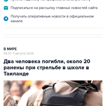
Подписаться на рассылку главных новостей сайта
Получать оперативные новости в официальном
канале
В МИРЕ
06:57, 7 августа 2026
Два человека погибли, около 20
ранены при стрельбе в школе в
Таиланде