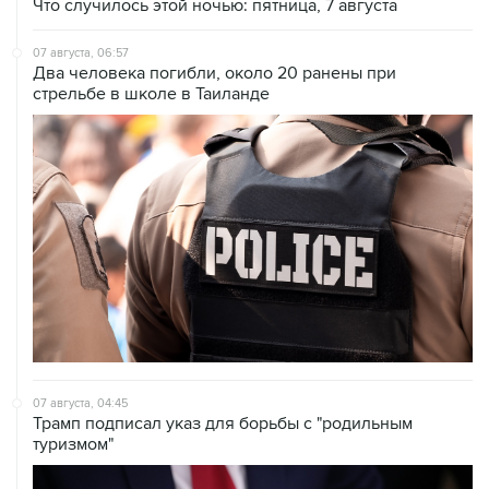
Что случилось этой ночью: пятница, 7 августа
07 августа, 06:57
Два человека погибли, около 20 ранены при
стрельбе в школе в Таиланде
07 августа, 04:45
Трамп подписал указ для борьбы с "родильным
туризмом"