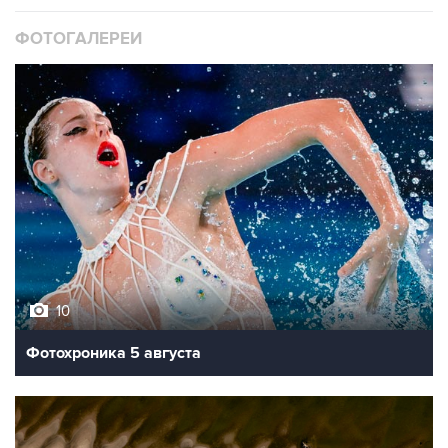
ФОТОГАЛЕРЕИ
10
Фотохроника 5 августа