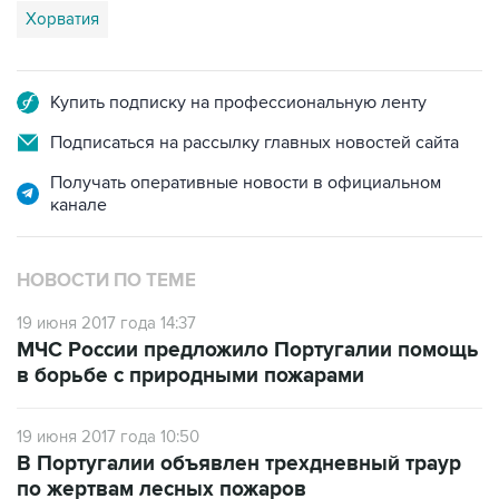
Хорватия
Купить подписку на профессиональную ленту
Подписаться на рассылку главных новостей сайта
Получать оперативные новости в официальном
канале
НОВОСТИ ПО ТЕМЕ
19 июня 2017 года 14:37
МЧС России предложило Португалии помощь
в борьбе с природными пожарами
19 июня 2017 года 10:50
В Португалии объявлен трехдневный траур
по жертвам лесных пожаров