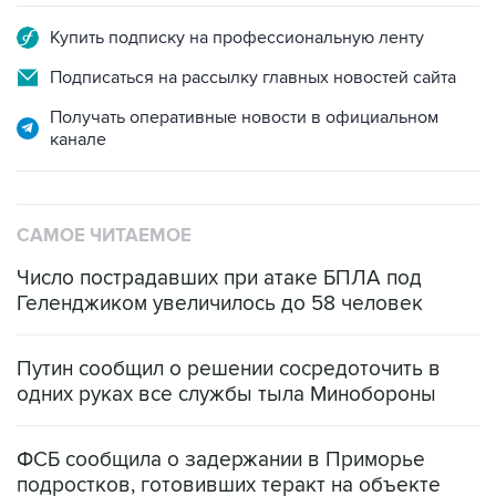
Купить подписку на профессиональную ленту
Подписаться на рассылку главных новостей сайта
Получать оперативные новости в официальном
канале
САМОЕ ЧИТАЕМОЕ
Число пострадавших при атаке БПЛА под
Геленджиком увеличилось до 58 человек
Путин сообщил о решении сосредоточить в
одних руках все службы тыла Минобороны
ФСБ сообщила о задержании в Приморье
подростков, готовивших теракт на объекте