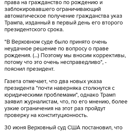
права на гражданство по рождению и
заблокировавшего ограничивающий
автоматическое получение гражданства указ
Трампа, изданный в первый день его второго
президентского срока.
"В Верховном суде было принято очень
неудачное решение по вопросу о праве
рождения. (...) Поэтому мы вносим коррективы,
потому что это очень несправедливо", -
пояснил президент.
Газета отмечает, что два новых указа
президента "почти наверняка столкнутся с
юридическими проблемами", однако Трамп
заявил журналистам, что, по его мнению, более
узкие ограничения на этот раз пройдут
проверку на конституционность.
30 июня Верховный суд США постановил, что