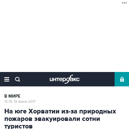
В МИРЕ
15:19, 19 июня 2017
На юге Хорватии из-за природных
пожаров эвакуировали сотни
туристов