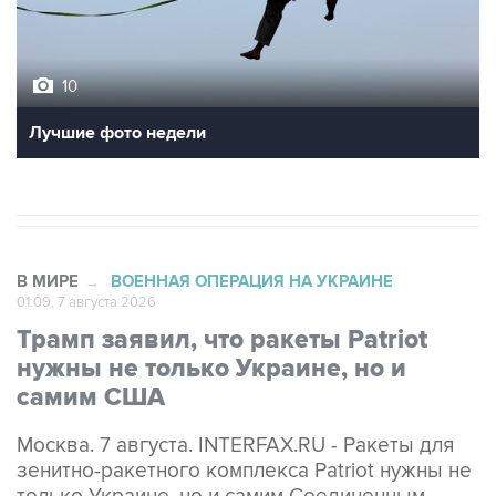
10
Лучшие фото недели
В МИРЕ
ВОЕННАЯ ОПЕРАЦИЯ НА УКРАИНЕ
→
01:09, 7 августа 2026
Трамп заявил, что ракеты Patriot
нужны не только Украине, но и
самим США
Москва. 7 августа. INTERFAX.RU - Ракеты для
зенитно-ракетного комплекса Patriot нужны не