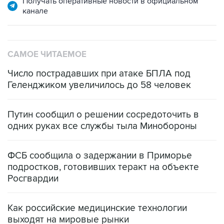
Получать оперативные новости в официальном
канале
САМОЕ ЧИТАЕМОЕ
Число пострадавших при атаке БПЛА под
Геленджиком увеличилось до 58 человек
Путин сообщил о решении сосредоточить в
одних руках все службы тыла Минобороны
ФСБ сообщила о задержании в Приморье
подростков, готовивших теракт на объекте
Росгвардии
Как российские медицинские технологии
выходят на мировые рынки