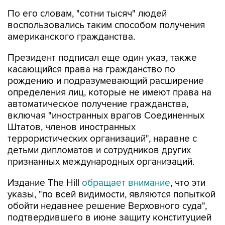
По его словам, "сотни тысяч" людей
воспользовались таким способом получения
американского гражданства.
Президент подписал еще один указ, также
касающийся права на гражданство по
рождению и подразумевающий расширение
определения лиц, которые не имеют права на
автоматическое получение гражданства,
включая "иностранных врагов Соединенных
Штатов, членов иностранных
террористических организаций", наравне с
детьми дипломатов и сотрудников других
признанных международных организаций.
Издание The Hill
обращает внимание
, что эти
указы, "по всей видимости, являются попыткой
обойти недавнее решение Верховного суда",
подтвердившего в июне защиту конституцией