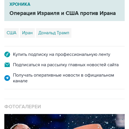
ХРОНИКА
Операция Израиля и США против Ирана
США
Иран
Дональд Трамп
Купить подписку на профессиональную ленту
Подписаться на рассылку главных новостей сайта
Получать оперативные новости в официальном
канале
ФОТОГАЛЕРЕИ