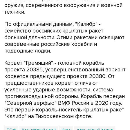
оружия, современного вооружения и военной
техники.
По официальными данным, "Калибр" -
семейство российских крылатых ракет
большой дальности. Этими ракетами оснащают
современные российские корабли и
подводные лодки.
Корвет "Гремящий" - головной корабль
проекта 20385, усовершенствованный вариант
корветов предыдущего проекта 20380. От
предшественников корвет отличают
усиленные ударные возможности, система
противовоздушной обороны. Корабль передан
"Северной верфью" ВМФ России в 2020 году.
Это первый корабль-носитель крылатых ракет
"Калибр" на Тихоокеанском флоте.