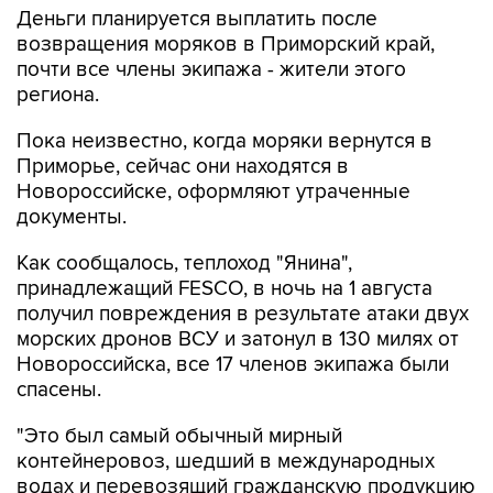
Деньги планируется выплатить после
возвращения моряков в Приморский край,
почти все члены экипажа - жители этого
региона.
Пока неизвестно, когда моряки вернутся в
Приморье, сейчас они находятся в
Новороссийске, оформляют утраченные
документы.
Как сообщалось, теплоход "Янина",
принадлежащий FESCO, в ночь на 1 августа
получил повреждения в результате атаки двух
морских дронов ВСУ и затонул в 130 милях от
Новороссийска, все 17 членов экипажа были
спасены.
"Это был самый обычный мирный
контейнеровоз, шедший в международных
водах и перевозящий гражданскую продукцию