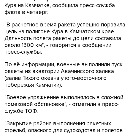
Кура на Камчатке, сообщила пресс-служба
флота в четверг.
"В расчетное время ракета успешно поразила
цель на полигоне Кура в Камчатском крае.
Дальность полета ракеты до цели составила
около 1300 км", - говорится в сообщении
пресс-службы.
По её информации, военные выполнили пуск
ракеты из акватории Авачинского залива
(залив Тихого океана у юго-восточного
побережья Камчатки).
"Боевое упражнение выполнялось в сложной
помеховой обстановке", - отметили в пресс-
службе ТОФ.
"Закрытие района выполнения ракетных
стрельб, опасного для судоходства и полетов