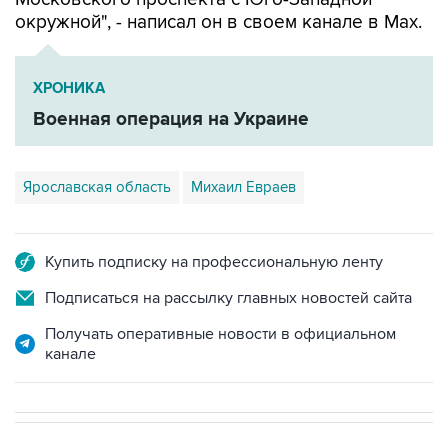
окружной", - написал он в своем канале в Мах.
ХРОНИКА
Военная операция на Украине
Ярославская область
Михаил Евраев
Купить подписку на профессиональную ленту
Подписаться на рассылку главных новостей сайта
Получать оперативные новости в официальном
канале