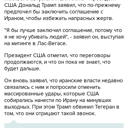
США Дональд Трамп заявил, что по-прежнему
предпочел бы заключить соглашение с
Ираном, чтобы избежать напрасных жертв.
"Я бы лучше заключил соглашение, потому что
я не хочу убивать людей", - заявил он, выступая
на митинге в Лас-Вегасе.
Президент США отметил, что переговоры
продолжаются, и что он пока не знает, что
будет дальше.
Он вновь заявил, что иранские власти недавно
связались с ним и попросили отменить
массированные удары, которые США
собирались нанести по Ирану на минувших
выходных. При этом Трамп обвинил Тегеран в
том, что они отрицают такой звонок.