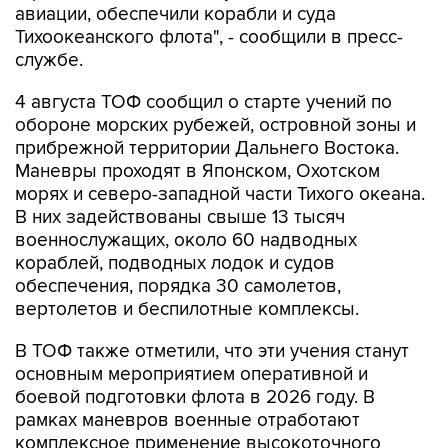
авиации, обеспечили корабли и суда
Тихоокеанского флота", - сообщили в пресс-
службе.
4 августа ТОФ сообщил о старте учений по
обороне морских рубежей, островной зоны и
прибрежной территории Дальнего Востока.
Маневры проходят в Японском, Охотском
морях и северо-западной части Тихого океана.
В них задействованы свыше 13 тысяч
военнослужащих, около 60 надводных
кораблей, подводных лодок и судов
обеспечения, порядка 30 самолетов,
вертолетов и беспилотные комплексы.
В ТОФ также отметили, что эти учения станут
основным мероприятием оперативной и
боевой подготовки флота в 2026 году. В
рамках маневров военные отработают
комплексное применение высокоточного