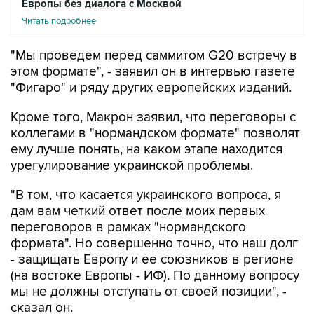
Европы без диалога с Москвой
Читать подробнее
"Мы проведем перед саммитом G20 встречу в
этом формате", - заявил он в интервью газете
"Фигаро" и ряду других европейских изданий.
Кроме того, Макрон заявил, что переговоры с
коллегами в "нормандском формате" позволят
ему лучше понять, на каком этапе находится
урегулирование украинской проблемы.
"В том, что касается украинского вопроса, я
дам вам четкий ответ после моих первых
переговоров в рамках "нормандского
формата". Но совершенно точно, что наш долг
- защищать Европу и ее союзников в регионе
(на востоке Европы - ИФ). По данному вопросу
мы не должны отступать от своей позиции", -
сказал он.