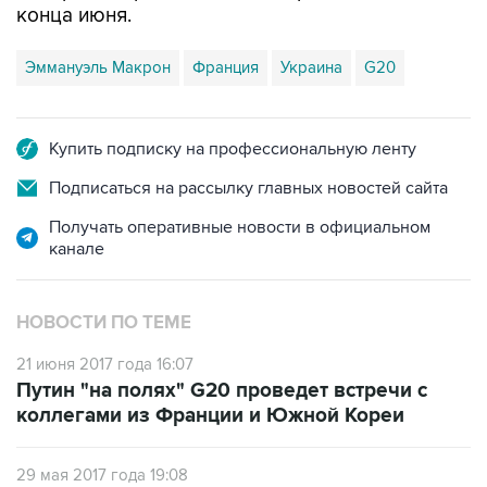
конца июня.
Эммануэль Макрон
Франция
Украина
G20
Купить подписку на профессиональную ленту
Подписаться на рассылку главных новостей сайта
Получать оперативные новости в официальном
канале
НОВОСТИ ПО ТЕМЕ
21 июня 2017 года 16:07
Путин "на полях" G20 проведет встречи с
коллегами из Франции и Южной Кореи
29 мая 2017 года 19:08