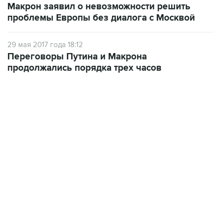
Макрон заявил о невозможности решить
проблемы Европы без диалога с Москвой
29 мая 2017 года 18:12
Переговоры Путина и Макрона
продолжались порядка трех часов
21:05, 5 августа 2026