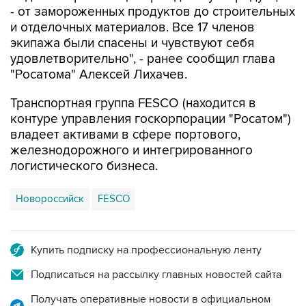
- от замороженных продуктов до строительных
и отделочных материалов. Все 17 членов
экипажа были спасены и чувствуют себя
удовлетворительно", - ранее сообщил глава
"Росатома" Алексей Лихачев.
Транспортная группа FESCO (находится в
контуре управления госкорпорации "Росатом")
владеет активами в сфере портового,
железнодорожного и интегрированного
логистического бизнеса.
Новороссийск
FESCO
Купить подписку на профессиональную ленту
Подписаться на рассылку главных новостей сайта
Получать оперативные новости в официальном