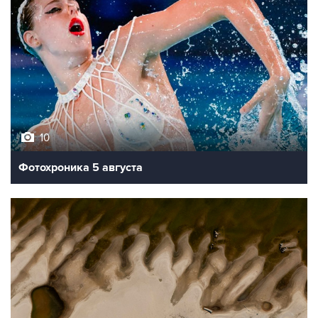
10
Фотохроника 5 августа