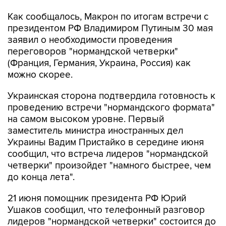
Как сообщалось, Макрон по итогам встречи с
президентом РФ Владимиром Путиным 30 мая
заявил о необходимости проведения
переговоров "нормандской четверки"
(Франция, Германия, Украина, Россия) как
можно скорее.
Украинская сторона подтвердила готовность к
проведению встречи "нормандского формата"
на самом высоком уровне. Первый
заместитель министра иностранных дел
Украины Вадим Пристайко в середине июня
сообщил, что встреча лидеров "нормандской
четверки" произойдет "намного быстрее, чем
до конца лета".
21 июня помощник президента РФ Юрий
Ушаков сообщил, что телефонный разговор
лидеров "нормандской четверки" состоится до