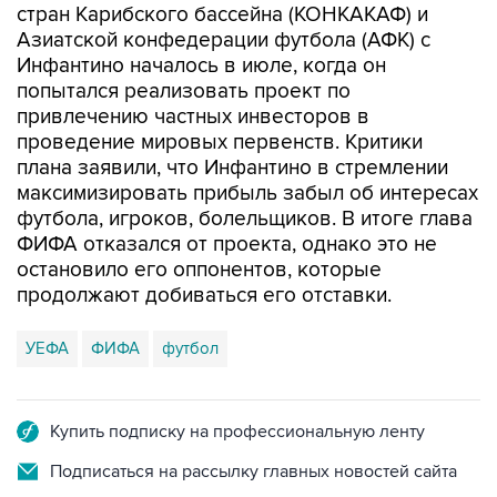
Инфантино началось в июле, когда он
попытался реализовать проект по
привлечению частных инвесторов в
проведение мировых первенств. Критики
плана заявили, что Инфантино в стремлении
максимизировать прибыль забыл об интересах
футбола, игроков, болельщиков. В итоге глава
ФИФА отказался от проекта, однако это не
остановило его оппонентов, которые
продолжают добиваться его отставки.
УЕФА
ФИФА
футбол
Купить подписку на профессиональную ленту
Подписаться на рассылку главных новостей сайта
Получать оперативные новости в официальном
канале