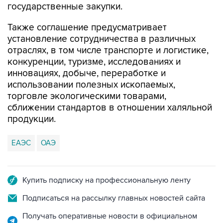
Также соглашение предусматривает
установление сотрудничества в различных
отраслях, в том числе транспорте и логистике,
конкуренции, туризме, исследованиях и
инновациях, добыче, переработке и
использовании полезных ископаемых,
торговле экологическими товарами,
сближении стандартов в отношении халяльной
продукции.
ЕАЭС
ОАЭ
Купить подписку на профессиональную ленту
Подписаться на рассылку главных новостей сайта
Получать оперативные новости в официальном
канале