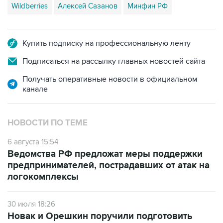
Купить подписку на профессиональную ленту
Подписаться на рассылку главных новостей сайта
Получать оперативные новости в официальном
канале
НОВОСТИ ПО ТЕМЕ
6 августа 15:54
Ведомства РФ предложат меры поддержки
предпринимателей, пострадавших от атак на
логокомплексы
30 июля 18:26
Новак и Орешкин поручили подготовить
меры поддержки бизнеса, пострадавшего от
атак на "РВБ"