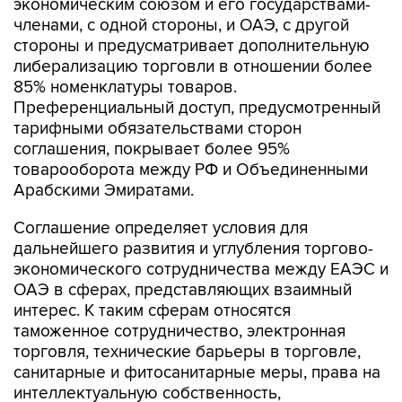
стороны и предусматривает дополнительную
либерализацию торговли в отношении более
85% номенклатуры товаров.
Преференциальный доступ, предусмотренный
тарифными обязательствами сторон
соглашения, покрывает более 95%
товарооборота между РФ и Объединенными
Арабскими Эмиратами.
Соглашение определяет условия для
дальнейшего развития и углубления торгово-
экономического сотрудничества между ЕАЭС и
ОАЭ в сферах, представляющих взаимный
интерес. К таким сферам относятся
таможенное сотрудничество, электронная
торговля, технические барьеры в торговле,
санитарные и фитосанитарные меры, права на
интеллектуальную собственность,
государственные закупки.