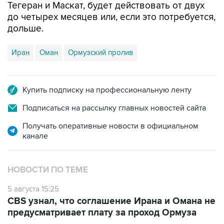
дольше.
Иран
Оман
Ормузский пролив
Купить подписку на профессиональную ленту
Подписаться на рассылку главных новостей сайта
Получать оперативные новости в официальном
канале
НОВОСТИ ПО ТЕМЕ
5 августа 15:25
CBS узнал, что соглашение Ирана и Омана не
предусматривает плату за проход Ормуза