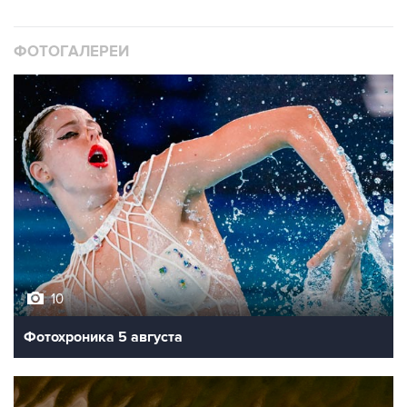
ФОТОГАЛЕРЕИ
10
Фотохроника 5 августа