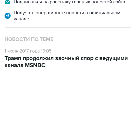
Получать оперативные новости в официальном
канале
НОВОСТИ ПО ТЕМЕ
1 июля 2017 года 19:05
Трамп продолжил заочный спор с ведущими
канала MSNBC
18:40, 6 августа 2026