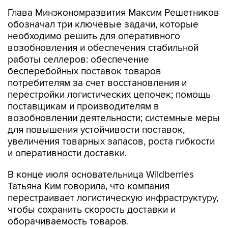
обозначал три ключевые задачи, которые
необходимо решить для оперативного
возобновления и обеспечения стабильной
работы селлеров: обеспечение
бесперебойных поставок товаров
потребителям за счет восстановления и
перестройки логистических цепочек; помощь
поставщикам и производителям в
возобновлении деятельности; системные меры
для повышения устойчивости поставок,
увеличения товарных запасов, роста гибкости
и оперативности доставки.
В конце июля основательница Wildberries
Татьяна Ким говорила, что компания
перестраивает логистическую инфраструктуру,
чтобы сохранить скорость доставки и
оборачиваемость товаров.
Также она указывала, что террористические