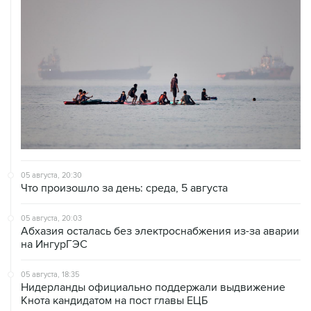
05 августа, 20:30
Что произошло за день: среда, 5 августа
05 августа, 20:03
Абхазия осталась без электроснабжения из-за аварии
на ИнгурГЭС
05 августа, 18:35
Нидерланды официально поддержали выдвижение
Кнота кандидатом на пост главы ЕЦБ