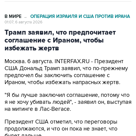
В МИРЕ
ОПЕРАЦИЯ ИЗРАИЛЯ И США ПРОТИВ ИРАНА
→
01:07, 6 августа 2026
Трамп заявил, что предпочитает
соглашение с Ираном, чтобы
избежать жертв
Москва. 6 августа. INTERFAX.RU - Президент
США Дональд Трамп заявил, что по-прежнему
предпочел бы заключить соглашение с
Ираном, чтобы избежать напрасных жертв.
"Я бы лучше заключил соглашение, потому что
я не хочу убивать людей", - заявил он, выступая
на митинге в Лас-Вегасе.
Президент США отметил, что переговоры
продолжаются, и что он пока не знает, что
будет дальше.