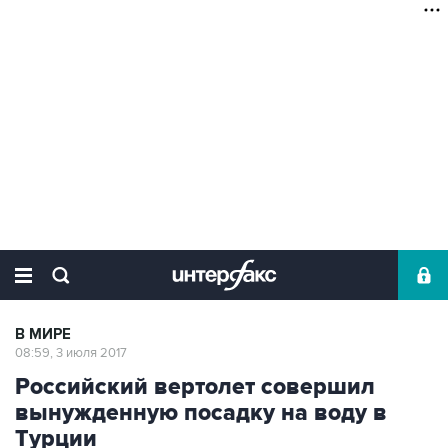
В МИРЕ
08:59, 3 июля 2017
Российский вертолет совершил
вынужденную посадку на воду в
Турции