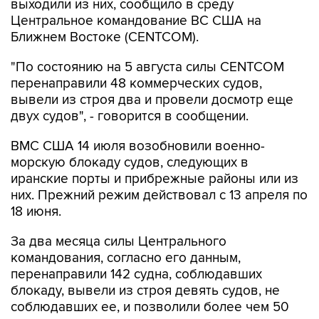
выходили из них, сообщило в среду
Центральное командование ВС США на
Ближнем Востоке (CENTCOM).
"По состоянию на 5 августа силы CENTCOM
перенаправили 48 коммерческих судов,
вывели из строя два и провели досмотр еще
двух судов", - говорится в сообщении.
ВМС США 14 июля возобновили военно-
морскую блокаду судов, следующих в
иранские порты и прибрежные районы или из
них. Прежний режим действовал с 13 апреля по
18 июня.
За два месяца силы Центрального
командования, согласно его данным,
перенаправили 142 судна, соблюдавших
блокаду, вывели из строя девять судов, не
соблюдавших ее, и позволили более чем 50