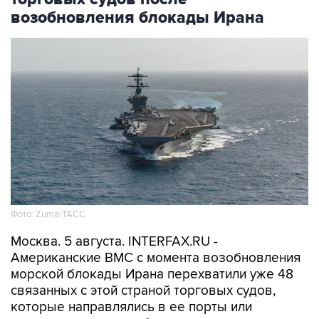
возобновления блокады Ирана
Фото: Zuma\ТАСС
Москва. 5 августа. INTERFAX.RU -
Американские ВМС с момента возобновления
морской блокады Ирана перехватили уже 48
связанных с этой страной торговых судов,
которые направлялись в ее порты или