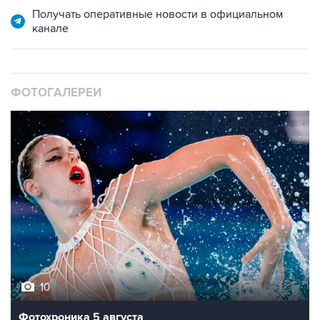
Получать оперативные новости в официальном
канале
ФОТОГАЛЕРЕИ
10
Фотохроника 5 августа