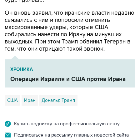
Он вновь заявил, что иранские власти недавно
связались с ним и попросили отменить
массированные удары, которые США
собирались нанести по Ирану на минувших
выходных. При этом Трамп обвинил Тегеран в
том, что они отрицают такой звонок.
ХРОНИКА
Операция Израиля и США против Ирана
США
Иран
Дональд Трамп
Купить подписку на профессиональную ленту
Подписаться на рассылку главных новостей сайта