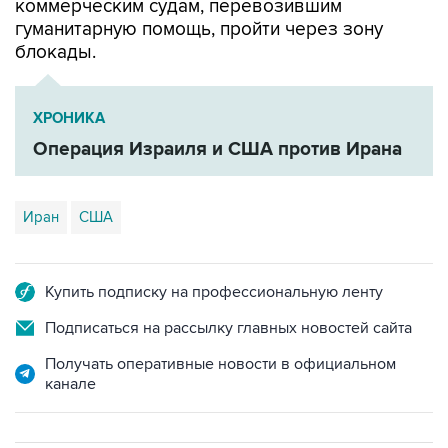
коммерческим судам, перевозившим
гуманитарную помощь, пройти через зону
блокады.
ХРОНИКА
Операция Израиля и США против Ирана
Иран
США
Купить подписку на профессиональную ленту
Подписаться на рассылку главных новостей сайта
Получать оперативные новости в официальном
канале