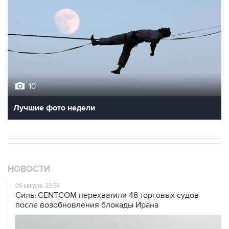
10
Лучшие фото недели
НОВОСТИ
05 августа, 23:56
Силы CENTCOM перехватили 48 торговых судов
после возобновления блокады Ирана