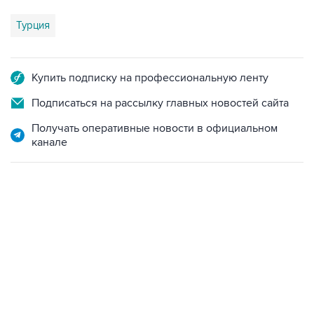
Турция
Купить подписку на профессиональную ленту
Подписаться на рассылку главных новостей сайта
Получать оперативные новости в официальном
канале
23:28, 5 августа 2026