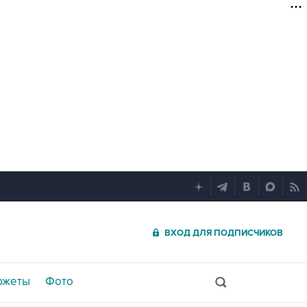
ВХОД ДЛЯ ПОДПИСЧИКОВ
южеты
Фото