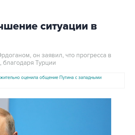
чшение ситуации в
рдоганом, он заявил, что прогресса в
е, благодаря Турции
жительно оценила общение Путина с западными