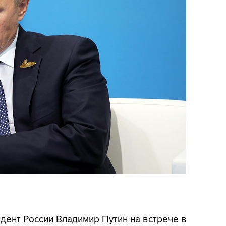
идент России Владимир Путин на встрече в