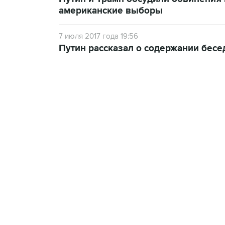
американские выборы
7 июля 2017 года 19:56
Путин рассказал о содержании бесе