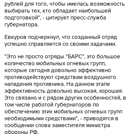
рублей для того, чтобы имелась возможность
выбирать тех, кто обладает наибольшей
подготовкой", - цитирует пресс-служба
губернатора.
Евкуров подчеркнул, что созданный отряд
успешно справляется со своими задачами.
"Это не просто отряды "БАРС", это большое
количество мобильных огневых групп,
которые сегодня довольно эффективно
противодействуют средствам воздушного
нападения противника. На данном этапе
эффективность довольно высокая, хорошая.
Это связано и с рядом других особенностей, в
том числе работой губернаторов по
обеспечению этих мобильных огневых групп
необходимыми средствами", - приводятся в
сообщении слова заместителя министра
обороны РФ.