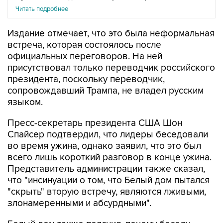
Читать подробнее
Издание отмечает, что это была неформальная
встреча, которая состоялось после
официальных переговоров. На ней
присутствовал только переводчик российского
президента, поскольку переводчик,
сопровождавший Трампа, не владел русским
языком.
Пресс-секретарь президента США Шон
Спайсер подтвердил, что лидеры беседовали
во время ужина, однако заявил, что это был
всего лишь короткий разговор в конце ужина.
Представитель администрации также сказал,
что "инсинуации о том, что Белый дом пытался
"скрыть" вторую встречу, являются лживыми,
злонамеренными и абсурдными".