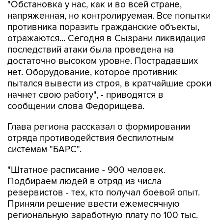
"Обстановка у нас, как и во всей стране,
напряженная, но контролируемая. Все попытки
противника поразить гражданские объекты,
отражаются... Сегодня в Сызрани ликвидация
последствий атаки была проведена на
достаточно высоком уровне. Пострадавших
нет. Оборудование, которое противник
пытался вывести из строя, в кратчайшие сроки
начнет свою работу", - приводятся в
сообщении слова Федорищева.
Глава региона рассказал о формировании
отряда противодействия беспилотным
системам "БАРС".
"Штатное расписание - 900 человек.
Подбираем людей в отряд из числа
резервистов - тех, кто получал боевой опыт.
Приняли решение ввести ежемесячную
региональную заработную плату по 100 тыс.