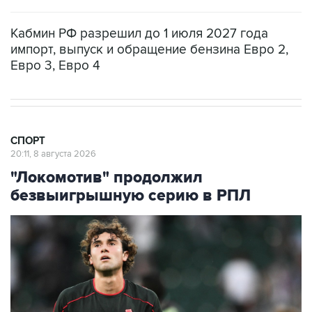
Кабмин РФ разрешил до 1 июля 2027 года
импорт, выпуск и обращение бензина Евро 2,
Евро 3, Евро 4
СПОРТ
20:11, 8 августа 2026
"Локомотив" продолжил
безвыигрышную серию в РПЛ