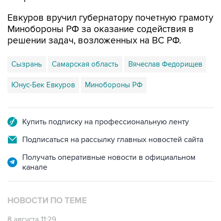
Евкуров вручил губернатору почетную грамоту
Минобороны РФ за оказание содействия в
решении задач, возложенных на ВС РФ.
Сызрань
Самарская область
Вячеслав Федорищев
Юнус-Бек Евкуров
Минобороны РФ
Купить подписку на профессиональную ленту
Подписаться на рассылку главных новостей сайта
Получать оперативные новости в официальном
канале
НОВОСТИ ПО ТЕМЕ
8 августа 11:29