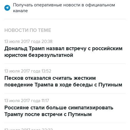
Получать оперативные новости в официальном
канале
НОВОСТИ ПО ТЕМЕ
13 июля 2017 года 20:38
Дональд Трамп назвал встречу с российским
юристом безрезультатной
13 июля 2017 года 13:52
Песков отказался считать жестким
поведение Трампа в ходе беседы с Путиным
13 июля 2017 года 11:17
Россияне стали больше симпатизировать
Трампу после встречи с Путиным