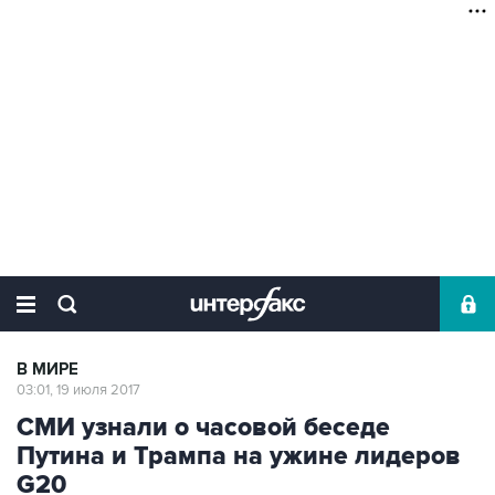
В МИРЕ
03:01, 19 июля 2017
СМИ узнали о часовой беседе
Путина и Трампа на ужине лидеров
G20