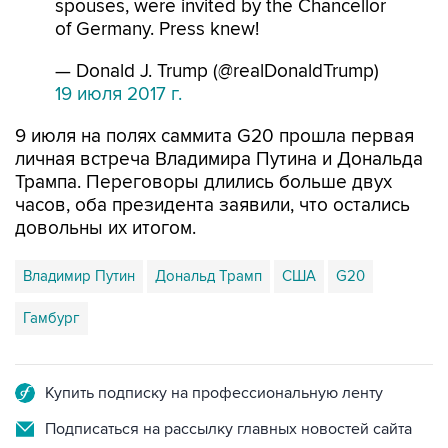
spouses, were invited by the Chancellor
of Germany. Press knew!
— Donald J. Trump (@realDonaldTrump)
19 июля 2017 г.
9 июля на полях саммита G20 прошла первая
личная встреча Владимира Путина и Дональда
Трампа. Переговоры длились больше двух
часов, оба президента заявили, что остались
довольны их итогом.
Владимир Путин
Дональд Трамп
США
G20
Гамбург
Купить подписку на профессиональную ленту
Подписаться на рассылку главных новостей сайта