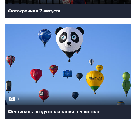
Фотохроника 7 августа
7
Фестиваль воздухоплавания в Бристоле