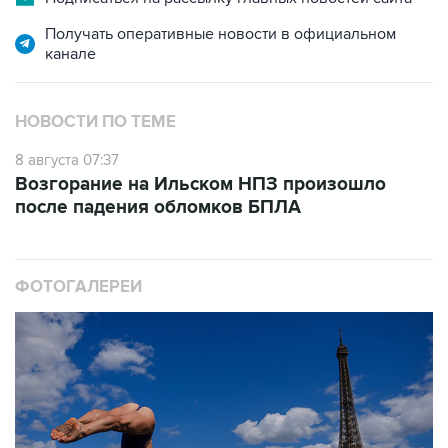
Получать оперативные новости в официальном
канале
НОВОСТИ ПО ТЕМЕ
8 августа 07:37
Возгорание на Ильском НПЗ произошло
после падения обломков БПЛА
ФОТОГАЛЕРЕИ