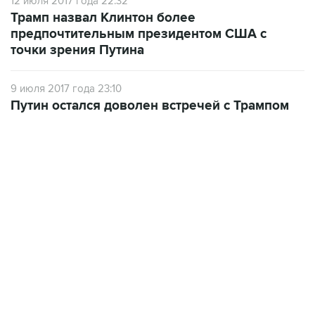
12 июля 2017 года 22:32
Трамп назвал Клинтон более
предпочтительным президентом США с
точки зрения Путина
9 июля 2017 года 23:10
Путин остался доволен встречей с Трампом
17:05, 8 августа 2026