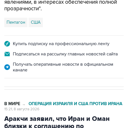
явлениями, в интересах обеспечения полной
прозрачности".
Пентагон
США
Купить подписку на профессиональную ленту
Подписаться на рассылку главных новостей сайта
Получать оперативные новости в официальном
канале
В МИРЕ
ОПЕРАЦИЯ ИЗРАИЛЯ И США ПРОТИВ ИРАНА
→
15:21, 8 августа 2026
Аракчи заявил, что Иран и Оман
близки к соглашению по