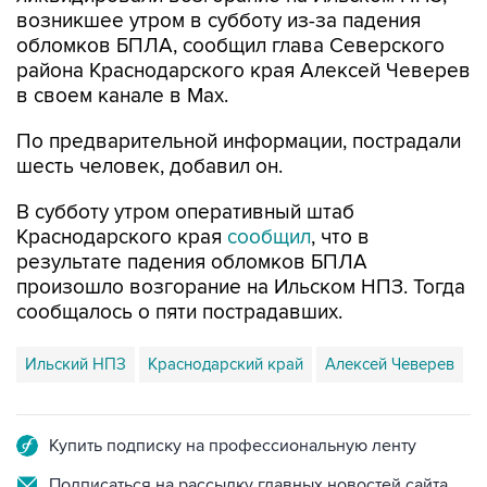
возникшее утром в субботу из-за падения
обломков БПЛА, сообщил глава Северского
района Краснодарского края Алексей Чеверев
в своем канале в Max.
По предварительной информации, пострадали
шесть человек, добавил он.
В субботу утром оперативный штаб
Краснодарского края
сообщил
, что в
результате падения обломков БПЛА
произошло возгорание на Ильском НПЗ. Тогда
сообщалось о пяти пострадавших.
Ильский НПЗ
Краснодарский край
Алексей Чеверев
Купить подписку на профессиональную ленту
Подписаться на рассылку главных новостей сайта