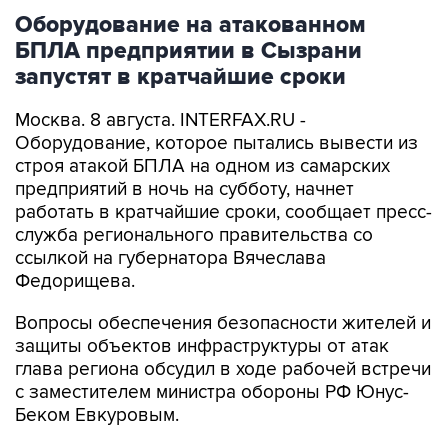
Оборудование на атакованном
БПЛА предприятии в Сызрани
запустят в кратчайшие сроки
Москва. 8 августа. INTERFAX.RU -
Оборудование, которое пытались вывести из
строя атакой БПЛА на одном из самарских
предприятий в ночь на субботу, начнет
работать в кратчайшие сроки, сообщает пресс-
служба регионального правительства со
ссылкой на губернатора Вячеслава
Федорищева.
Вопросы обеспечения безопасности жителей и
защиты объектов инфраструктуры от атак
глава региона обсудил в ходе рабочей встречи
с заместителем министра обороны РФ Юнус-
Беком Евкуровым.