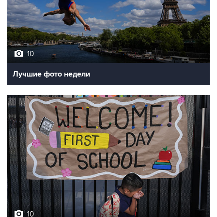
10
Лучшие фото недели
10