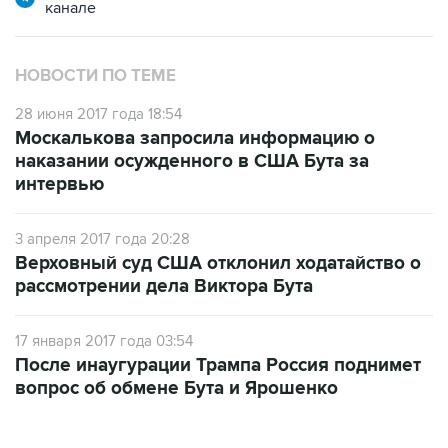
канале
НОВОСТИ ПО ТЕМЕ
28 июня 2017 года 18:54
Москалькова запросила информацию о
наказании осужденного в США Бута за
интервью
3 апреля 2017 года 20:28
Верховный суд США отклонил ходатайство о
рассмотрении дела Виктора Бута
17 января 2017 года 03:54
После инаугурации Трампа Россия поднимет
вопрос об обмене Бута и Ярошенко