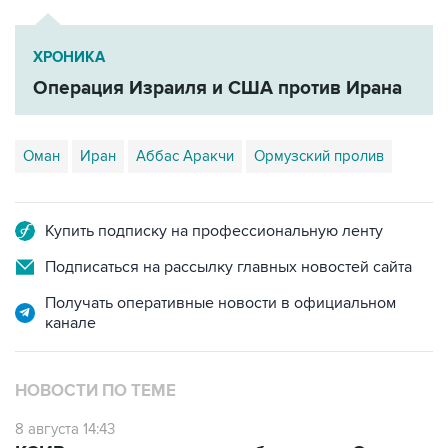
ХРОНИКА
Операция Израиля и США против Ирана
Оман
Иран
Аббас Аракчи
Ормузский пролив
Купить подписку на профессиональную ленту
Подписаться на рассылку главных новостей сайта
Получать оперативные новости в официальном
канале
НОВОСТИ ПО ТЕМЕ
8 августа 14:43