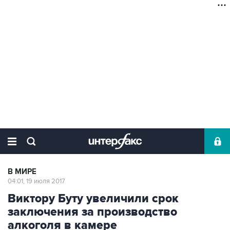
В МИРЕ
04:01, 19 июля 2017
Виктору Буту увеличили срок
заключения за производство
алкоголя в камере