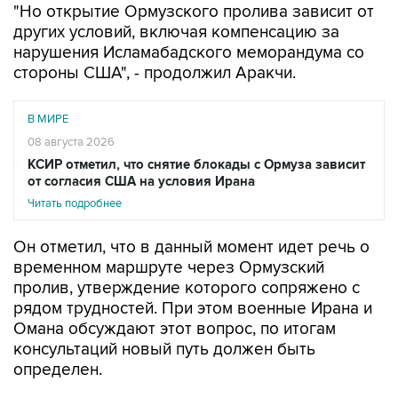
"Но открытие Ормузского пролива зависит от
других условий, включая компенсацию за
нарушения Исламабадского меморандума со
стороны США", - продолжил Аракчи.
В МИРЕ
08 августа 2026
КСИР отметил, что снятие блокады с Ормуза зависит
от согласия США на условия Ирана
Читать подробнее
Он отметил, что в данный момент идет речь о
временном маршруте через Ормузский
пролив, утверждение которого сопряжено с
рядом трудностей. При этом военные Ирана и
Омана обсуждают этот вопрос, по итогам
консультаций новый путь должен быть
определен.