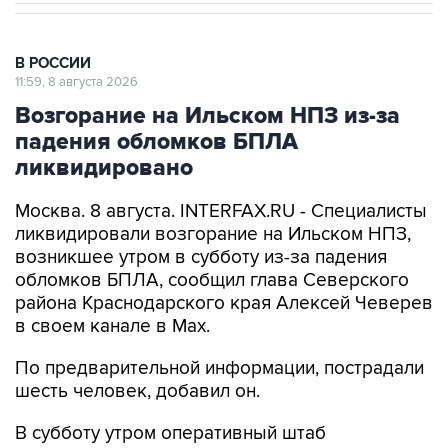
В РОССИИ
11:59, 8 августа 2026
Возгорание на Ильском НПЗ из-за
падения обломков БПЛА
ликвидировано
Москва. 8 августа. INTERFAX.RU - Специалисты
ликвидировали возгорание на Ильском НПЗ,
возникшее утром в субботу из-за падения
обломков БПЛА, сообщил глава Северского
района Краснодарского края Алексей Чеверев
в своем канале в Max.
По предварительной информации, пострадали
шесть человек, добавил он.
В субботу утром оперативный штаб