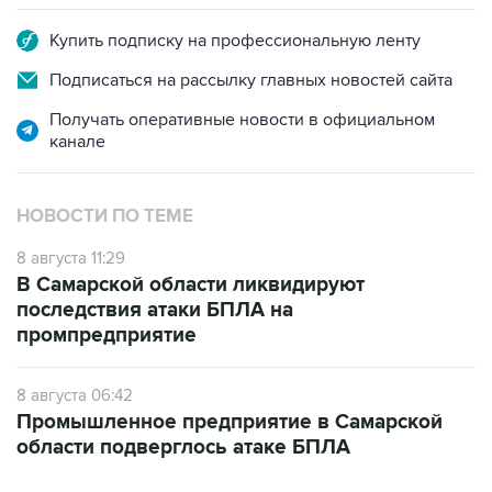
Купить подписку на профессиональную ленту
Подписаться на рассылку главных новостей сайта
Получать оперативные новости в официальном
канале
НОВОСТИ ПО ТЕМЕ
8 августа 11:29
В Самарской области ликвидируют
последствия атаки БПЛА на
промпредприятие
8 августа 06:42
Промышленное предприятие в Самарской
области подверглось атаке БПЛА