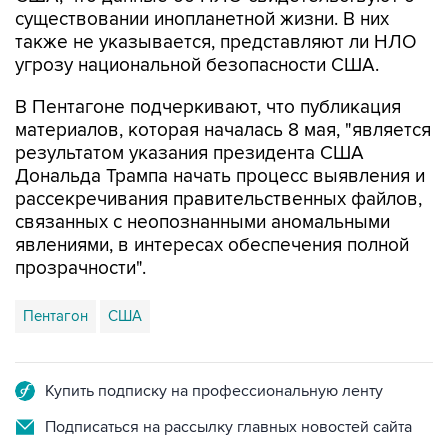
существовании инопланетной жизни. В них
также не указывается, представляют ли НЛО
угрозу национальной безопасности США.
В Пентагоне подчеркивают, что публикация
материалов, которая началась 8 мая, "является
результатом указания президента США
Дональда Трампа начать процесс выявления и
рассекречивания правительственных файлов,
связанных с неопознанными аномальными
явлениями, в интересах обеспечения полной
прозрачности".
Пентагон
США
Купить подписку на профессиональную ленту
Подписаться на рассылку главных новостей сайта