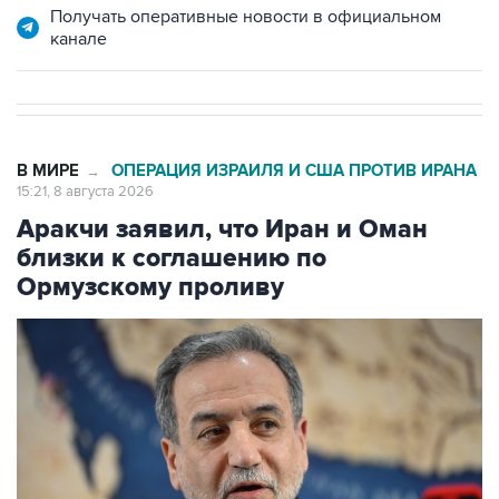
Получать оперативные новости в официальном
канале
В МИРЕ
ОПЕРАЦИЯ ИЗРАИЛЯ И США ПРОТИВ ИРАНА
→
15:21, 8 августа 2026
Аракчи заявил, что Иран и Оман
близки к соглашению по
Ормузскому проливу