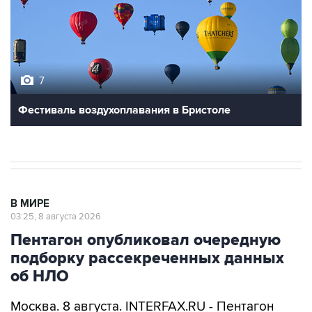
7
Фестиваль воздухоплавания в Бристоле
В МИРЕ
03:25, 8 августа 2026
Пентагон опубликовал очередную
подборку рассекреченных данных
об НЛО
Москва. 8 августа. INTERFAX.RU - Пентагон