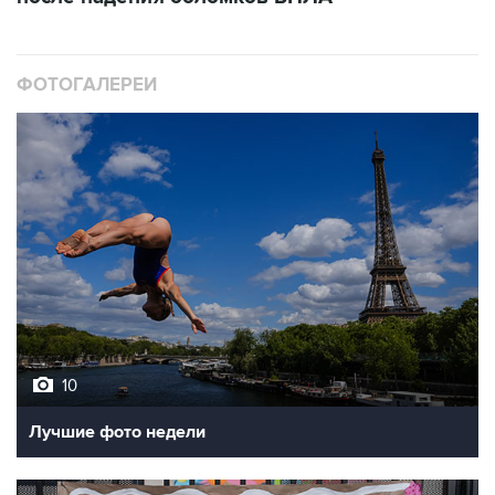
ФОТОГАЛЕРЕИ
10
Лучшие фото недели