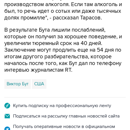
производством алкоголя. Если там алкоголь и
был, то речь идет о сотых или даже тысячных
долях промилле", - рассказал Тарасов.
В результате Бута лишили послаблений,
которые он получил за хорошее поведение, и
увеличили тюремный срок на 40 дней.
Заключение могут продлить еще на 54 дня по
итогам другого разбирательства, которое
началось после того, как Бут дал по телефону
интервью журналистам RT.
Виктор Бут
США
Купить подписку на профессиональную ленту
Подписаться на рассылку главных новостей сайта
Получать оперативные новости в официальном