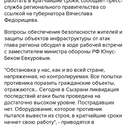
работать в кратчайшие сроки, сообщает пресс-
служба регионального правительства со
ссылкой на губернатора Вячеслава
Федорищева.
Вопросы обеспечения безопасности жителей и
защиты объектов инфраструктуры от атак
глава региона обсудил в ходе рабочей встречи
с заместителем министра обороны РФ Юнус-
Беком Евкуровым.
"Обстановка у нас, как и во всей стране,
напряженная, но контролируемая. Все попытки
противника поразить гражданские объекты,
отражаются... Сегодня в Сызрани ликвидация
последствий атаки была проведена на
достаточно высоком уровне. Пострадавших
нет. Оборудование, которое противник
пытался вывести из строя, в кратчайшие сроки
начнет свою работу", - приводятся в