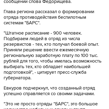
сообщении слова Федорищева.
Глава региона рассказал о формировании
отряда противодействия беспилотным
системам "БАРС".
"Штатное расписание - 900 человек.
Подбираем людей в отряд из числа
резервистов - тех, кто получал боевой опыт.
Приняли решение ввести ежемесячную
региональную заработную плату по 100 тыс.
рублей для того, чтобы имелась возможность
выбирать тех, кто обладает наибольшей
подготовкой", - цитирует пресс-служба
губернатора.
Евкуров подчеркнул, что созданный отряд
успешно справляется со своими задачами.
"Это не просто отряды "БАРС", это большое