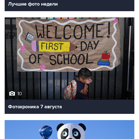
Лучшие фото недели
10
Фотохроника 7 августа