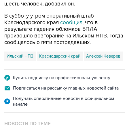
шесть человек, добавил он.
В субботу утром оперативный штаб
Краснодарского края
сообщил
, что в
результате падения обломков БПЛА
произошло возгорание на Ильском НПЗ. Тогда
сообщалось о пяти пострадавших.
Ильский НПЗ
Краснодарский край
Алексей Чеверев
Купить подписку на профессиональную ленту
Подписаться на рассылку главных новостей сайта
Получать оперативные новости в официальном
канале
НОВОСТИ ПО ТЕМЕ