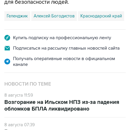
для безопасности людей.
Геленджик
Алексей Богодистов
Краснодарский край
Купить подписку на профессиональную ленту
Подписаться на рассылку главных новостей сайта
Получать оперативные новости в официальном
канале
НОВОСТИ ПО ТЕМЕ
8 августа 11:59
Возгорание на Ильском НПЗ из-за падения
обломков БПЛА ликвидировано
8 августа 07:39