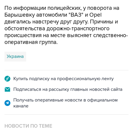
По информации полицейских, у поворота на
Барышевку автомобили "ВАЗ" и Opel
двигались навстречу друг другу. Причины и
обстоятельства дорожно-транспортного
происшествия на месте выясняет следственно-
оперативная группа.
Украина
Купить подписку на профессиональную ленту
Подписаться на рассылку главных новостей сайта
Получать оперативные новости в официальном
канале
НОВОСТИ ПО ТЕМЕ