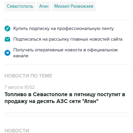
Севастополь
Атан
Михаил Развожаев
Купить подписку на профессиональную ленту
Подписаться на рассылку главных новостей сайта
Получать оперативные новости в официальном
канале
НОВОСТИ ПО ТЕМЕ
7 августа 10:02
Топливо в Севастополе в пятницу поступит в
продажу на десять АЗС сети "Атан"
НОВОСТИ