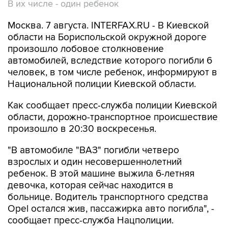
В их числе - один ребенок
Москва. 7 августа. INTERFAX.RU - В Киевской
области на Бориспольской окружной дороге
произошло лобовое столкновение
автомобилей, вследствие которого погибли 6
человек, в том числе ребенок, информируют в
Национальной полиции Киевской области.
Как сообщает пресс-служба полиции Киевской
области, дорожно-транспортное происшествие
произошло в 20:30 воскресенья.
"В автомобиле "ВАЗ" погибли четверо
взрослых и один несовершеннолетний
ребенок. В этой машине выжила 6-летняя
девочка, которая сейчас находится в
больнице. Водитель транспортного средства
Opel остался жив, пассажирка авто погибла", -
сообщает пресс-служба Нацполиции.