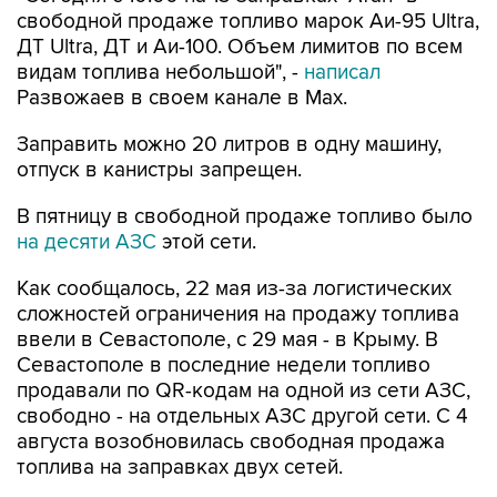
свободной продаже топливо марок Аи-95 Ultra,
ДТ Ultra, ДТ и Аи-100. Объем лимитов по всем
видам топлива небольшой", -
написал
Развожаев в своем канале в Max.
Заправить можно 20 литров в одну машину,
отпуск в канистры запрещен.
В пятницу в свободной продаже топливо было
на десяти АЗС
этой сети.
Как сообщалось, 22 мая из-за логистических
сложностей ограничения на продажу топлива
ввели в Севастополе, с 29 мая - в Крыму. В
Севастополе в последние недели топливо
продавали по QR-кодам на одной из сети АЗС,
свободно - на отдельных АЗС другой сети. С 4
августа возобновилась свободная продажа
топлива на заправках двух сетей.