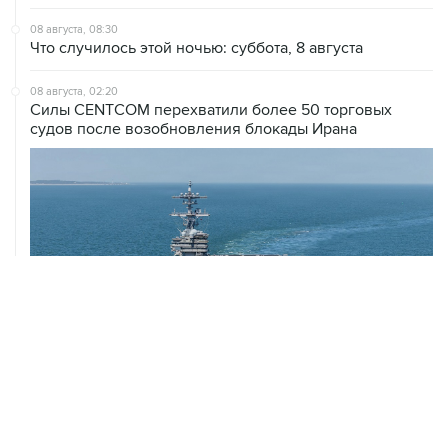
08 августа, 08:30
Что случилось этой ночью: суббота, 8 августа
08 августа, 02:20
Силы CENTCOM перехватили более 50 торговых
судов после возобновления блокады Ирана
ХРОНИКИ СОБЫТИЙ