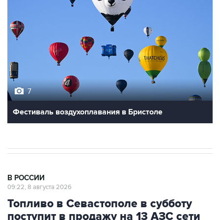
7
Фестиваль воздухоплавания в Бристоле
В РОССИИ
09:22, 8 августа 2026
Топливо в Севастополе в субботу
поступит в продажу на 13 АЗС сети