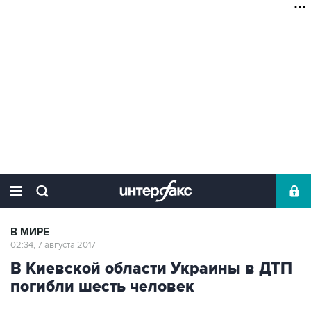
В МИРЕ
02:34, 7 августа 2017
В Киевской области Украины в ДТП
погибли шесть человек