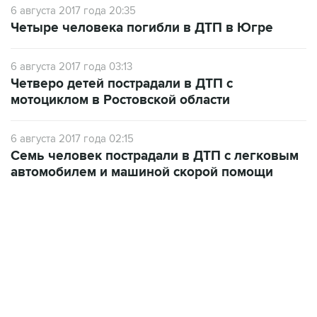
6 августа 2017 года 20:35
Четыре человека погибли в ДТП в Югре
6 августа 2017 года 03:13
Четверо детей пострадали в ДТП с
мотоциклом в Ростовской области
6 августа 2017 года 02:15
Семь человек пострадали в ДТП с легковым
автомобилем и машиной скорой помощи
06:42, 8 августа 2026