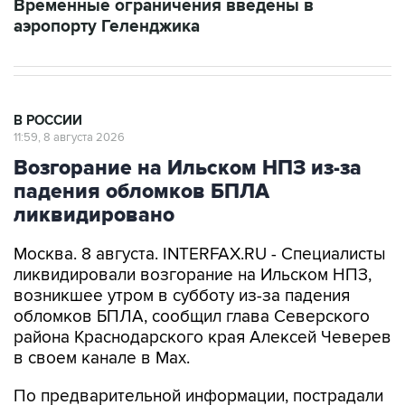
Временные ограничения введены в
аэропорту Геленджика
В РОССИИ
11:59, 8 августа 2026
Возгорание на Ильском НПЗ из-за
падения обломков БПЛА
ликвидировано
Москва. 8 августа. INTERFAX.RU - Специалисты
ликвидировали возгорание на Ильском НПЗ,
возникшее утром в субботу из-за падения
обломков БПЛА, сообщил глава Северского
района Краснодарского края Алексей Чеверев
в своем канале в Max.
По предварительной информации, пострадали