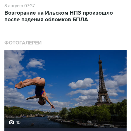
8 августа 07:37
Возгорание на Ильском НПЗ произошло
после падения обломков БПЛА
ФОТОГАЛЕРЕИ
10