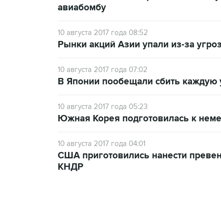
авиабомбу
10 августа 2017 года 08:52
Рынки акций Азии упали из-за угро
10 августа 2017 года 07:02
В Японии пообещали сбить каждую
10 августа 2017 года 05:23
Южная Корея подготовилась к неме
10 августа 2017 года 04:01
США приготовились нанести превен
КНДР