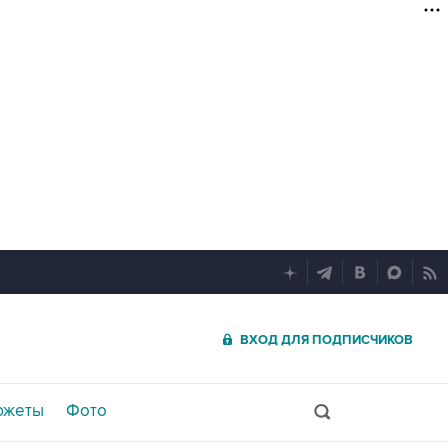
ВХОД ДЛЯ ПОДПИСЧИКОВ
южеты
Фото