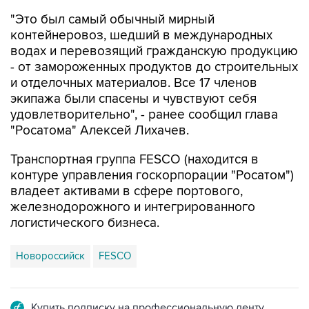
"Это был самый обычный мирный
контейнеровоз, шедший в международных
водах и перевозящий гражданскую продукцию
- от замороженных продуктов до строительных
и отделочных материалов. Все 17 членов
экипажа были спасены и чувствуют себя
удовлетворительно", - ранее сообщил глава
"Росатома" Алексей Лихачев.
Транспортная группа FESCO (находится в
контуре управления госкорпорации "Росатом")
владеет активами в сфере портового,
железнодорожного и интегрированного
логистического бизнеса.
Новороссийск
FESCO
Купить подписку на профессиональную ленту