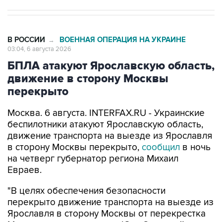
В РОССИИ
ВОЕННАЯ ОПЕРАЦИЯ НА УКРАИНЕ
→
03:04, 6 августа 2026
БПЛА атакуют Ярославскую область,
движение в сторону Москвы
перекрыто
Москва. 6 августа. INTERFAX.RU - Украинские
беспилотники атакуют Ярославскую область,
движение транспорта на выезде из Ярославля
в сторону Москвы перекрыто,
сообщил
в ночь
на четверг губернатор региона Михаил
Евраев.
"В целях обеспечения безопасности
перекрыто движение транспорта на выезде из
Ярославля в сторону Москвы от перекрестка