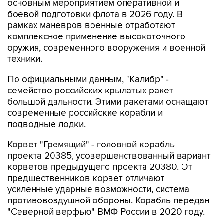
основным мероприятием оперативной и
боевой подготовки флота в 2026 году. В
рамках маневров военные отработают
комплексное применение высокоточного
оружия, современного вооружения и военной
техники.
По официальными данным, "Калибр" -
семейство российских крылатых ракет
большой дальности. Этими ракетами оснащают
современные российские корабли и
подводные лодки.
Корвет "Гремящий" - головной корабль
проекта 20385, усовершенствованный вариант
корветов предыдущего проекта 20380. От
предшественников корвет отличают
усиленные ударные возможности, система
противовоздушной обороны. Корабль передан
"Северной верфью" ВМФ России в 2020 году.