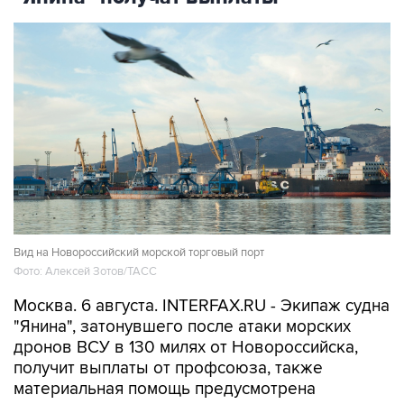
Вид на Новороссийский морской торговый порт
Фото: Алексей Зотов/ТАСС
Москва. 6 августа. INTERFAX.RU - Экипаж судна
"Янина", затонувшего после атаки морских
дронов ВСУ в 130 милях от Новороссийска,
получит выплаты от профсоюза, также
материальная помощь предусмотрена