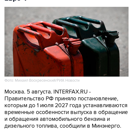
Фото: Михаил Воскресенский/РИА Новости
Москва. 5 августа. INTERFAX.RU -
Правительство РФ приняло постановление,
которым до 1 июля 2027 года устанавливаются
временные особенности выпуска в обращение
и обращения автомобильного бензина и
дизельного топлива, сообщили в Минэнерго.