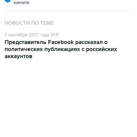
канале
НОВОСТИ ПО ТЕМЕ
7 сентября 2017 года 01:11
Представитель Facebook рассказал о
политических публикациях с российских
аккаунтов
07:04, 6 августа 2026