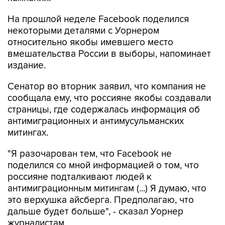
На прошлой неделе Facebook поделился
некоторыми деталями с Уорнером
относительно якобы имевшего место
вмешательства России в выборы, напоминает
издание.
Сенатор во вторник заявил, что компания не
сообщала ему, что россияне якобы создавали
страницы, где содержалась информация об
антимиграционных и антимусульманских
митингах.
"Я разочарован тем, что Facebook не
поделился со мной информацией о том, что
россияне подталкивают людей к
антимиграционным митингам (...) Я думаю, что
это верхушка айсберга. Предполагаю, что
дальше будет больше", - сказал Уорнер
журналистам.