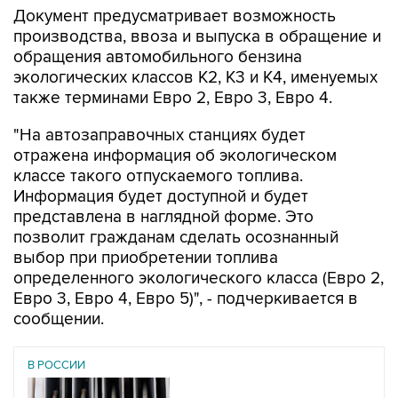
Документ предусматривает возможность
производства, ввоза и выпуска в обращение и
обращения автомобильного бензина
экологических классов К2, К3 и К4, именуемых
также терминами Евро 2, Евро 3, Евро 4.
"На автозаправочных станциях будет
отражена информация об экологическом
классе такого отпускаемого топлива.
Информация будет доступной и будет
представлена в наглядной форме. Это
позволит гражданам сделать осознанный
выбор при приобретении топлива
определенного экологического класса (Евро 2,
Евро 3, Евро 4, Евро 5)", - подчеркивается в
сообщении.
В РОССИИ