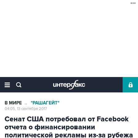
В МИРЕ
"РАШАГЕЙТ"
→
04:05, 13 сентября 2017
Сенат США потребовал от Facebook
отчета о финансировании
политической рекламы из-за рубежа