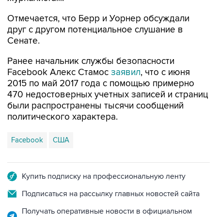
Отмечается, что Берр и Уорнер обсуждали
друг с другом потенциальное слушание в
Сенате.
Ранее начальник службы безопасности
Facebook Алекс Стамос
заявил
, что с июня
2015 по май 2017 года с помощью примерно
470 недостоверных учетных записей и страниц
были распространены тысячи сообщений
политического характера.
Facebook
США
Купить подписку на профессиональную ленту
Подписаться на рассылку главных новостей сайта
Получать оперативные новости в официальном