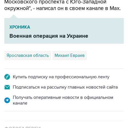
Московского проспекта с Юго-Западной
окружной", - написал он в своем канале в Мах.
ХРОНИКА
Военная операция на Украине
Ярославская область
Михаил Евраев
Купить подписку на профессиональную ленту
Подписаться на рассылку главных новостей сайта
Получать оперативные новости в официальном
канале