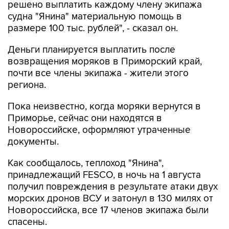
решено выплатить каждому члену экипажа
судна "Янина" материальную помощь в
размере 100 тыс. рублей", - сказал он.
Деньги планируется выплатить после
возвращения моряков в Приморский край,
почти все члены экипажа - жители этого
региона.
Пока неизвестно, когда моряки вернутся в
Приморье, сейчас они находятся в
Новороссийске, оформляют утраченные
документы.
Как сообщалось, теплоход "Янина",
принадлежащий FESCO, в ночь на 1 августа
получил повреждения в результате атаки двух
морских дронов ВСУ и затонул в 130 милях от
Новороссийска, все 17 членов экипажа были
спасены.