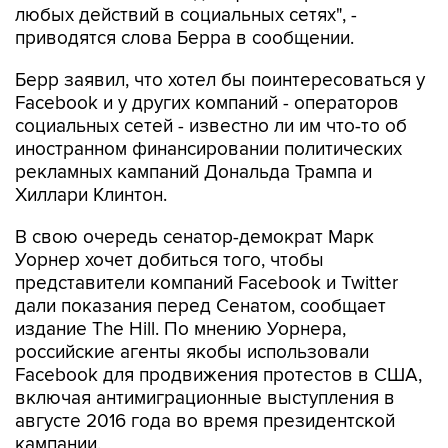
любых действий в социальных сетях", -
приводятся слова Берра в сообщении.
Берр заявил, что хотел бы поинтересоваться у
Facebook и у других компаний - операторов
социальных сетей - известно ли им что-то об
иностранном финансировании политических
рекламных кампаний Дональда Трампа и
Хиллари Клинтон.
В свою очередь сенатор-демократ Марк
Уорнер хочет добиться того, чтобы
представители компаний Facebook и Twitter
дали показания перед Сенатом, сообщает
издание The Hill. По мнению Уорнера,
российские агенты якобы использовали
Facebook для продвижения протестов в США,
включая антимиграционные выступления в
августе 2016 года во время президентской
кампании.