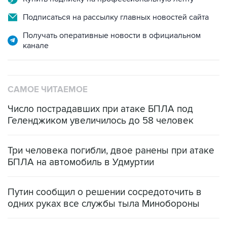
Подписаться на рассылку главных новостей сайта
Получать оперативные новости в официальном
канале
САМОЕ ЧИТАЕМОЕ
Число пострадавших при атаке БПЛА под
Геленджиком увеличилось до 58 человек
Три человека погибли, двое ранены при атаке
БПЛА на автомобиль в Удмуртии
Путин сообщил о решении сосредоточить в
одних руках все службы тыла Минобороны