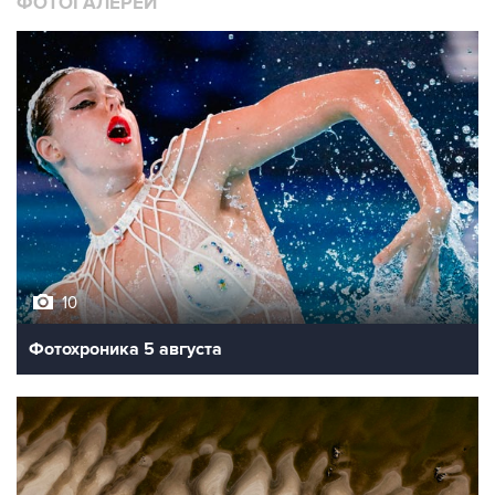
ФОТОГАЛЕРЕИ
10
Фотохроника 5 августа