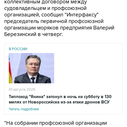
коллективным договором между
судовладельцем и профсоюзной
организацией, сообщил "Интерфаксу"
председатель первичной профсоюзной
организации моряков предприятия Валерий
Березинский в четверг.
В РОССИИ
01 августа 2026
Теплоход "Янина" затонул в ночь на субботу в 130
милях от Новороссийска из-за атаки дронов ВСУ
Читать подробнее
"На собрании профсоюзной организации