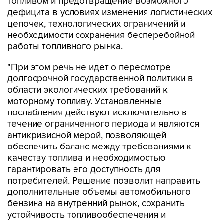
топливом и предотвращение возможного
дефицита в условиях изменения логистических
цепочек, технологических ограничений и
необходимости сохранения бесперебойной
работы топливного рынка.
"При этом речь не идет о пересмотре
долгосрочной государственной политики в
области экологических требований к
моторному топливу. Установленные
послабления действуют исключительно в
течение ограниченного периода и являются
антикризисной мерой, позволяющей
обеспечить баланс между требованиями к
качеству топлива и необходимостью
гарантировать его доступность для
потребителей. Решение позволит направить
дополнительные объемы автомобильного
бензина на внутренний рынок, сохранить
устойчивость топливообеспечения и