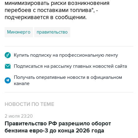
минимизировать риски возникновения
перебоев с поставками топлива", -
подчеркивается в сообщении.
Минэнерго
правительство
Купить подписку на профессиональную ленту
Подписаться на рассылку главных новостей сайта
Получать оперативные новости в официальном
канале
НОВОСТИ ПО ТЕМЕ
2 июля 23:20
Правительство РФ разрешило оборот
бензина евро-3 до конца 2026 года