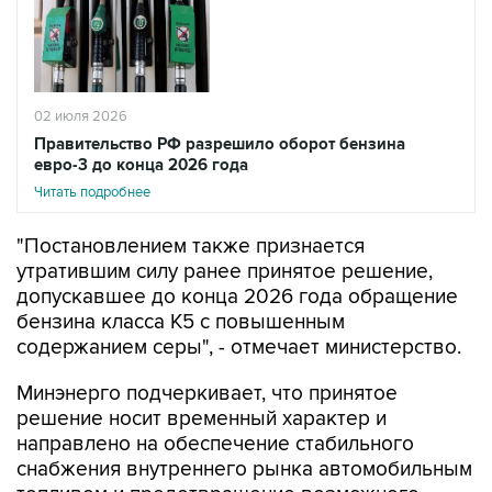
02 июля 2026
Правительство РФ разрешило оборот бензина
евро-3 до конца 2026 года
Читать подробнее
"Постановлением также признается
утратившим силу ранее принятое решение,
допускавшее до конца 2026 года обращение
бензина класса К5 с повышенным
содержанием серы", - отмечает министерство.
Минэнерго подчеркивает, что принятое
решение носит временный характер и
направлено на обеспечение стабильного
снабжения внутреннего рынка автомобильным