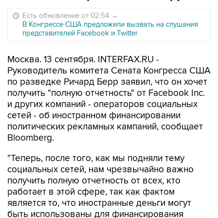
Есть обновление от 02:54
→
В Конгрессе США предложили вызвать на слушания
представителей Facebook и Twitter
Москва. 13 сентября. INTERFAX.RU -
Руководитель комитета Сената Конгресса США
по разведке Ричард Берр заявил, что он хочет
получить "полную отчетность" от Facebook Inc.
и других компаний - операторов социальных
сетей - об иностранном финансировании
политических рекламных кампаний, сообщает
Bloomberg.
"Теперь, после того, как мы подняли тему
социальных сетей, нам чрезвычайно важно
получить полную отчетность от всех, кто
работает в этой сфере, так как фактом
является то, что иностранные деньги могут
быть использованы для финансирования