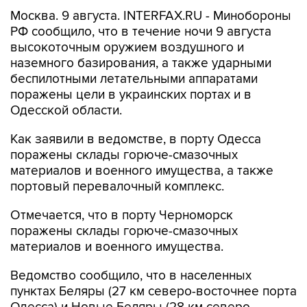
Москва. 9 августа. INTERFAX.RU - Минобороны
РФ сообщило, что в течение ночи 9 августа
высокоточным оружием воздушного и
наземного базирования, а также ударными
беспилотными летательными аппаратами
поражены цели в украинских портах и в
Одесской области.
Как заявили в ведомстве, в порту Одесса
поражены склады горюче-смазочных
материалов и военного имущества, а также
портовый перевалочный комплекс.
Отмечается, что в порту Черноморск
поражены склады горюче-смазочных
материалов и военного имущества.
Ведомство сообщило, что в населенных
пунктах Беляры (27 км северо-восточнее порта