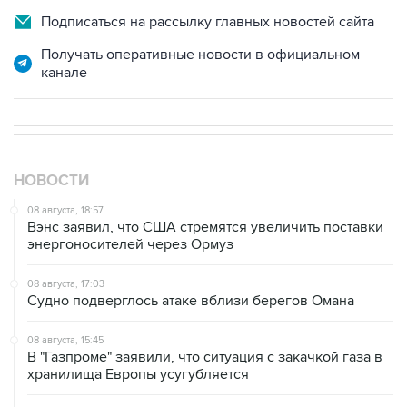
Подписаться на рассылку главных новостей сайта
Получать оперативные новости в официальном
канале
НОВОСТИ
08 августа, 18:57
Вэнс заявил, что США стремятся увеличить поставки
энергоносителей через Ормуз
08 августа, 17:03
Судно подверглось атаке вблизи берегов Омана
08 августа, 15:45
В "Газпроме" заявили, что ситуация с закачкой газа в
хранилища Европы усугубляется