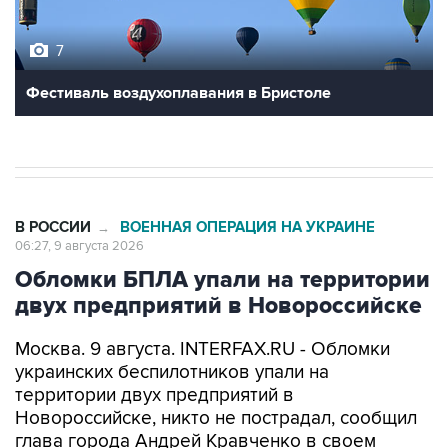
7
Фестиваль воздухоплавания в Бристоле
В РОССИИ
ВОЕННАЯ ОПЕРАЦИЯ НА УКРАИНЕ
→
06:27, 9 августа 2026
Обломки БПЛА упали на территории
двух предприятий в Новороссийске
Москва. 9 августа. INTERFAX.RU - Обломки
украинских беспилотников упали на
территории двух предприятий в
Новороссийске, никто не пострадал, сообщил
глава города Андрей Кравченко в своем