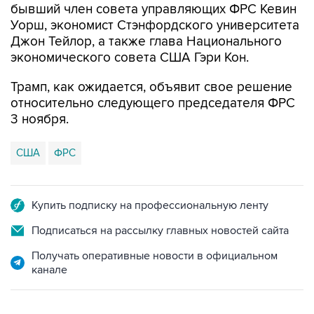
бывший член совета управляющих ФРС Кевин
Уорш, экономист Стэнфордского университета
Джон Тейлор, а также глава Национального
экономического совета США Гэри Кон.
Трамп, как ожидается, объявит свое решение
относительно следующего председателя ФРС
3 ноября.
США
ФРС
Купить подписку на профессиональную ленту
Подписаться на рассылку главных новостей сайта
Получать оперативные новости в официальном
канале