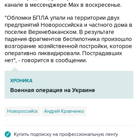
канале в мессенджере Max в воскресенье.
"Обломки БПЛА упали на территории двух
предприятий Новороссийска и частного дома в
поселке Верхнебаканском. В результате
падения фрагментов беспилотника произошло
возгорание хозяйственной постройки, которое
оперативно ликвидировали. Пострадавших
нет", - говорится в сообщении.
ХРОНИКА
Военная операция на Украине
Новороссийск
Андрей Кравченко
Купить подписку на профессиональную ленту