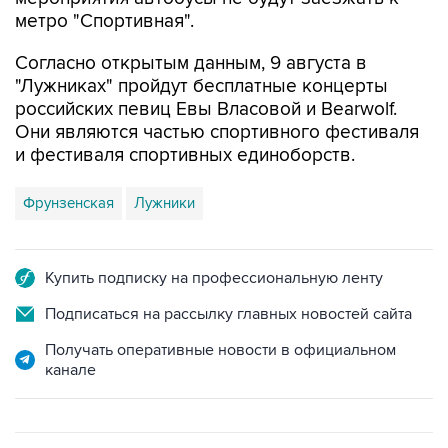
метро "Спортивная".
Согласно открытым данным, 9 августа в
"Лужниках" пройдут бесплатные концерты
российских певиц Евы Власовой и Bearwolf.
Они являются частью спортивного фестиваля
и фестиваля спортивных единоборств.
Фрунзенская
Лужники
Купить подписку на профессиональную ленту
Подписаться на рассылку главных новостей сайта
Получать оперативные новости в официальном
канале