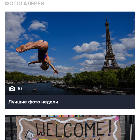
ФОТОГАЛЕРЕИ
10
Лучшие фото недели