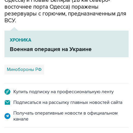
Одесса) и Новые Беляры (28 км северо-
восточнее порта Одесса) поражены
резервуары с горючим, предназначенным для
ВСУ.
ХРОНИКА
Военная операция на Украине
Минобороны РФ
Купить подписку на профессиональную ленту
Подписаться на рассылку главных новостей сайта
Получать оперативные новости в официальном
канале