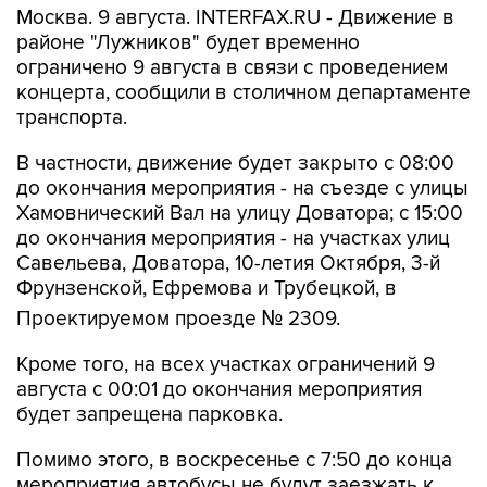
Москва. 9 августа. INTERFAX.RU - Движение в
районе "Лужников" будет временно
ограничено 9 августа в связи с проведением
концерта, сообщили в столичном департаменте
транспорта.
В частности, движение будет закрыто с 08:00
до окончания мероприятия - на съезде с улицы
Хамовнический Вал на улицу Доватора; с 15:00
до окончания мероприятия - на участках улиц
Савельева, Доватора, 10-летия Октября, 3-й
Фрунзенской, Ефремова и Трубецкой, в
Проектируемом проезде № 2309.
Кроме того, на всех участках ограничений 9
августа с 00:01 до окончания мероприятия
будет запрещена парковка.
Помимо этого, в воскресенье с 7:50 до конца
мероприятия автобусы не будут заезжать к