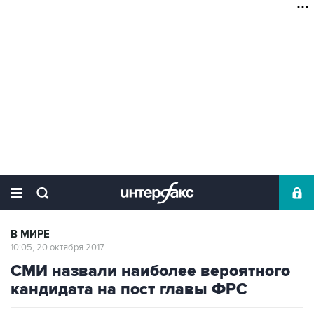
В МИРЕ
10:05, 20 октября 2017
СМИ назвали наиболее вероятного
кандидата на пост главы ФРС