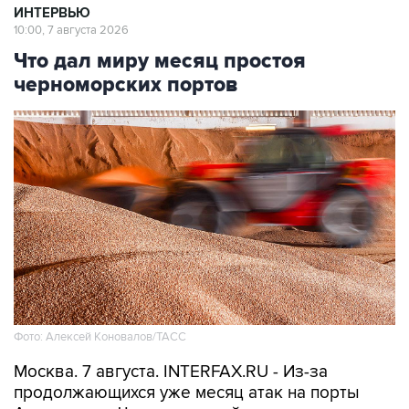
ИНТЕРВЬЮ
10:00, 7 августа 2026
Что дал миру месяц простоя
черноморских портов
Фото: Алексей Коновалов/ТАСС
Москва. 7 августа. INTERFAX.RU - Из-за
продолжающихся уже месяц атак на порты