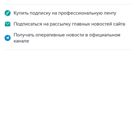
Купить подписку на профессиональную ленту
Подписаться на рассылку главных новостей сайта
Получать оперативные новости в официальном
канале
13:11, 7 августа 2026