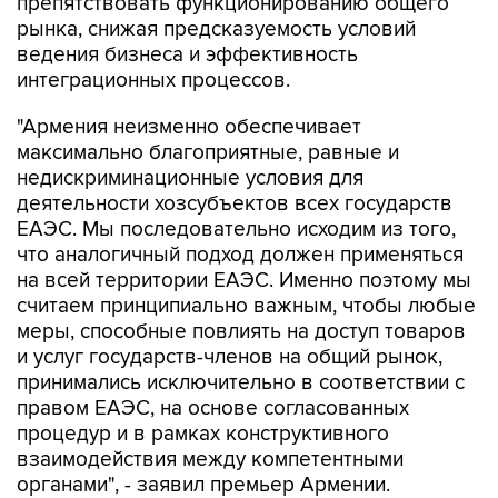
препятствовать функционированию общего
рынка, снижая предсказуемость условий
ведения бизнеса и эффективность
интеграционных процессов.
"Армения неизменно обеспечивает
максимально благоприятные, равные и
недискриминационные условия для
деятельности хозсубъектов всех государств
ЕАЭС. Мы последовательно исходим из того,
что аналогичный подход должен применяться
на всей территории ЕАЭС. Именно поэтому мы
считаем принципиально важным, чтобы любые
меры, способные повлиять на доступ товаров
и услуг государств-членов на общий рынок,
принимались исключительно в соответствии с
правом ЕАЭС, на основе согласованных
процедур и в рамках конструктивного
взаимодействия между компетентными
органами", - заявил премьер Армении.