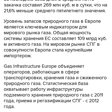
закачка составил 269 млн куб. м в сутки, что на
21,6% меньше среднего пятилетнего значения.
Уровень запасов природного газа в Европе
является ключевым индикатором для
мирового рынка газа. Общая мощность
системы хранения ЕС составляет 109 млрд куб.
м активного газа. На мировом рынке СПГ в
совокупности Европа стала крупнейшим
импортером.
Gas Infrastructure Europe объединяет
операторов, работающих в сфере
транспортировки, хранения газа и сжиженного
природного газа. Статистическая база
охватывает работу инфраструктуры
подземного хранения природного газа с 2011
года, приема и регазификации СПГ - с 2012
года.