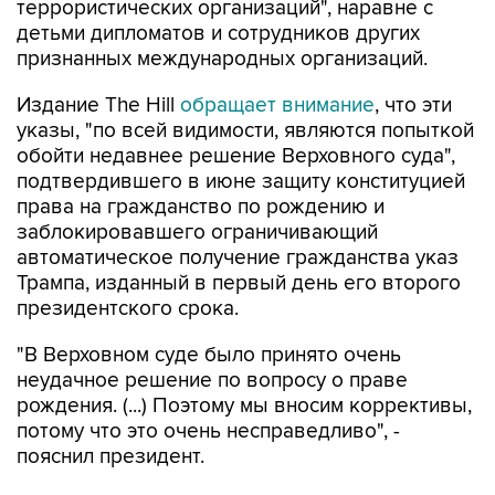
террористических организаций", наравне с
детьми дипломатов и сотрудников других
признанных международных организаций.
Издание The Hill
обращает внимание
, что эти
указы, "по всей видимости, являются попыткой
обойти недавнее решение Верховного суда",
подтвердившего в июне защиту конституцией
права на гражданство по рождению и
заблокировавшего ограничивающий
автоматическое получение гражданства указ
Трампа, изданный в первый день его второго
президентского срока.
"В Верховном суде было принято очень
неудачное решение по вопросу о праве
рождения. (...) Поэтому мы вносим коррективы,
потому что это очень несправедливо", -
пояснил президент.