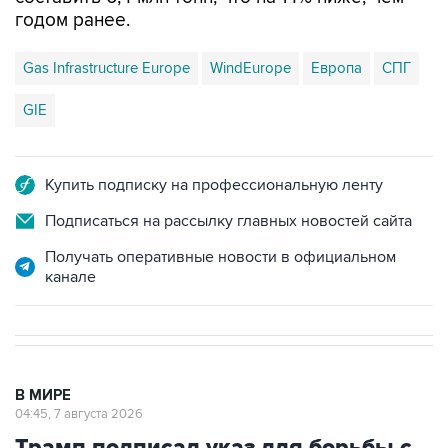
годом ранее.
Gas Infrastructure Europe
WindEurope
Европа
СПГ
GIE
Купить подписку на профессиональную ленту
Подписаться на рассылку главных новостей сайта
Получать оперативные новости в официальном
канале
В МИРЕ
04:45, 7 августа 2026