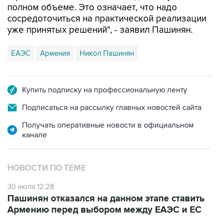
полном объеме. Это означает, что надо
сосредоточиться на практической реализации
уже принятых решений", - заявил Пашинян.
ЕАЭС
Армения
Никол Пашинян
Купить подписку на профессиональную ленту
Подписаться на рассылку главных новостей сайта
Получать оперативные новости в официальном
канале
НОВОСТИ ПО ТЕМЕ
30 июля 12:28
Пашинян отказался на данном этапе ставить
Армению перед выбором между ЕАЭС и ЕС