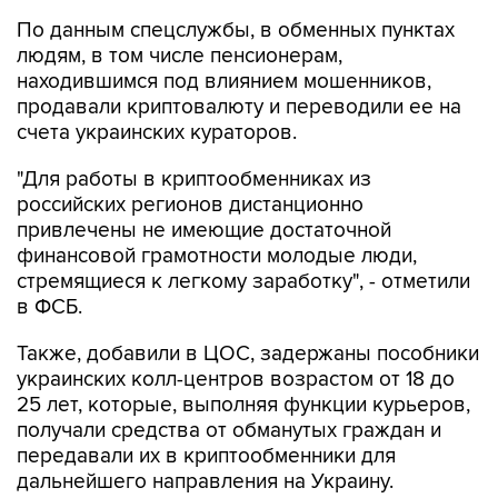
По данным спецслужбы, в обменных пунктах
людям, в том числе пенсионерам,
находившимся под влиянием мошенников,
продавали криптовалюту и переводили ее на
счета украинских кураторов.
"Для работы в криптообменниках из
российских регионов дистанционно
привлечены не имеющие достаточной
финансовой грамотности молодые люди,
стремящиеся к легкому заработку", - отметили
в ФСБ.
Также, добавили в ЦОС, задержаны пособники
украинских колл-центров возрастом от 18 до
25 лет, которые, выполняя функции курьеров,
получали средства от обманутых граждан и
передавали их в криптообменники для
дальнейшего направления на Украину.