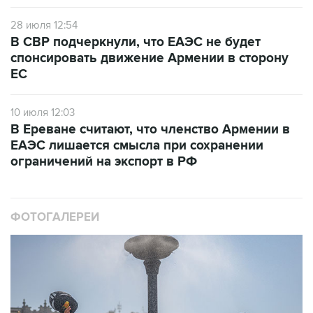
28 июля 12:54
В СВР подчеркнули, что ЕАЭС не будет
спонсировать движение Армении в сторону
ЕС
10 июля 12:03
В Ереване считают, что членство Армении в
ЕАЭС лишается смысла при сохранении
ограничений на экспорт в РФ
ФОТОГАЛЕРЕИ