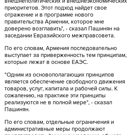
внешнеполитических и внешнеэкономических
приоритетов. Этот подход найдет свое
отражение и в программе нового
правительства Армении, которое мне
доверено возглавить", - сказал Пашинян на
заседании Евразийского межправсовета.
По его словам, Армения последовательно
выступает за приверженность тем принципам,
которые лежат в основе ЕАЭС.
"Одним из основополагающих принципов
является обеспечение свободного движения
товаров, услуг, капитала и рабочей силы. К
сожалению, на практике эти принципы
реализуются не в полной мере", - сказал
Пашинян.
По его словам, отдельные ограничения и
административные меры продолжают