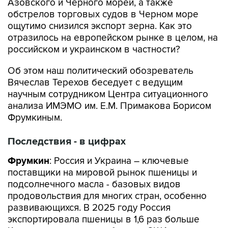
Азовского и Черного морей, а также
обстрелов торговых судов в Черном море
ощутимо снизился экспорт зерна. Как это
отразилось на европейском рынке в целом, на
российском и украинском в частности?
Об этом наш политический обозреватель
Вячеслав Терехов беседует с ведущим
научным сотрудником Центра ситуационного
анализа ИМЭМО им. Е.М. Примакова Борисом
Фрумкиным.
Последствия - в цифрах
Фрумкин
: Россия и Украина – ключевые
поставщики на мировой рынок пшеницы и
подсолнечного масла - базовых видов
продовольствия для многих стран, особенно
развивающихся. В 2025 году Россия
экспортировала пшеницы в 1,6 раз больше