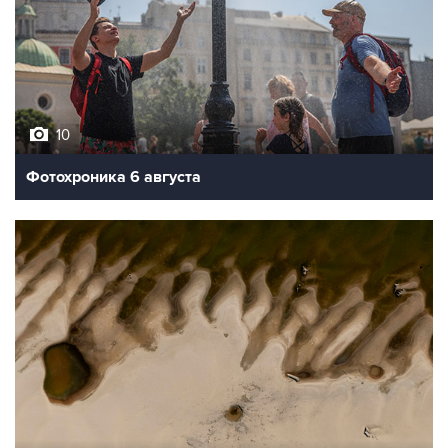
10
Фотохроника 6 августа