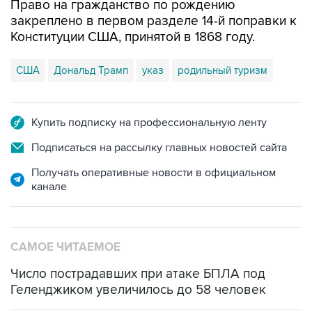
Право на гражданство по рождению
закреплено в первом разделе 14-й поправки к
Конституции США, принятой в 1868 году.
США
Дональд Трамп
указ
родильный туризм
Купить подписку на профессиональную ленту
Подписаться на рассылку главных новостей сайта
Получать оперативные новости в официальном
канале
САМОЕ ЧИТАЕМОЕ
Число пострадавших при атаке БПЛА под
Геленджиком увеличилось до 58 человек