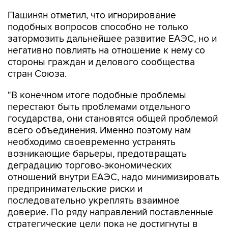
Пашинян отметил, что игнорирование
подобных вопросов способно не только
затормозить дальнейшее развитие ЕАЭС, но и
негативно повлиять на отношение к нему со
стороны граждан и делового сообщества
стран Союза.
"В конечном итоге подобные проблемы
перестают быть проблемами отдельного
государства, они становятся общей проблемой
всего объединения. Именно поэтому нам
необходимо своевременно устранять
возникающие барьеры, предотвращать
деградацию торгово-экономических
отношений внутри ЕАЭС, надо минимизировать
предпринимательские риски и
последовательно укреплять взаимное
доверие. По ряду направлений поставленные
стратегические цели пока не достигнуты в