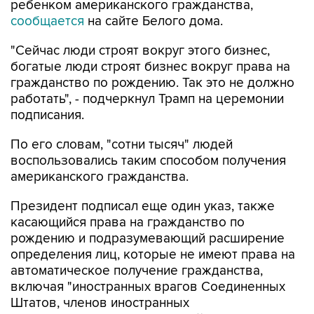
ребенком американского гражданства,
сообщается
на сайте Белого дома.
"Сейчас люди строят вокруг этого бизнес,
богатые люди строят бизнес вокруг права на
гражданство по рождению. Так это не должно
работать", - подчеркнул Трамп на церемонии
подписания.
По его словам, "сотни тысяч" людей
воспользовались таким способом получения
американского гражданства.
Президент подписал еще один указ, также
касающийся права на гражданство по
рождению и подразумевающий расширение
определения лиц, которые не имеют права на
автоматическое получение гражданства,
включая "иностранных врагов Соединенных
Штатов, членов иностранных