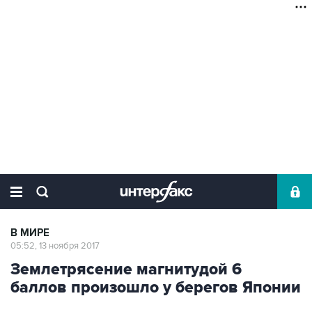
В МИРЕ
05:52, 13 ноября 2017
Землетрясение магнитудой 6
баллов произошло у берегов Японии