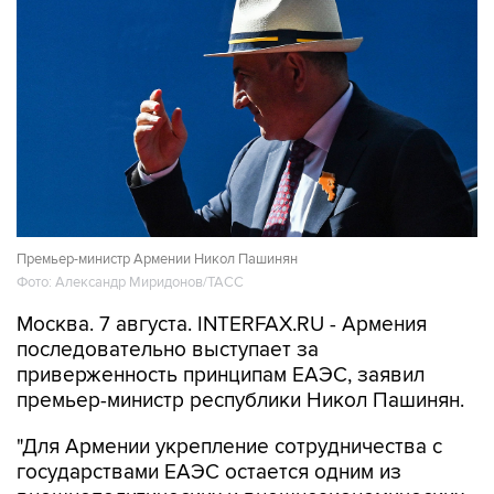
Премьер-министр Армении Никол Пашинян
Фото: Александр Миридонов/ТАСС
Москва. 7 августа. INTERFAX.RU - Армения
последовательно выступает за
приверженность принципам ЕАЭС, заявил
премьер-министр республики Никол Пашинян.
"Для Армении укрепление сотрудничества с
государствами ЕАЭС остается одним из