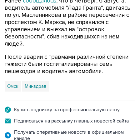
Ранее
сообщалось
, что в четверг, 6 августа,
водитель автомобиля "Лада Гранта", двигаясь
по ул. Масленникова в районе пересечения с
проспектом К. Маркса, не справился с
управлением и выехал на "островок
безопасности", сбив находившихся на нем
людей.
После аварии с травмами различной степени
тяжести были госпитализированы семь
пешеходов и водитель автомобиля.
Омск
Минздрав
Купить подписку на профессиональную ленту
Подписаться на рассылку главных новостей сайта
Получать оперативные новости в официальном
канале