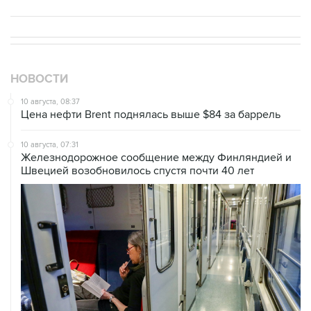
НОВОСТИ
10 августа, 08:37
Цена нефти Brent поднялась выше $84 за баррель
10 августа, 07:31
Железнодорожное сообщение между Финляндией и
Швецией возобновилось спустя почти 40 лет