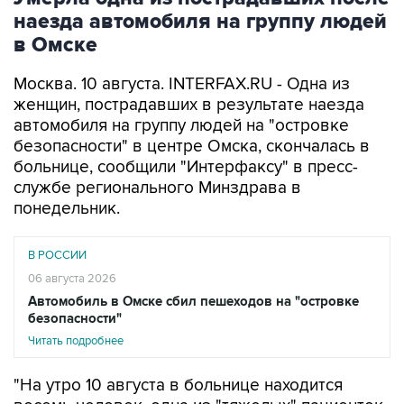
наезда автомобиля на группу людей
в Омске
Москва. 10 августа. INTERFAX.RU - Одна из
женщин, пострадавших в результате наезда
автомобиля на группу людей на "островке
безопасности" в центре Омска, скончалась в
больнице, сообщили "Интерфаксу" в пресс-
службе регионального Минздрава в
понедельник.
В РОССИИ
06 августа 2026
Автомобиль в Омске сбил пешеходов на "островке
безопасности"
Читать подробнее
"На утро 10 августа в больнице находится