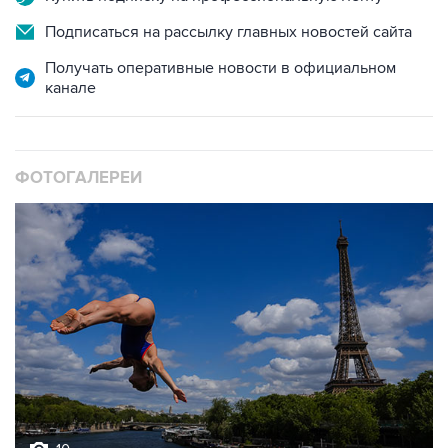
Подписаться на рассылку главных новостей сайта
Получать оперативные новости в официальном
канале
ФОТОГАЛЕРЕИ