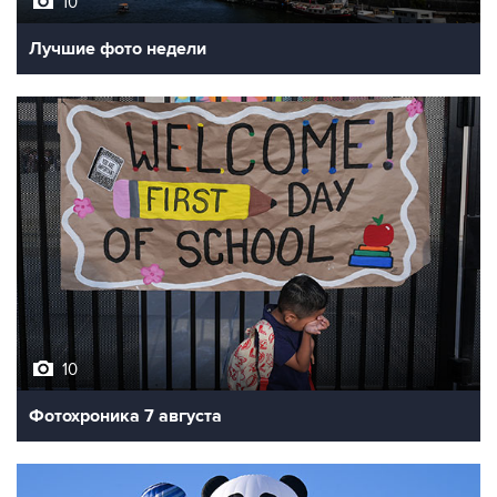
10
Лучшие фото недели
10
Фотохроника 7 августа