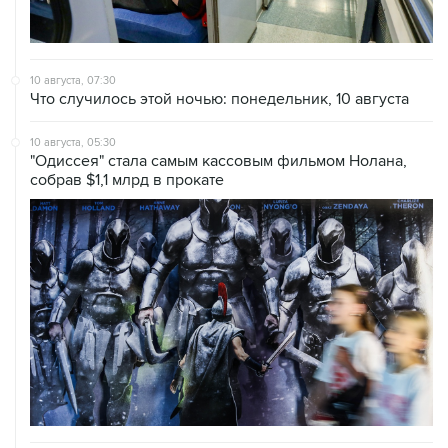
10 августа, 07:30
Что случилось этой ночью: понедельник, 10 августа
10 августа, 05:30
"Одиссея" стала самым кассовым фильмом Нолана,
собрав $1,1 млрд в прокате