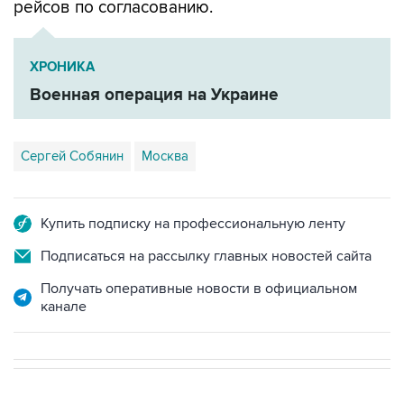
рейсов по согласованию.
ХРОНИКА
Военная операция на Украине
Сергей Собянин
Москва
Купить подписку на профессиональную ленту
Подписаться на рассылку главных новостей сайта
Получать оперативные новости в официальном
канале