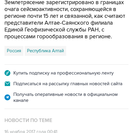
Землетрясение зарегистрировано в границах
очага сейсмоактивности, сохраняющейся в
регионе почти 15 лет и связанной, как считают
представители Алтае-Саянского филиала
Единой Геофизической службы РАН, с
процессами горообразования в регионе.
Россия
Республика Алтай
Купить подписку на профессиональную ленту
Подписаться на рассылку главных новостей сайта
Получать оперативные новости в официальном
канале
НОВОСТИ ПО ТЕМЕ
16 ноября 2017 года 00:41