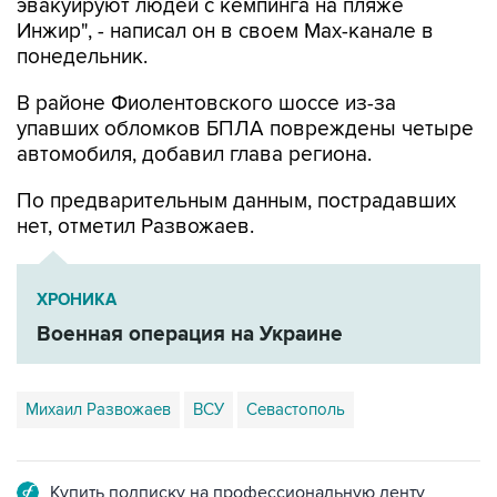
эвакуируют людей с кемпинга на пляже
Инжир", - написал он в своем Мах-канале в
понедельник.
В районе Фиолентовского шоссе из-за
упавших обломков БПЛА повреждены четыре
автомобиля, добавил глава региона.
По предварительным данным, пострадавших
нет, отметил Развожаев.
ХРОНИКА
Военная операция на Украине
Михаил Развожаев
ВСУ
Севастополь
Купить подписку на профессиональную ленту