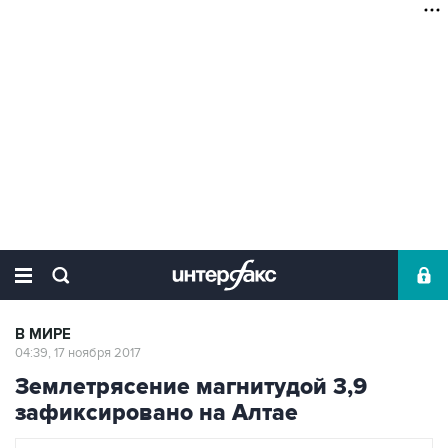
В МИРЕ
04:39, 17 ноября 2017
Землетрясение магнитудой 3,9
зафиксировано на Алтае