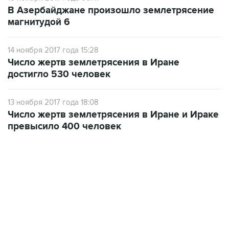
В Азербайджане произошло землетрясение
магнитудой 6
14 ноября 2017 года 15:28
Число жертв землетрясения в Иране
достигло 530 человек
13 ноября 2017 года 18:08
Число жертв землетрясения в Иране и Ираке
превысило 400 человек
07:10, 10 августа 2026