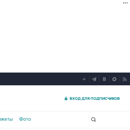
ВХОД ДЛЯ ПОДПИСЧИКОВ
южеты
Фото