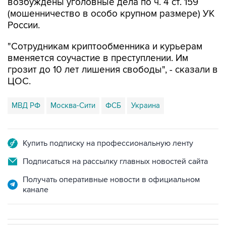
России.
"Сотрудникам криптообменника и курьерам
вменяется соучастие в преступлении. Им
грозит до 10 лет лишения свободы", - сказали в
ЦОС.
МВД РФ
Москва-Сити
ФСБ
Украина
Купить подписку на профессиональную ленту
Подписаться на рассылку главных новостей сайта
Получать оперативные новости в официальном
канале