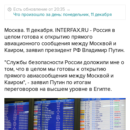
Есть обновление от 20:35
→
Что произошло за день: понедельник, 11 декабря
Москва. 11 декабря. INTERFAX.RU - Россия в
целом готова к открытию прямого
авиационного сообщения между Москвой и
Каиром, заявил президент РФ Владимир Путин.
"Службы безопасности России доложили мне о
том, что в целом мы готовы к открытию
прямого авиасообщения между Москвой и
Каиром", - заявил Путин по итогам
переговоров на высшем уровне в Египте.