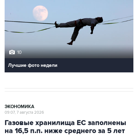
10
Лучшие фото недели
ЭКОНОМИКА
09:07, 7 августа 2026
Газовые хранилища ЕС заполнены
на 16,5 п.п. ниже среднего за 5 лет
Москва. 7 августа. INTERFAX.RU - Запасы газа в