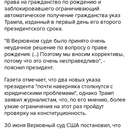
автоматическое получение гражданства указ
Трампа, изданный в первый день его второго
президентского срока.
"В Верховном суде было принято очень
неудачное решение по вопросу о праве
рождения. (...) Поэтому мы вносим коррективы,
потому что это очень несправедливо", -
пояснил президент.
Газета отмечает, что два новых указа
президента "почти наверняка столкнутся с
юридическими проблемами", однако Трамп
заявил журналистам, что, по его мнению, более
узкие ограничения на этот раз пройдут
проверку на конституционность.
30 июня Верховный суд США постановил, что
указ Трампа об ограничении права на
автоматическое получение американского