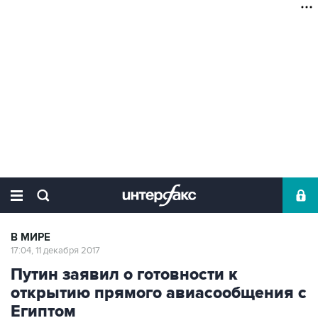
В МИРЕ
17:04, 11 декабря 2017
Путин заявил о готовности к
открытию прямого авиасообщения с
Египтом