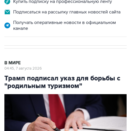
Получать оперативные новости в официальном
канале
В МИРЕ
04:45, 7 августа 2026
Трамп подписал указ для борьбы с
"родильным туризмом"