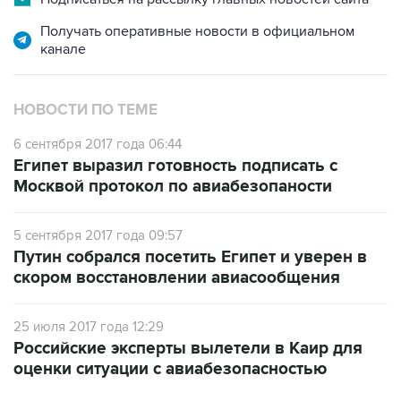
канале
НОВОСТИ ПО ТЕМЕ
6 сентября 2017 года 06:44
Египет выразил готовность подписать с
Москвой протокол по авиабезопаности
5 сентября 2017 года 09:57
Путин собрался посетить Египет и уверен в
скором восстановлении авиасообщения
25 июля 2017 года 12:29
Российские эксперты вылетели в Каир для
оценки ситуации с авиабезопасностью