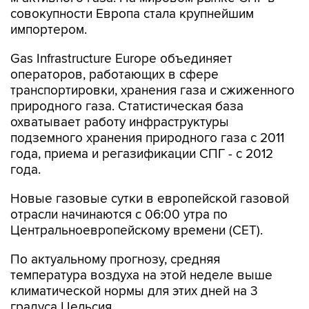
импортером.
Gas Infrastructure Europe объединяет
операторов, работающих в сфере
транспортировки, хранения газа и сжиженного
природного газа. Статистическая база
охватывает работу инфраструктуры
подземного хранения природного газа с 2011
года, приема и регазификации СПГ - с 2012
года.
Новые газовые сутки в европейской газовой
отрасли начинаются c 06:00 утра по
Центральноевропейскому времени (CET).
По актуальному прогнозу, средняя
температура воздуха на этой неделе выше
климатической нормы для этих дней на 3
градуса Цельсия.
Выработка возобновляемой энергетики -