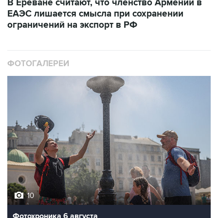
ограничений на экспорт в РФ
ФОТОГАЛЕРЕИ
10
Фотохроника 6 августа