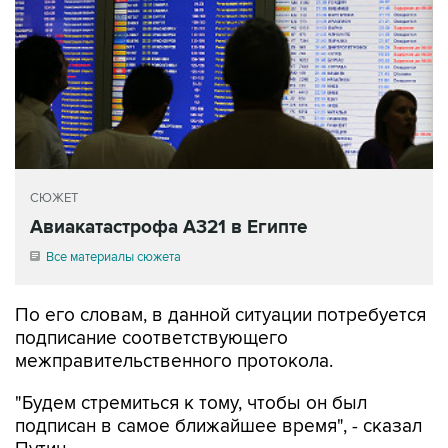
СЮЖЕТ
Авиакатастрофа А321 в Египте
Все материалы сюжета
По его словам, в данной ситуации потребуется
подписание соответствующего
межправительственного протокола.
"Будем стремиться к тому, чтобы он был
подписан в самое ближайшее время", - сказал