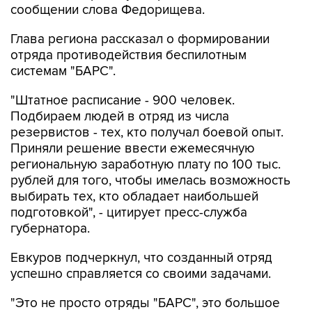
сообщении слова Федорищева.
Глава региона рассказал о формировании
отряда противодействия беспилотным
системам "БАРС".
"Штатное расписание - 900 человек.
Подбираем людей в отряд из числа
резервистов - тех, кто получал боевой опыт.
Приняли решение ввести ежемесячную
региональную заработную плату по 100 тыс.
рублей для того, чтобы имелась возможность
выбирать тех, кто обладает наибольшей
подготовкой", - цитирует пресс-служба
губернатора.
Евкуров подчеркнул, что созданный отряд
успешно справляется со своими задачами.
"Это не просто отряды "БАРС", это большое