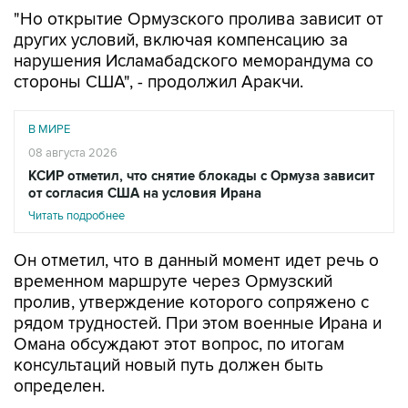
"Но открытие Ормузского пролива зависит от
других условий, включая компенсацию за
нарушения Исламабадского меморандума со
стороны США", - продолжил Аракчи.
В МИРЕ
08 августа 2026
КСИР отметил, что снятие блокады с Ормуза зависит
от согласия США на условия Ирана
Читать подробнее
Он отметил, что в данный момент идет речь о
временном маршруте через Ормузский
пролив, утверждение которого сопряжено с
рядом трудностей. При этом военные Ирана и
Омана обсуждают этот вопрос, по итогам
консультаций новый путь должен быть
определен.