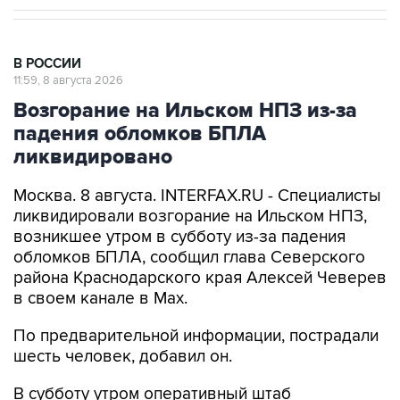
В РОССИИ
11:59, 8 августа 2026
Возгорание на Ильском НПЗ из-за
падения обломков БПЛА
ликвидировано
Москва. 8 августа. INTERFAX.RU - Специалисты
ликвидировали возгорание на Ильском НПЗ,
возникшее утром в субботу из-за падения
обломков БПЛА, сообщил глава Северского
района Краснодарского края Алексей Чеверев
в своем канале в Max.
По предварительной информации, пострадали
шесть человек, добавил он.
В субботу утром оперативный штаб