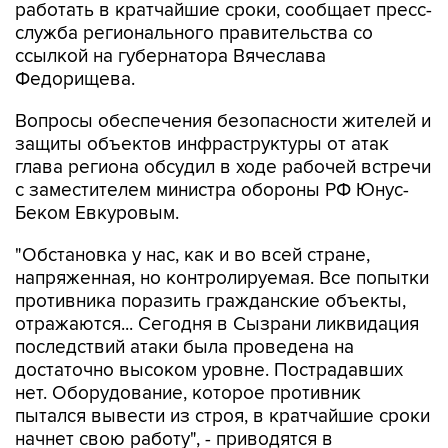
работать в кратчайшие сроки, сообщает пресс-
служба регионального правительства со
ссылкой на губернатора Вячеслава
Федорищева.
Вопросы обеспечения безопасности жителей и
защиты объектов инфраструктуры от атак
глава региона обсудил в ходе рабочей встречи
с заместителем министра обороны РФ Юнус-
Беком Евкуровым.
"Обстановка у нас, как и во всей стране,
напряженная, но контролируемая. Все попытки
противника поразить гражданские объекты,
отражаются... Сегодня в Сызрани ликвидация
последствий атаки была проведена на
достаточно высоком уровне. Пострадавших
нет. Оборудование, которое противник
пытался вывести из строя, в кратчайшие сроки
начнет свою работу", - приводятся в