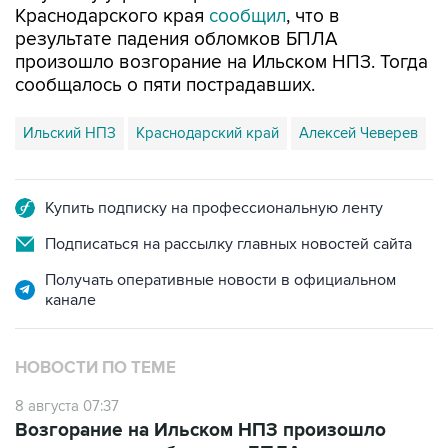
Краснодарского края
сообщил
, что в
результате падения обломков БПЛА
произошло возгорание на Ильском НПЗ. Тогда
сообщалось о пяти пострадавших.
Ильский НПЗ
Краснодарский край
Алексей Чеверев
Купить подписку на профессиональную ленту
Подписаться на рассылку главных новостей сайта
Получать оперативные новости в официальном
канале
НОВОСТИ ПО ТЕМЕ
8 августа 07:37
Возгорание на Ильском НПЗ произошло