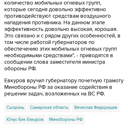
количество мобильных огневых групп,
которые сегодня довольно эффективно
противодействуют средствам воздушного
нападения противника. На данном этапе
эффективность довольно высокая, хорошая.
Это связано и с рядом других особенностей, в
том числе работой губернаторов по
обеспечению этих мобильных огневых групп
необходимыми средствами", - приводятся в
сообщении слова заместителя министра
обороны РФ.
Евкуров вручил губернатору почетную грамоту
Минобороны РФ за оказание содействия в
решении задач, возложенных на ВС РФ.
Сызрань
Самарская область
Вячеслав Федорищев
Юнус-Бек Евкуров
Минобороны РФ