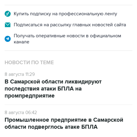
Купить подписку на профессиональную ленту
Подписаться на рассылку главных новостей сайта
Получать оперативные новости в официальном
канале
НОВОСТИ ПО ТЕМЕ
8 августа 11:29
В Самарской области ликвидируют
последствия атаки БПЛА на
промпредприятие
8 августа 06:42
Промышленное предприятие в Самарской
области подверглось атаке БПЛА