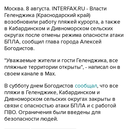
Москва. 8 августа. INTERFAX.RU - Власти
Геленджика (Краснодарский край)
возобновили работу пляжей курорта, а также
в Кабардинском и Дивноморском сельских
округах после отмены режима опасности атаки
БПЛА, сообщил глава города Алексей
Богодистов.
"Уважаемые жители и гости Геленджика, все
пляжные территории открыты", - написал он в
своем канале в Max.
В субботу днем Богодистов
сообщал
, что все
пляжи в Геленджике, Кабардинском и
Дивноморском сельских округах закрыты в
связи с опасностью атаки БПЛА и с работой
ПВО. Ограничения были введены для
безопасности людей.