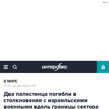
В МИРЕ
17:32, 22 декабря 2017
Два палестинца погибли в
столкновении с израильскими
военными вдоль границы сектора