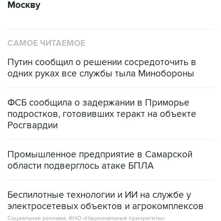
Москву
САМОЕ ЧИТАЕМОЕ
Путин сообщил о решении сосредоточить в
одних руках все службы тыла Минобороны
ФСБ сообщила о задержании в Приморье
подростков, готовивших теракт на объекте
Росгвардии
Промышленное предприятие в Самарской
области подверглось атаке БПЛА
Беспилотные технологии и ИИ на службе у
электросетевых объектов и агрокомплексов
Социальная реклама, АНО «Национальные приоритеты».