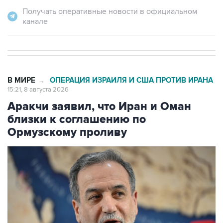
Получать оперативные новости в официальном
канале
В МИРЕ
ОПЕРАЦИЯ ИЗРАИЛЯ И США ПРОТИВ ИРАНА
→
15:21, 8 августа 2026
Аракчи заявил, что Иран и Оман
близки к соглашению по
Ормузскому проливу