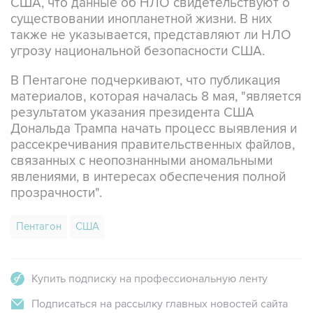
США, что данные об НЛО свидетельствуют о
существовании инопланетной жизни. В них
также не указывается, представляют ли НЛО
угрозу национальной безопасности США.
В Пентагоне подчеркивают, что публикация
материалов, которая началась 8 мая, "является
результатом указания президента США
Дональда Трампа начать процесс выявления и
рассекречивания правительственных файлов,
связанных с неопознанными аномальными
явлениями, в интересах обеспечения полной
прозрачности".
Пентагон
США
Купить подписку на профессиональную ленту
Подписаться на рассылку главных новостей сайта