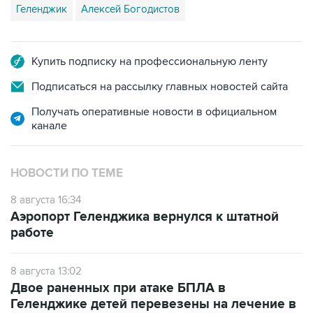
Геленджик
Алексей Богодистов
Купить подписку на профессиональную ленту
Подписаться на рассылку главных новостей сайта
Получать оперативные новости в официальном
канале
НОВОСТИ ПО ТЕМЕ
8 августа 16:34
Аэропорт Геленджика вернулся к штатной
работе
8 августа 13:02
Двое раненных при атаке БПЛА в
Геленджике детей перевезены на лечение в