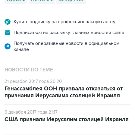
Купить подписку на профессиональную ленту
Подписаться на рассылку главных новостей сайта
Получать оперативные новости в официальном
канале
НОВОСТИ ПО ТЕМЕ
21 декабря 2017 года 20:20
Генассамблея ООН призвала отказаться от
признания Иерусалима столицей Израиля
6 декабря 2017 года 21:17
США признали Иерусалим столицей Израиля