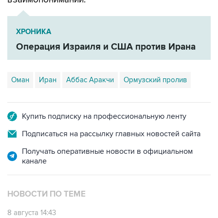
ХРОНИКА
Операция Израиля и США против Ирана
Оман
Иран
Аббас Аракчи
Ормузский пролив
Купить подписку на профессиональную ленту
Подписаться на рассылку главных новостей сайта
Получать оперативные новости в официальном
канале
НОВОСТИ ПО ТЕМЕ
8 августа 14:43