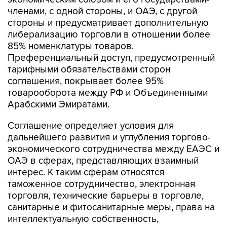
членами, с одной стороны, и ОАЭ, с другой
стороны и предусматривает дополнительную
либерализацию торговли в отношении более
85% номенклатуры товаров.
Преференциальный доступ, предусмотренный
тарифными обязательствами сторон
соглашения, покрывает более 95%
товарооборота между РФ и Объединенными
Арабскими Эмиратами.
Соглашение определяет условия для
дальнейшего развития и углубления торгово-
экономического сотрудничества между ЕАЭС и
ОАЭ в сферах, представляющих взаимный
интерес. К таким сферам относятся
таможенное сотрудничество, электронная
торговля, технические барьеры в торговле,
санитарные и фитосанитарные меры, права на
интеллектуальную собственность,