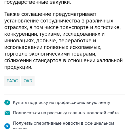
государственные закупки.
Также соглашение предусматривает
установление сотрудничества в различных
отраслях, в том числе транспорте и логистике,
конкуренции, туризме, исследованиях и
инновациях, добыче, переработке и
использовании полезных ископаемых,
торговле экологическими товарами,
сближении стандартов в отношении халяльной
продукции.
ЕАЭС
ОАЭ
Купить подписку на профессиональную ленту
Подписаться на рассылку главных новостей сайта
Получать оперативные новости в официальном