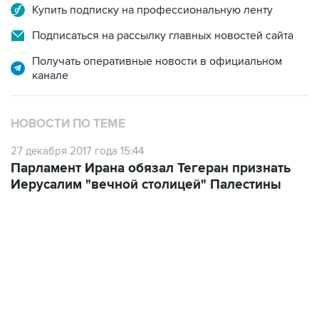
Купить подписку на профессиональную ленту
Подписаться на рассылку главных новостей сайта
Получать оперативные новости в официальном
канале
НОВОСТИ ПО ТЕМЕ
27 декабря 2017 года 15:44
Парламент Ирана обязал Тегеран признать
Иерусалим "вечной столицей" Палестины
15:54, 6 августа 2026