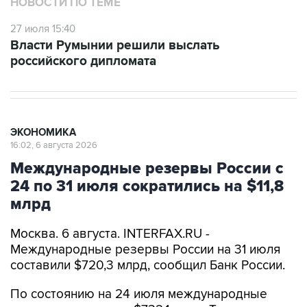
НОВОСТИ ПО ТЕМЕ
27 июля 15:40
Власти Румынии решили выслать
российского дипломата
ЭКОНОМИКА
16:02, 6 августа 2026
Международные резервы России с
24 по 31 июля сократились на $11,8
млрд
Москва. 6 августа. INTERFAX.RU -
Международные резервы России на 31 июля
составили $720,3 млрд, сообщил Банк России.
По состоянию на 24 июля международные