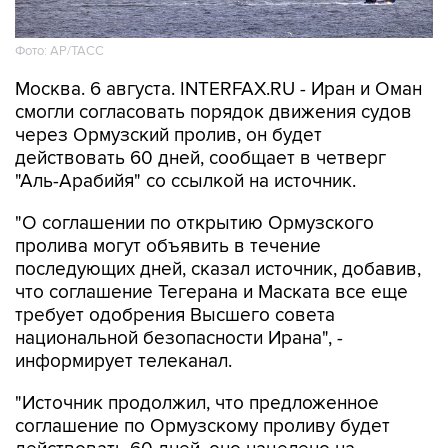
Фото: AP/ТАСС
Москва. 6 августа. INTERFAX.RU - Иран и Оман
смогли согласовать порядок движения судов
через Ормузский пролив, он будет
действовать 60 дней, сообщает в четверг
"Аль-Арабийя" со ссылкой на источник.
"О соглашении по открытию Ормузского
пролива могут объявить в течение
последующих дней, сказал источник, добавив,
что соглашение Тегерана и Маската все еще
требует одобрения Высшего совета
национальной безопасности Ирана", -
информирует телеканал.
"Источник продолжил, что предложенное
соглашение по Ормузскому проливу будет