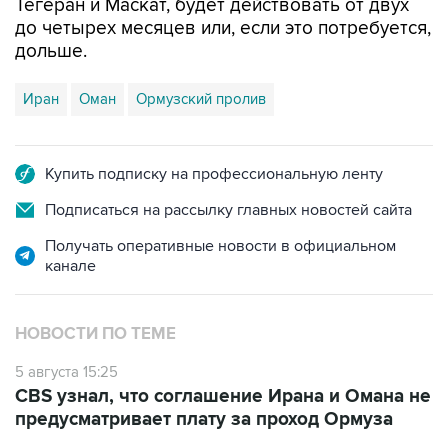
Тегеран и Маскат, будет действовать от двух
до четырех месяцев или, если это потребуется,
дольше.
Иран
Оман
Ормузский пролив
Купить подписку на профессиональную ленту
Подписаться на рассылку главных новостей сайта
Получать оперативные новости в официальном
канале
НОВОСТИ ПО ТЕМЕ
5 августа 15:25
CBS узнал, что соглашение Ирана и Омана не
предусматривает плату за проход Ормуза