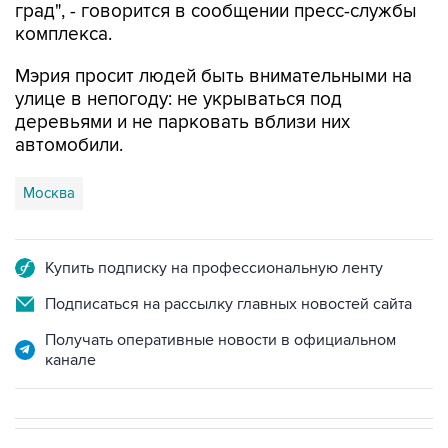
град", - говорится в сообщении пресс-службы
комплекса.
Мэрия просит людей быть внимательными на
улице в непогоду: не укрываться под
деревьями и не парковать вблизи них
автомобили.
Москва
Купить подписку на профессиональную ленту
Подписаться на рассылку главных новостей сайта
Получать оперативные новости в официальном
канале