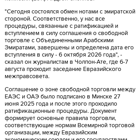
"Сегодня состоялся обмен нотами с эмиратской
стороной. Соответственно, у нас все
процедуры, связанные с ратификацией и
вступлением в силу соглашения о свободной
торговле с Объединенными Арабскими
Эмиратами, завершены и определена дата его
вступления в силу - 6 октября 2026 года", -
сказал он журналистам в Чолпон-Ате, где 6-7
августа проходит заседание Евразийского
межправсовета.
Соглашение о зоне свободной торговли между
ЕАЭС и ОАЭ было подписано в Минске 27
июня 2025 года и после этого проходило
ратификационные процедуры. Документ
формирует основные правила торговли,
соответствующие нормам Всемирной торговой
организации, между Евразийским
экономическим союзом и его государствами-