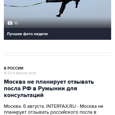
10
Лучшие фото недели
В РОССИИ
15:23, 6 августа 2026
Москва не планирует отзывать
посла РФ в Румынии для
консультаций
Москва. 6 августа. INTERFAX.RU - Москва не
планирует отзывать российского посла в