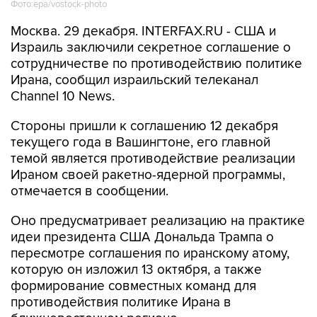
Фото:epa/vostock-photo
Москва. 29 декабря. INTERFAX.RU - США и
Израиль заключили секретное соглашение о
сотрудничестве по противодействию политике
Ирана, сообщил израильский телеканал
Channel 10 News.
Стороны пришли к соглашению 12 декабря
текущего года в Вашингтоне, его главной
темой является противодействие реализации
Ираном своей ракетно-ядерной программы,
отмечается в сообщении.
Оно предусматривает реализацию на практике
идеи президента США Дональда Трампа о
пересмотре соглашения по иранскому атому,
которую он изложил 13 октября, а также
формирование совместных команд для
противодействия политике Ирана в