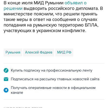
В конце июля МИД Румынии
объявил о
решении
выдворить российского дипломата. В
министерстве пояснили, что решили принять
такие меры в ответ на сообщения о случаях
попадания на румынскую территорию БПЛА,
участвующих в украинском конфликте.
Румыния
Алексей Фадеев
МИД РФ
Купить подписку на профессиональную ленту
Подписаться на рассылку главных новостей сайта
Получать оперативные новости в официальном
канале