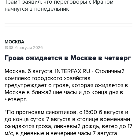
Трамп заявил, что переговоры с Ираном
начнутся в понедельник
МОСКВА
13:38, 6 августа 2026
Гроза ожидается в Москве в четверг
Москва. 6 августа. INTERFAX.RU - Столичный
комплекс городского хозяйства
предупреждает о грозе, которая ожидается в
Москве в ближайшие часы и до конца дня в
четверг.
"По прогнозам синоптиков, с 15:00 6 августа и
до конца суток 7 августа в столице временами
ожидаются гроза, ливневый дождь, ветер до 17
м/с, в дневные и вечерние часы 7 августа