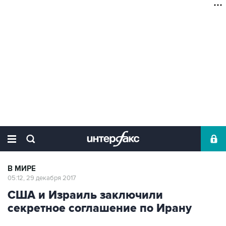
В МИРЕ
05:12, 29 декабря 2017
США и Израиль заключили
секретное соглашение по Ирану