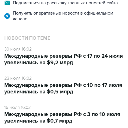
Подписаться на рассылку главных новостей сайта
Получать оперативные новости в официальном
канале
НОВОСТИ ПО ТЕМЕ
30 июля 16:02
Международные резервы РФ с 17 по 24 июля
увеличились на $9,2 млрд
23 июля 16:02
Международные резервы РФ с 10 по 17 июля
увеличились на $0,5 млрд
16 июля 16:03
Международные резервы РФ с 3 по 10 июля
увеличились на $0,7 млрд