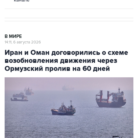
канале
В МИРЕ
14:11, 6 августа 2026
Иран и Оман договорились о схеме
возобновления движения через
Ормузский пролив на 60 дней