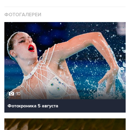
ФОТОГАЛЕРЕИ
10
Фотохроника 5 августа