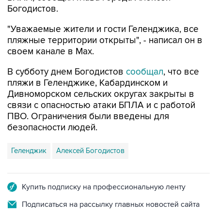
Богодистов.
"Уважаемые жители и гости Геленджика, все
пляжные территории открыты", - написал он в
своем канале в Max.
В субботу днем Богодистов
сообщал
, что все
пляжи в Геленджике, Кабардинском и
Дивноморском сельских округах закрыты в
связи с опасностью атаки БПЛА и с работой
ПВО. Ограничения были введены для
безопасности людей.
Геленджик
Алексей Богодистов
Купить подписку на профессиональную ленту
Подписаться на рассылку главных новостей сайта