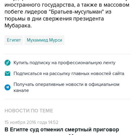
иностранного государства, а также в массовом
побеге лидеров "Братьев-мусульман" из
тюрьмы в дни свержения президента
Мубарака.
Египет
Мухаммед Мурси
Купить подписку на профессиональную ленту
Подписаться на рассылку главных новостей сайта
Получать оперативные новости в официальном
канале
НОВОСТИ ПО ТЕМЕ
15 ноября 2016 года 14:52
В Египте суд отменил смертный приговор