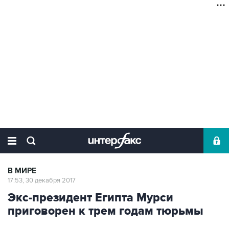
В МИРЕ
17:53, 30 декабря 2017
Экс-президент Египта Мурси
приговорен к трем годам тюрьмы