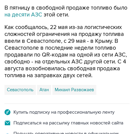
В пятницу в свободной продаже топливо было
на десяти АЗС
этой сети.
Как сообщалось, 22 мая из-за логистических
сложностей ограничения на продажу топлива
ввели в Севастополе, с 29 мая - в Крыму. В
Севастополе в последние недели топливо
продавали по QR-кодам на одной из сети АЗС,
свободно - на отдельных АЗС другой сети. С 4
августа возобновилась свободная продажа
топлива на заправках двух сетей.
Севастополь
Атан
Михаил Развожаев
Купить подписку на профессиональную ленту
Подписаться на рассылку главных новостей сайта
Получать оперативные новости в официальном