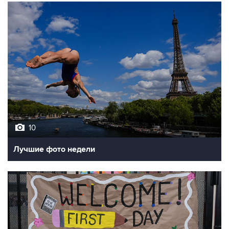
10
Лучшие фото недели