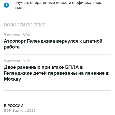
Получать оперативные новости в официальном
канале
НОВОСТИ ПО ТЕМЕ
8 августа 16:34
Аэропорт Геленджика вернулся к штатной
работе
8 августа 13:02
Двое раненных при атаке БПЛА в
Геленджике детей перевезены на лечение в
Москву
В РОССИИ
11:59, 8 августа 2026