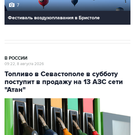
7
Фестиваль воздухоплавания в Бристоле
В РОССИИ
09:22, 8 августа 2026
Топливо в Севастополе в субботу
поступит в продажу на 13 АЗС сети
"Атан"