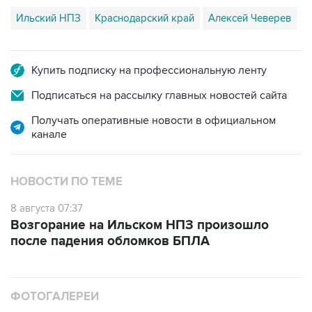
Ильский НПЗ
Краснодарский край
Алексей Чеверев
Купить подписку на профессиональную ленту
Подписаться на рассылку главных новостей сайта
Получать оперативные новости в официальном
канале
НОВОСТИ ПО ТЕМЕ
8 августа 07:37
Возгорание на Ильском НПЗ произошло
после падения обломков БПЛА
ФОТОГАЛЕРЕИ