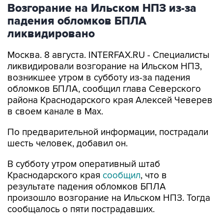
Возгорание на Ильском НПЗ из-за
падения обломков БПЛА
ликвидировано
Москва. 8 августа. INTERFAX.RU - Специалисты
ликвидировали возгорание на Ильском НПЗ,
возникшее утром в субботу из-за падения
обломков БПЛА, сообщил глава Северского
района Краснодарского края Алексей Чеверев
в своем канале в Max.
По предварительной информации, пострадали
шесть человек, добавил он.
В субботу утром оперативный штаб
Краснодарского края
сообщил
, что в
результате падения обломков БПЛА
произошло возгорание на Ильском НПЗ. Тогда
сообщалось о пяти пострадавших.