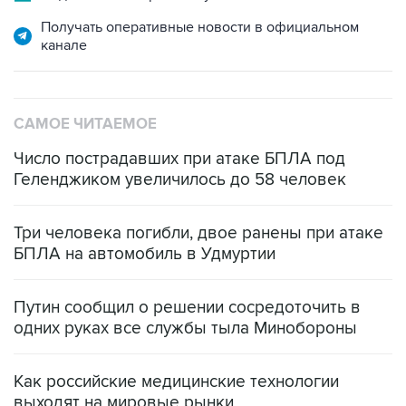
Получать оперативные новости в официальном
канале
САМОЕ ЧИТАЕМОЕ
Число пострадавших при атаке БПЛА под
Геленджиком увеличилось до 58 человек
Три человека погибли, двое ранены при атаке
БПЛА на автомобиль в Удмуртии
Путин сообщил о решении сосредоточить в
одних руках все службы тыла Минобороны
Как российские медицинские технологии
выходят на мировые рынки