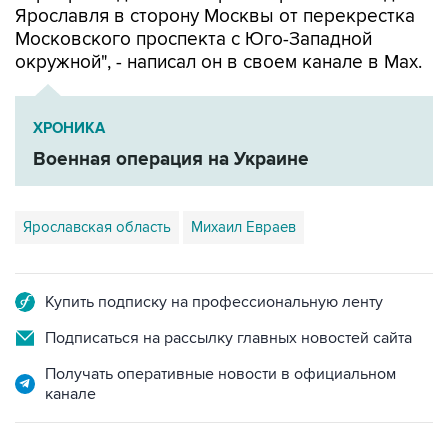
Ярославля в сторону Москвы от перекрестка
Московского проспекта с Юго-Западной
окружной", - написал он в своем канале в Мах.
ХРОНИКА
Военная операция на Украине
Ярославская область
Михаил Евраев
Купить подписку на профессиональную ленту
Подписаться на рассылку главных новостей сайта
Получать оперативные новости в официальном
канале