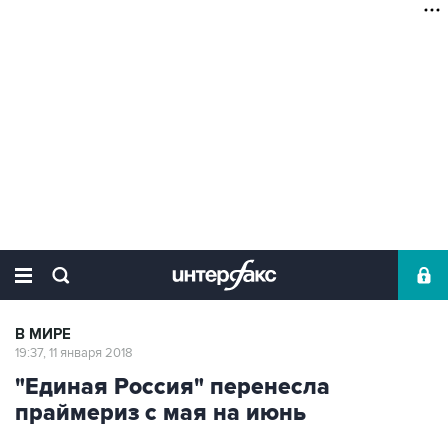
В МИРЕ
19:37, 11 января 2018
"Единая Россия" перенесла
праймериз с мая на июнь