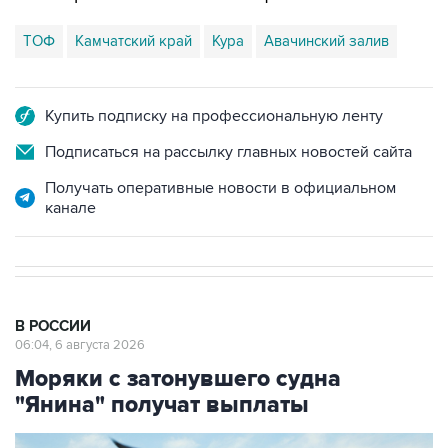
ТОФ
Камчатский край
Кура
Авачинский залив
Купить подписку на профессиональную ленту
Подписаться на рассылку главных новостей сайта
Получать оперативные новости в официальном
канале
В РОССИИ
06:04, 6 августа 2026
Моряки с затонувшего судна
"Янина" получат выплаты