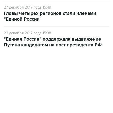
27 декабря 2017 года 15:49
Главы четырех регионов стали членами
"Единой России"
23 декабря 2017 года 15:38
"Единая Россия" поддержала выдвижение
Путина кандидатом на пост президента РФ
21:05, 5 августа 2026