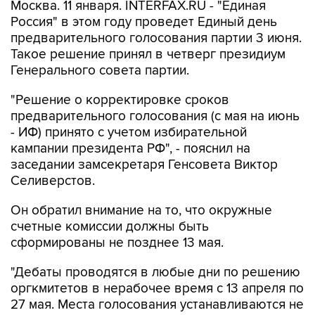
Москва. 11 января. INTERFAX.RU - "Единая
Россия" в этом году проведет Единый день
предварительного голосования партии 3 июня.
Такое решение принял в четверг президиум
Генерального совета партии.
"Решение о корректировке сроков
предварительного голосования (с мая на июнь
- ИФ) принято с учетом избирательной
кампании президента РФ", - пояснил на
заседании замсекретаря Генсовета Виктор
Селиверстов.
Он обратил внимание на то, что окружные
счетные комиссии должны быть
сформированы не позднее 13 мая.
"Дебаты проводятся в любые дни по решению
оргкмитетов в нерабочее время с 13 апреля по
27 мая. Места голосования устанавливаются не