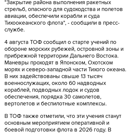
"Закрытие района выполнения ракетных
стрельб, опасного для судоходства и полетов
авиации, обеспечили корабли и суда
Тихоокеанского флота", - сообщили в пресс-
службе.
4 августа ТОФ сообщил о старте учений по
обороне морских рубежей, островной зоны и
прибрежной территории Дальнего Востока.
Маневры проходят в Японском, Охотском
морях и северо-западной части Тихого океана.
В них задействованы свыше 13 тысяч
военнослужащих, около 60 надводных
кораблей, подводных лодок и судов
обеспечения, порядка 30 самолетов,
вертолетов и беспилотные комплексы.
В ТОФ также отметили, что эти учения станут
основным мероприятием оперативной и
боевой подготовки флота в 2026 году. В