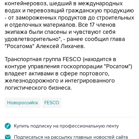
контейнеровоз, шедший в международных
водах и перевозящий гражданскую продукцию
- от замороженных продуктов до строительных
и отделочных материалов. Все 17 членов
экипажа были спасены и чувствуют себя
удовлетворительно", - ранее сообщил глава
"Росатома" Алексей Лихачев.
Транспортная группа FESCO (находится в
контуре управления госкорпорации "Росатом")
владеет активами в сфере портового,
железнодорожного и интегрированного
логистического бизнеса.
Новороссийск
FESCO
Купить подписку на профессиональную ленту
Подписаться на рассылку главных новостей сайта