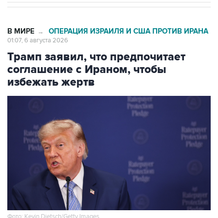
В МИРЕ
ОПЕРАЦИЯ ИЗРАИЛЯ И США ПРОТИВ ИРАНА
→
01:07, 6 августа 2026
Трамп заявил, что предпочитает
соглашение с Ираном, чтобы
избежать жертв
Фото: Kevin Dietsch/Getty Images