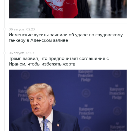
06 августа, 02:20
Йеменские хуситы заявили об ударе по саудовскому
танкеру в Аденском заливе
06 августа, 01:07
Трамп заявил, что предпочитает соглашение с
Ираном, чтобы избежать жертв