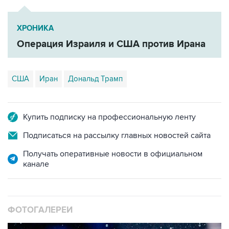
ХРОНИКА
Операция Израиля и США против Ирана
США
Иран
Дональд Трамп
Купить подписку на профессиональную ленту
Подписаться на рассылку главных новостей сайта
Получать оперативные новости в официальном
канале
ФОТОГАЛЕРЕИ