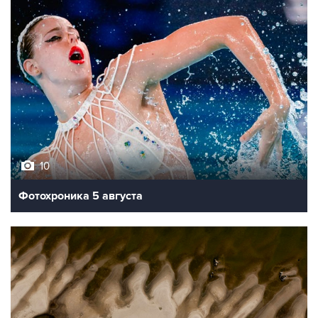
10
Фотохроника 5 августа