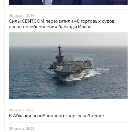
05 августа, 23:56
Силы CENTCOM перехватили 48 торговых судов
после возобновления блокады Ирана
05 августа, 23:28
В Абхазии возобновлено энергоснабжение
05 августа, 20:35