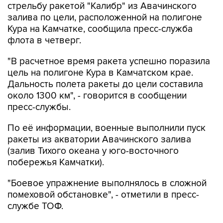
стрельбу ракетой "Калибр" из Авачинского
залива по цели, расположенной на полигоне
Кура на Камчатке, сообщила пресс-служба
флота в четверг.
"В расчетное время ракета успешно поразила
цель на полигоне Кура в Камчатском крае.
Дальность полета ракеты до цели составила
около 1300 км", - говорится в сообщении
пресс-службы.
По её информации, военные выполнили пуск
ракеты из акватории Авачинского залива
(залив Тихого океана у юго-восточного
побережья Камчатки).
"Боевое упражнение выполнялось в сложной
помеховой обстановке", - отметили в пресс-
службе ТОФ.