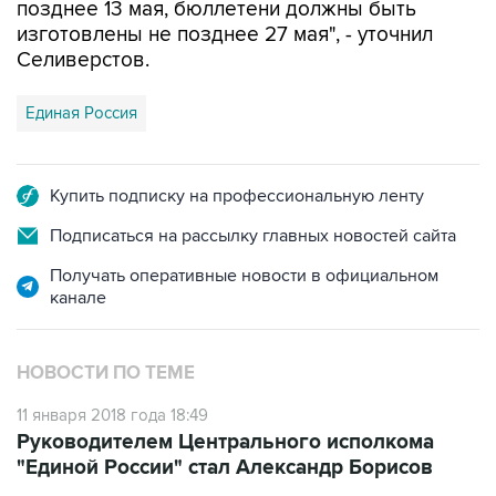
позднее 13 мая, бюллетени должны быть
изготовлены не позднее 27 мая", - уточнил
Селиверстов.
Единая Россия
Купить подписку на профессиональную ленту
Подписаться на рассылку главных новостей сайта
Получать оперативные новости в официальном
канале
НОВОСТИ ПО ТЕМЕ
11 января 2018 года 18:49
Руководителем Центрального исполкома
"Единой России" стал Александр Борисов