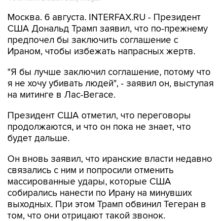
Москва. 6 августа. INTERFAX.RU - Президент
США Дональд Трамп заявил, что по-прежнему
предпочел бы заключить соглашение с
Ираном, чтобы избежать напрасных жертв.
"Я бы лучше заключил соглашение, потому что
я не хочу убивать людей", - заявил он, выступая
на митинге в Лас-Вегасе.
Президент США отметил, что переговоры
продолжаются, и что он пока не знает, что
будет дальше.
Он вновь заявил, что иранские власти недавно
связались с ним и попросили отменить
массированные удары, которые США
собирались нанести по Ирану на минувших
выходных. При этом Трамп обвинил Тегеран в
том, что они отрицают такой звонок.