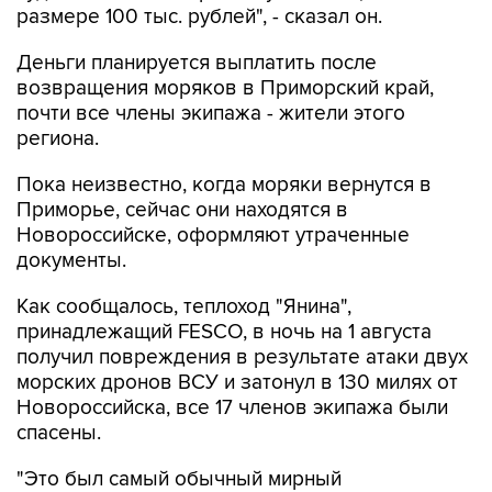
размере 100 тыс. рублей", - сказал он.
Деньги планируется выплатить после
возвращения моряков в Приморский край,
почти все члены экипажа - жители этого
региона.
Пока неизвестно, когда моряки вернутся в
Приморье, сейчас они находятся в
Новороссийске, оформляют утраченные
документы.
Как сообщалось, теплоход "Янина",
принадлежащий FESCO, в ночь на 1 августа
получил повреждения в результате атаки двух
морских дронов ВСУ и затонул в 130 милях от
Новороссийска, все 17 членов экипажа были
спасены.
"Это был самый обычный мирный