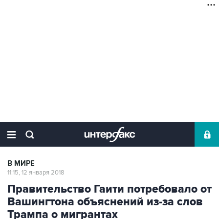
В МИРЕ
11:15, 12 января 2018
Правительство Гаити потребовало от
Вашингтона объяснений из-за слов
Трампа о мигрантах