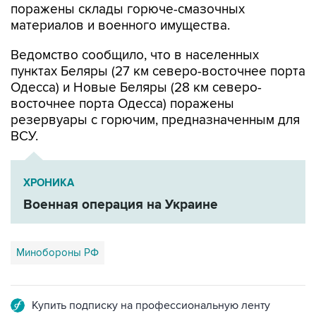
Ведомство сообщило, что в населенных
пунктах Беляры (27 км северо-восточнее порта
Одесса) и Новые Беляры (28 км северо-
восточнее порта Одесса) поражены
резервуары с горючим, предназначенным для
ВСУ.
ХРОНИКА
Военная операция на Украине
Минобороны РФ
Купить подписку на профессиональную ленту
Подписаться на рассылку главных новостей сайта