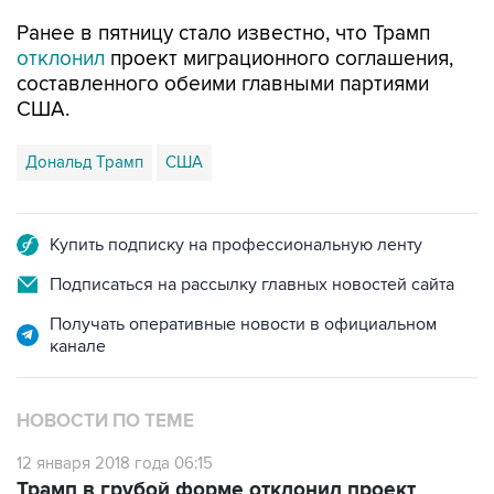
отклонил
проект миграционного соглашения,
составленного обеими главными партиями
США.
Дональд Трамп
США
Купить подписку на профессиональную ленту
Подписаться на рассылку главных новостей сайта
Получать оперативные новости в официальном
канале
НОВОСТИ ПО ТЕМЕ
12 января 2018 года 06:15
Трамп в грубой форме отклонил проект
миграционного соглашения