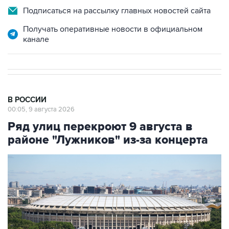
Получать оперативные новости в официальном
канале
В РОССИИ
00:05, 9 августа 2026
Ряд улиц перекроют 9 августа в
районе "Лужников" из-за концерта