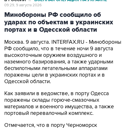
Минобороны РФ сообщило об
ударах по объектам в украинских
портах и в Одесской области
Москва. 9 августа. INTERFAX.RU - Минобороны
РФ сообщило, что в течение ночи 9 августа
высокоточным оружием воздушного и
наземного базирования, а также ударными
беспилотными летательными аппаратами
поражены цели в украинских портах и в
Одесской области.
Как заявили в ведомстве, в порту Одесса
поражены склады горюче-смазочных
материалов и военного имущества, а также
портовый перевалочный комплекс.
Отмечается, что в порту Черноморск
поражены склады горюче-смазочных
материалов и военного имущества.