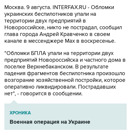
украинских беспилотников упали на
территории двух предприятий в
Новороссийске, никто не пострадал, сообщил
глава города Андрей Кравченко в своем
канале в мессенджере Max в воскресенье.
"Обломки БПЛА упали на территории двух
предприятий Новороссийска и частного дома в
поселке Верхнебаканском. В результате
падения фрагментов беспилотника произошло
возгорание хозяйственной постройки, которое
оперативно ликвидировали. Пострадавших
нет", - говорится в сообщении.
ХРОНИКА
Военная операция на Украине
Новороссийск
Андрей Кравченко