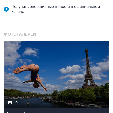
канале
ФОТОГАЛЕРЕИ
10
Лучшие фото недели