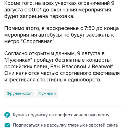
будет запрещена парковка.
Помимо этого, в воскресенье с 7:50 до конца
мероприятия автобусы не будут заезжать к
метро "Спортивная".
Согласно открытым данным, 9 августа в
"Лужниках" пройдут бесплатные концерты
российских певиц Евы Власовой и Bearwolf.
Они являются частью спортивного фестиваля
и фестиваля спортивных единоборств.
Фрунзенская
Лужники
Купить подписку на профессиональную ленту
Подписаться на рассылку главных новостей сайта
Получать оперативные новости в официальном