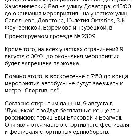
Хамовнический Вал на улицу Доватора; с 15:00
до окончания мероприятия - на участках улиц
Савельева, Доватора, 10-летия Октября, 3-й
Фрунзенской, Ефремова и Трубецкой, в
Проектируемом проезде № 2309.
Кроме того, на всех участках ограничений 9
августа с 00:01 до окончания мероприятия
будет запрещена парковка.
Помимо этого, в воскресенье с 7:50 до конца
мероприятия автобусы не будут заезжать к
метро "Спортивная".
Согласно открытым данным, 9 августа в
"Лужниках" пройдут бесплатные концерты
российских певиц Евы Власовой и Bearwolf.
Они являются частью спортивного фестиваля
и фестиваля спортивных единоборств.