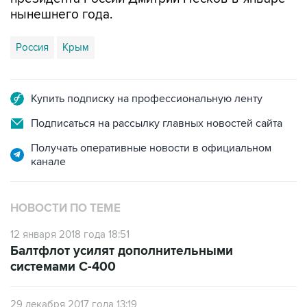
нынешнего года.
Россия
Крым
Купить подписку на профессиональную ленту
Подписаться на рассылку главных новостей сайта
Получать оперативные новости в официальном
канале
НОВОСТИ ПО ТЕМЕ
12 января 2018 года 18:51
Балтфлот усилят дополнительными
системами С-400
29 декабря 2017 года 13:19