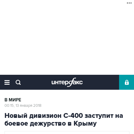
В МИРЕ
00:15, 13 января 2018
Новый дивизион С-400 заступит на
боевое дежурство в Крыму