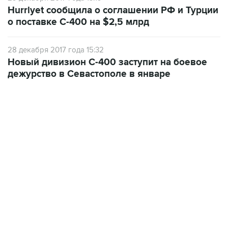
Hurriyet сообщила о соглашении РФ и Турции
о поставке С-400 на $2,5 млрд
28 декабря 2017 года 15:32
Новый дивизион С-400 заступит на боевое
дежурство в Севастополе в январе
02:59, 9 августа 2026