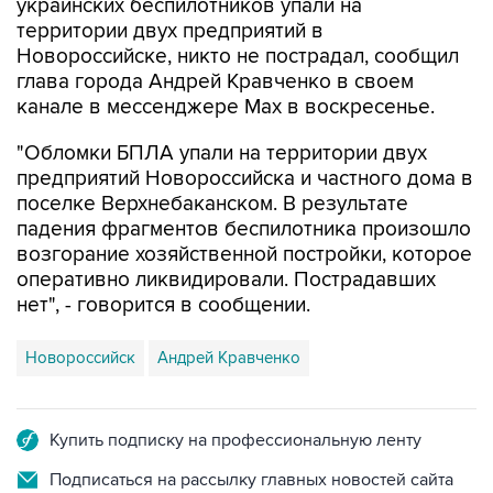
украинских беспилотников упали на
территории двух предприятий в
Новороссийске, никто не пострадал, сообщил
глава города Андрей Кравченко в своем
канале в мессенджере Max в воскресенье.
"Обломки БПЛА упали на территории двух
предприятий Новороссийска и частного дома в
поселке Верхнебаканском. В результате
падения фрагментов беспилотника произошло
возгорание хозяйственной постройки, которое
оперативно ликвидировали. Пострадавших
нет", - говорится в сообщении.
Новороссийск
Андрей Кравченко
Купить подписку на профессиональную ленту
Подписаться на рассылку главных новостей сайта