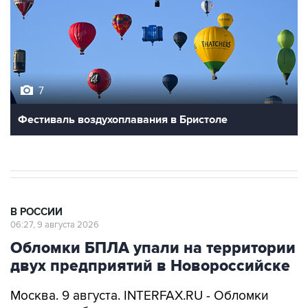
7
Фестиваль воздухоплавания в Бристоле
В РОССИИ
06:27, 9 августа 2026
Обломки БПЛА упали на территории
двух предприятий в Новороссийске
Москва. 9 августа. INTERFAX.RU - Обломки