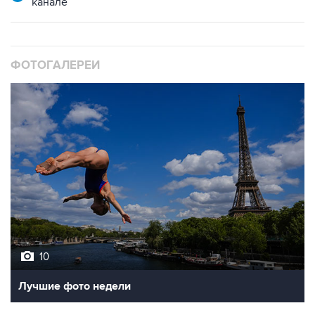
канале
ФОТОГАЛЕРЕИ
10
Лучшие фото недели