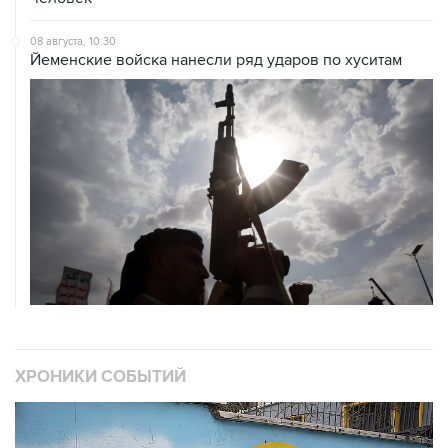
08 августа, 10:30
Йеменские войска нанесли ряд ударов по хуситам
ХРОНИКИ СОБЫТИЙ