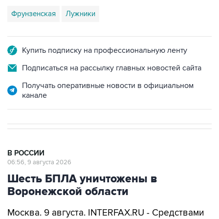
Фрунзенская
Лужники
Купить подписку на профессиональную ленту
Подписаться на рассылку главных новостей сайта
Получать оперативные новости в официальном
канале
В РОССИИ
06:56, 9 августа 2026
Шесть БПЛА уничтожены в
Воронежской области
Москва. 9 августа. INTERFAX.RU - Средствами