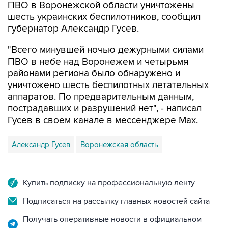
ПВО в Воронежской области уничтожены
шесть украинских беспилотников, сообщил
губернатор Александр Гусев.
"Всего минувшей ночью дежурными силами
ПВО в небе над Воронежем и четырьмя
районами региона было обнаружено и
уничтожено шесть беспилотных летательных
аппаратов. По предварительным данным,
пострадавших и разрушений нет", - написал
Гусев в своем канале в мессенджере Max.
Александр Гусев
Воронежская область
Купить подписку на профессиональную ленту
Подписаться на рассылку главных новостей сайта
Получать оперативные новости в официальном