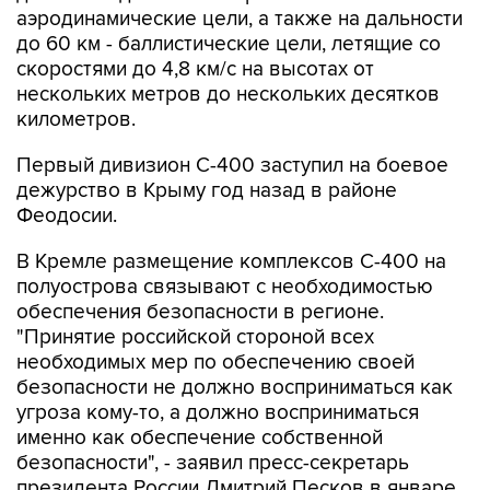
аэродинамические цели, а также на дальности
до 60 км - баллистические цели, летящие со
скоростями до 4,8 км/с на высотах от
нескольких метров до нескольких десятков
километров.
Первый дивизион С-400 заступил на боевое
дежурство в Крыму год назад в районе
Феодосии.
В Кремле размещение комплексов С-400 на
полуострова связывают с необходимостью
обеспечения безопасности в регионе.
"Принятие российской стороной всех
необходимых мер по обеспечению своей
безопасности не должно восприниматься как
угроза кому-то, а должно восприниматься
именно как обеспечение собственной
безопасности", - заявил пресс-секретарь
президента России Дмитрий Песков в январе