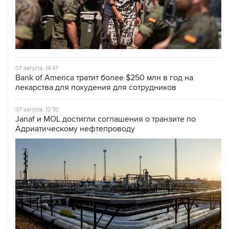
07 августа, 14:47
Bank of America тратит более $250 млн в год на
лекарства для похудения для сотрудников
07 августа, 12:30
Janaf и MOL достигли соглашения о транзите по
Адриатическому нефтепроводу