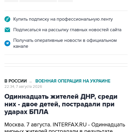
Купить подписку на профессиональную ленту
Подписаться на рассылку главных новостей сайта
Получать оперативные новости в официальном
канале
В РОССИИ
ВОЕННАЯ ОПЕРАЦИЯ НА УКРАИНЕ
→
22:34, 7 августа 2026
Одиннадцать жителей ДНР, среди
них - двое детей, пострадали при
ударах БПЛА
Москва. 7 августа. INTERFAX.RU - Одиннадцать
мирных жителей пострадали в результате
ударов беспилотников по территории