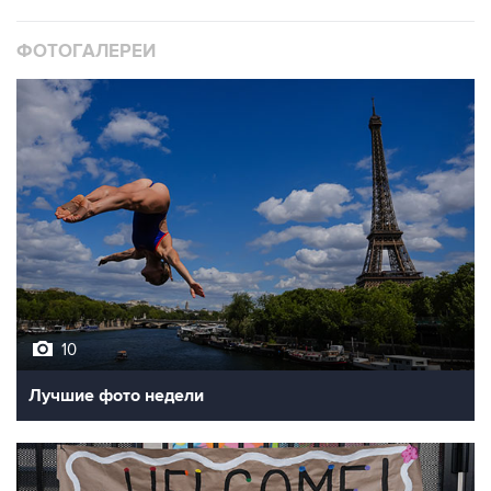
ФОТОГАЛЕРЕИ
10
Лучшие фото недели