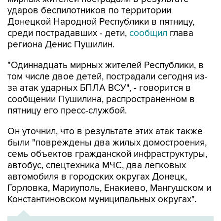
Донецкой Народной Республики в пятницу,
среди пострадавших - дети,
сообщил
глава
региона Денис Пушилин.
"Одиннадцать мирных жителей Республики, в
том числе двое детей, пострадали сегодня из-
за атак ударных БПЛА ВСУ", - говорится в
сообщении Пушилина, распространенном в
пятницу его пресс-службой.
Он уточнил, что в результате этих атак также
были "повреждены два жилых домостроения,
семь объектов гражданской инфраструктуры,
автобус, спецтехника МЧС, два легковых
автомобиля в городских округах Донецк,
Горловка, Мариуполь, Енакиево, Мангушском и
Константиновском муниципальных округах".
ХРОНИКА