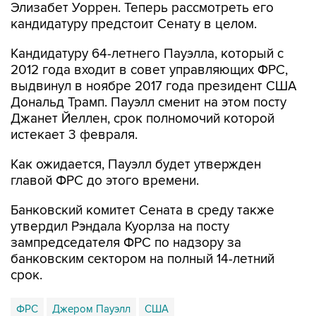
Кандидатуру 64-летнего Пауэлла, который с
2012 года входит в совет управляющих ФРС,
выдвинул в ноябре 2017 года президент США
Дональд Трамп. Пауэлл сменит на этом посту
Джанет Йеллен, срок полномочий которой
истекает 3 февраля.
Как ожидается, Пауэлл будет утвержден
главой ФРС до этого времени.
Банковский комитет Сената в среду также
утвердил Рэндала Куорлза на посту
зампредседателя ФРС по надзору за
банковским сектором на полный 14-летний
срок.
ФРС
Джером Пауэлл
США