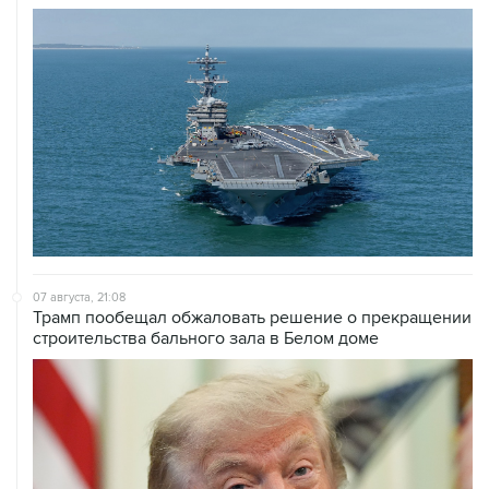
07 августа, 21:08
Трамп пообещал обжаловать решение о прекращении
строительства бального зала в Белом доме