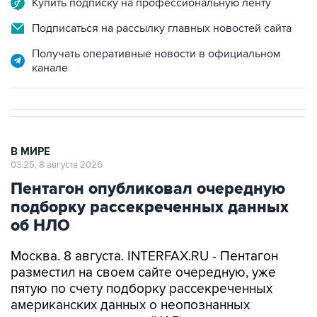
Получать оперативные новости в официальном
канале
В МИРЕ
03:25, 8 августа 2026
Пентагон опубликовал очередную
подборку рассекреченных данных
об НЛО
Москва. 8 августа. INTERFAX.RU - Пентагон
разместил на своем сайте очередную, уже
пятую по счету подборку рассекреченных
американских данных о неопознанных
аномальных явлениях (UAP).