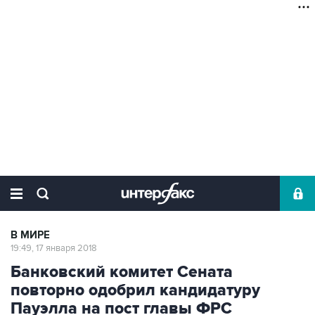
В МИРЕ
19:49, 17 января 2018
Банковский комитет Сената
повторно одобрил кандидатуру
Пауэлла на пост главы ФРС