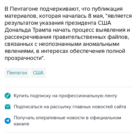
материалов, которая началась 8 мая, "является
результатом указания президента США
Дональда Трампа начать процесс выявления и
рассекречивания правительственных файлов,
связанных с неопознанными аномальными
явлениями, в интересах обеспечения полной
прозрачности".
Пентагон
США
Купить подписку на профессиональную ленту
Подписаться на рассылку главных новостей сайта
Получать оперативные новости в официальном
канале