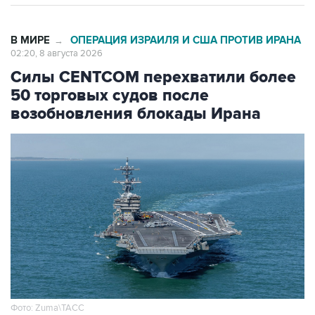
В МИРЕ
ОПЕРАЦИЯ ИЗРАИЛЯ И США ПРОТИВ ИРАНА
→
02:20, 8 августа 2026
Силы CENTCOM перехватили более
50 торговых судов после
возобновления блокады Ирана
Фото: Zuma\ТАСС
Москва. 8 августа. INTERFAX.RU -