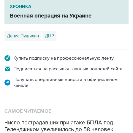
Военная операция на Украине
Денис Пушилин
ДНР
Купить подписку на профессиональную ленту
Подписаться на рассылку главных новостей сайта
Получать оперативные новости в официальном
канале
САМОЕ ЧИТАЕМОЕ
Число пострадавших при атаке БПЛА под
Геленджиком увеличилось до 58 человек