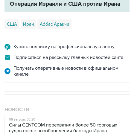
США
Иран
Аббас Аракчи
Купить подписку на профессиональную ленту
Подписаться на рассылку главных новостей сайта
Получать оперативные новости в официальном
канале
НОВОСТИ
08 августа, 02:20
Силы CENTCOM перехватили более 50 торговых
судов после возобновления блокады Ирана