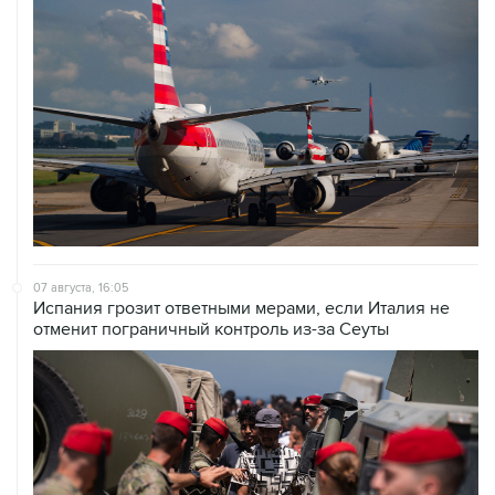
07 августа, 16:05
Испания грозит ответными мерами, если Италия не
отменит пограничный контроль из-за Сеуты