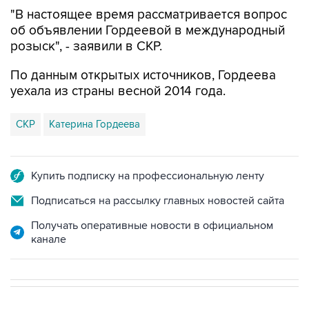
"В настоящее время рассматривается вопрос
об объявлении Гордеевой в международный
розыск", - заявили в СКР.
По данным открытых источников, Гордеева
уехала из страны весной 2014 года.
СКР
Катерина Гордеева
Купить подписку на профессиональную ленту
Подписаться на рассылку главных новостей сайта
Получать оперативные новости в официальном
канале