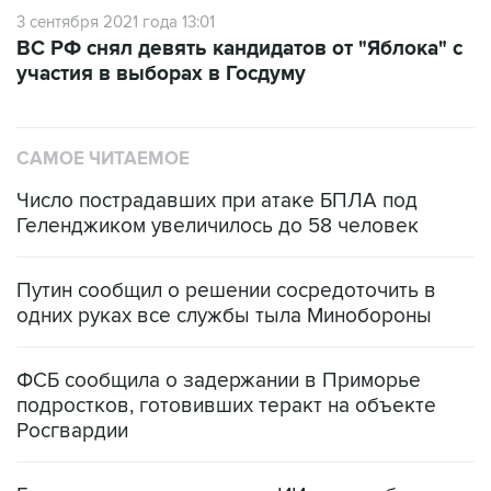
3 сентября 2021 года 13:01
ВС РФ снял девять кандидатов от "Яблока" с
участия в выборах в Госдуму
САМОЕ ЧИТАЕМОЕ
Число пострадавших при атаке БПЛА под
Геленджиком увеличилось до 58 человек
Путин сообщил о решении сосредоточить в
одних руках все службы тыла Минобороны
ФСБ сообщила о задержании в Приморье
подростков, готовивших теракт на объекте
Росгвардии