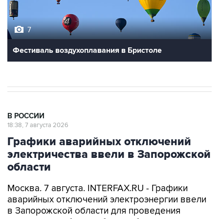
7
Фестиваль воздухоплавания в Бристоле
В РОССИИ
18:38, 7 августа 2026
Графики аварийных отключений
электричества ввели в Запорожской
области
Москва. 7 августа. INTERFAX.RU - Графики
аварийных отключений электроэнергии ввели
в Запорожской области для проведения