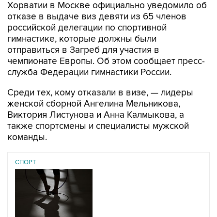
Хорватии в Москве официально уведомило об
отказе в выдаче виз девяти из 65 членов
российской делегации по спортивной
гимнастике, которые должны были
отправиться в Загреб для участия в
чемпионате Европы. Об этом сообщает пресс-
служба Федерации гимнастики России.
Среди тех, кому отказали в визе, — лидеры
женской сборной Ангелина Мельникова,
Виктория Листунова и Анна Калмыкова, а
также спортсмены и специалисты мужской
команды.
СПОРТ