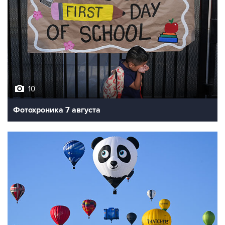
10
Фотохроника 7 августа