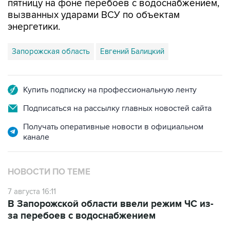
пятницу на фоне перебоев с водоснабжением,
вызванных ударами ВСУ по объектам
энергетики.
Запорожская область
Евгений Балицкий
Купить подписку на профессиональную ленту
Подписаться на рассылку главных новостей сайта
Получать оперативные новости в официальном
канале
НОВОСТИ ПО ТЕМЕ
7 августа 16:11
В Запорожской области ввели режим ЧС из-
за перебоев с водоснабжением