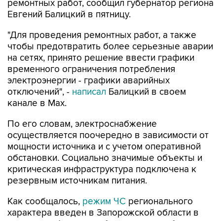
ремонтных работ, сообщил губернатор региона
Евгений Балицкий в пятницу.
"Для проведения ремонтных работ, а также
чтобы предотвратить более серьезные аварии
на сетях, принято решение ввести графики
временного ограничения потребления
электроэнергии - графики аварийных
отключений", -
написал
Балицкий в своем
канале в Max.
По его словам, электроснабжение
осуществляется поочередно в зависимости от
мощности источника и с учетом оперативной
обстановки. Социально значимые объекты и
критическая инфраструктура подключена к
резервным источникам питания.
Как сообщалось,
режим ЧС
регионального
характера введен в Запорожской области в