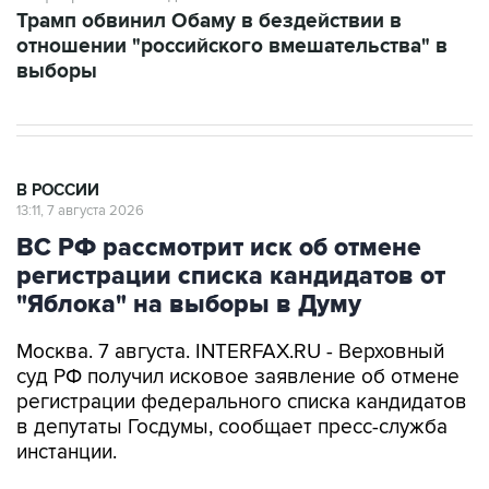
Трамп обвинил Обаму в бездействии в
отношении "российского вмешательства" в
выборы
В РОССИИ
13:11, 7 августа 2026
ВС РФ рассмотрит иск об отмене
регистрации списка кандидатов от
"Яблока" на выборы в Думу
Москва. 7 августа. INTERFAX.RU - Верховный
суд РФ получил исковое заявление об отмене
регистрации федерального списка кандидатов
в депутаты Госдумы, сообщает пресс-служба
инстанции.