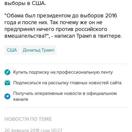
выборы в США.
"Обама был президентом до выборов 2016
года и после них. Так почему же он не
предпринял ничего против российского
вмешательства?", - написал Трамп в твиттере.
США
Дональд Трамп
Купить подписку на профессиональную ленту
Подписаться на рассылку главных новостей сайта
Получать оперативные новости в официальном
канале
НОВОСТИ ПО ТЕМЕ
20 февраля 2018 года 00:27