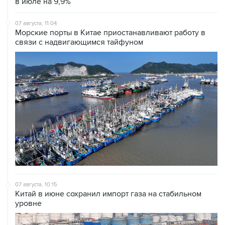
в июле на 9,9%
07 августа, 11:04
Морские порты в Китае приостанавливают работу в
связи с надвигающимся тайфуном
07 августа, 10:15
Китай в июне сохранил импорт газа на стабильном
уровне