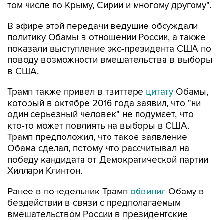
том числе по Крыму, Сирии и многому другому".
В эфире этой передачи ведущие обсуждали
политику Обамы в отношении России, а также
показали выступление экс-президента США по
поводу возможности вмешательства в выборы
в США.
Трамп также привел в твиттере
цитату
Обамы,
который в октябре 2016 года заявил, что "ни
один серьезный человек" не подумает, что
кто-то может повлиять на выборы в США.
Трамп предположил, что такое заявление
Обама сделал, потому что рассчитывал на
победу кандидата от Демократической партии
Хиллари Клинтон.
Ранее в понедельник Трамп
обвинил
Обаму в
бездействии в связи с предполагаемым
вмешательством России в президентские