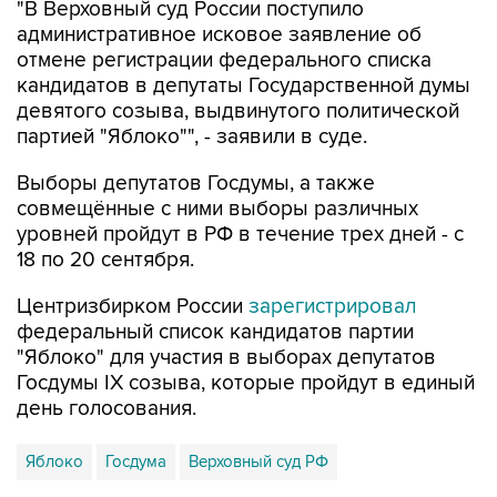
"В Верховный суд России поступило
административное исковое заявление об
отмене регистрации федерального списка
кандидатов в депутаты Государственной думы
девятого созыва, выдвинутого политической
партией "Яблоко"", - заявили в суде.
Выборы депутатов Госдумы, а также
совмещённые с ними выборы различных
уровней пройдут в РФ в течение трех дней - с
18 по 20 сентября.
Центризбирком России
зарегистрировал
федеральный список кандидатов партии
"Яблоко" для участия в выборах депутатов
Госдумы IX созыва, которые пройдут в единый
день голосования.
Яблоко
Госдума
Верховный суд РФ