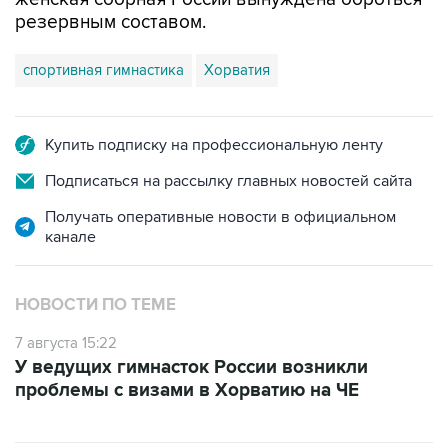
резервным составом.
спортивная гимнастика
Хорватия
Купить подписку на профессиональную ленту
Подписаться на рассылку главных новостей сайта
Получать оперативные новости в официальном
канале
НОВОСТИ ПО ТЕМЕ
7 августа 15:22
У ведущих гимнасток России возникли
проблемы с визами в Хорватию на ЧЕ