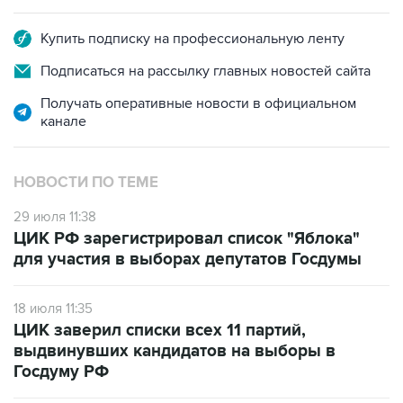
Купить подписку на профессиональную ленту
Подписаться на рассылку главных новостей сайта
Получать оперативные новости в официальном
канале
НОВОСТИ ПО ТЕМЕ
29 июля 11:38
ЦИК РФ зарегистрировал список "Яблока"
для участия в выборах депутатов Госдумы
18 июля 11:35
ЦИК заверил списки всех 11 партий,
выдвинувших кандидатов на выборы в
Госдуму РФ