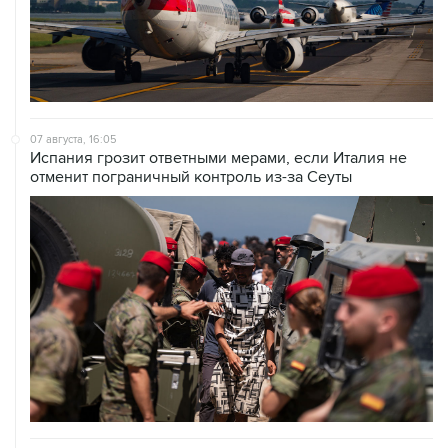
07 августа, 16:05
Испания грозит ответными мерами, если Италия не
отменит пограничный контроль из-за Сеуты