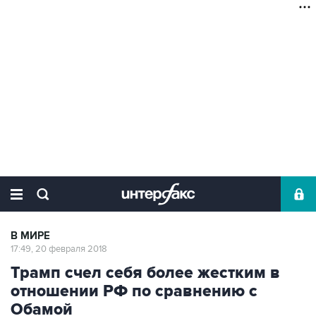
В МИРЕ
17:49, 20 февраля 2018
Трамп счел себя более жестким в
отношении РФ по сравнению с
Обамой