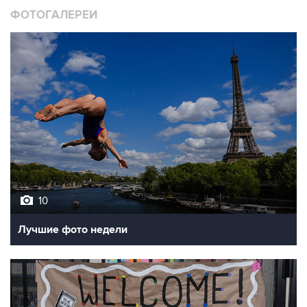
ФОТОГАЛЕРЕИ
10
Лучшие фото недели