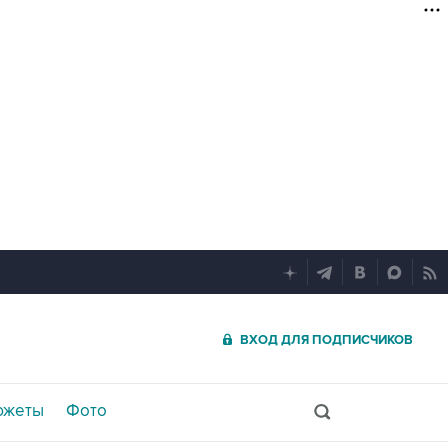
ВХОД ДЛЯ ПОДПИСЧИКОВ
южеты
Фото