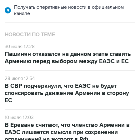
Получать оперативные новости в официальном
канале
НОВОСТИ ПО ТЕМЕ
30 июля 12:28
Пашинян отказался на данном этапе ставить
Армению перед выбором между ЕАЭС и ЕС
28 июля 12:54
В СВР подчеркнули, что ЕАЭС не будет
спонсировать движение Армении в сторону
ЕС
10 июля 12:03
В Ереване считают, что членство Армении в
ЕАЭС лишается смысла при сохранении
ограничений на экспорт в РФ