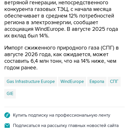
ветряной генерации, непосредственного
конкурента газовых ТЭЦ, с начала месяца
обеспечивает в среднем 12% потребностей
региона в электроэнергии, сообщает
ассоциация WindEurope. В августе 2025 года
их вклад был 14%.
Импорт сжиженного природного газа (СПГ) в
августе 2026 года, как ожидается, может
составить 6,4 млн тонн, что на 14% ниже, чем
годом ранее.
Gas Infrastructure Europe
WindEurope
Европа
СПГ
GIE
Купить подписку на профессиональную ленту
Подписаться на рассылку главных новостей сайта