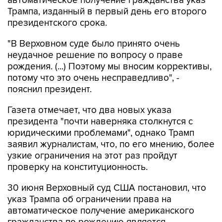
автоматическое получение гражданства указ
Трампа, изданный в первый день его второго
президентского срока.
"В Верховном суде было принято очень
неудачное решение по вопросу о праве
рождения. (...) Поэтому мы вносим коррективы,
потому что это очень несправедливо", -
пояснил президент.
Газета отмечает, что два новых указа
президента "почти наверняка столкнутся с
юридическими проблемами", однако Трамп
заявил журналистам, что, по его мнению, более
узкие ограничения на этот раз пройдут
проверку на конституционность.
30 июня Верховный суд США постановил, что
указ Трампа об ограничении права на
автоматическое получение американского