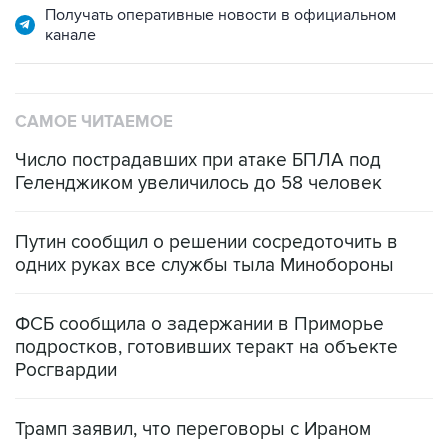
Получать оперативные новости в официальном
канале
САМОЕ ЧИТАЕМОЕ
Число пострадавших при атаке БПЛА под
Геленджиком увеличилось до 58 человек
Путин сообщил о решении сосредоточить в
одних руках все службы тыла Минобороны
ФСБ сообщила о задержании в Приморье
подростков, готовивших теракт на объекте
Росгвардии
Трамп заявил, что переговоры с Ираном