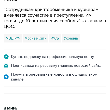
"Сотрудникам криптообменника и курьерам
вменяется соучастие в преступлении. Им
грозит до 10 лет лишения свободы", - сказали в
ЦОС.
МВД РФ
Москва-Сити
ФСБ
Украина
Купить подписку на профессиональную ленту
Подписаться на рассылку главных новостей сайта
Получать оперативные новости в официальном
канале
В МИРЕ