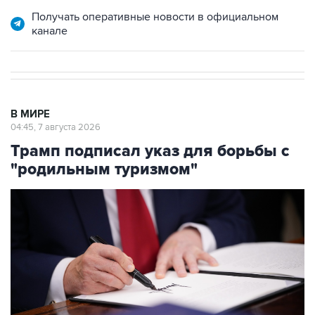
Получать оперативные новости в официальном
канале
В МИРЕ
04:45, 7 августа 2026
Трамп подписал указ для борьбы с
"родильным туризмом"