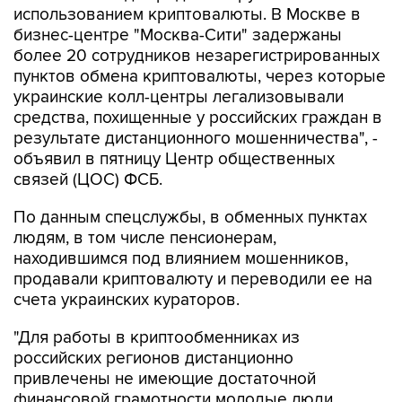
использованием криптовалюты. В Москве в
бизнес-центре "Москва-Сити" задержаны
более 20 сотрудников незарегистрированных
пунктов обмена криптовалюты, через которые
украинские колл-центры легализовывали
средства, похищенные у российских граждан в
результате дистанционного мошенничества", -
объявил в пятницу Центр общественных
связей (ЦОС) ФСБ.
По данным спецслужбы, в обменных пунктах
людям, в том числе пенсионерам,
находившимся под влиянием мошенников,
продавали криптовалюту и переводили ее на
счета украинских кураторов.
"Для работы в криптообменниках из
российских регионов дистанционно
привлечены не имеющие достаточной
финансовой грамотности молодые люди,