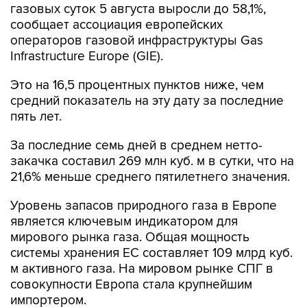
газовых суток 5 августа выросли до 58,1%,
сообщает ассоциация европейских
операторов газовой инфраструктуры Gas
Infrastructure Europe (GIE).
Это на 16,5 процентных пунктов ниже, чем
средний показатель на эту дату за последние
пять лет.
За последние семь дней в среднем нетто-
закачка составил 269 млн куб. м в сутки, что на
21,6% меньше среднего пятилетнего значения.
Уровень запасов природного газа в Европе
является ключевым индикатором для
мирового рынка газа. Общая мощность
системы хранения ЕС составляет 109 млрд куб.
м активного газа. На мировом рынке СПГ в
совокупности Европа стала крупнейшим
импортером.