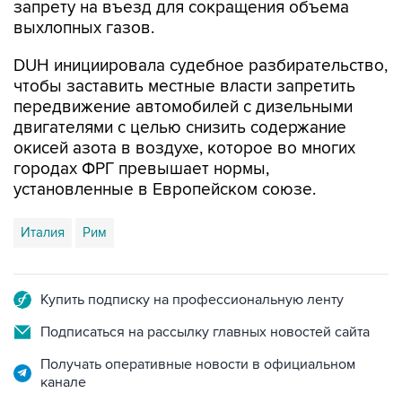
запрету на въезд для сокращения объема
выхлопных газов.
DUH инициировала судебное разбирательство,
чтобы заставить местные власти запретить
передвижение автомобилей с дизельными
двигателями с целью снизить содержание
окисей азота в воздухе, которое во многих
городах ФРГ превышает нормы,
установленные в Европейском союзе.
Италия
Рим
Купить подписку на профессиональную ленту
Подписаться на рассылку главных новостей сайта
Получать оперативные новости в официальном
канале