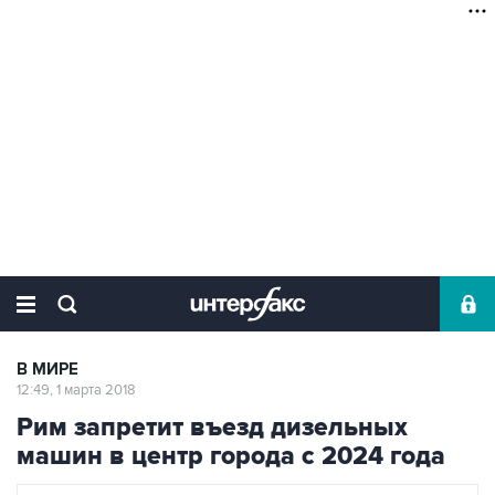
В МИРЕ
12:49, 1 марта 2018
Рим запретит въезд дизельных
машин в центр города с 2024 года