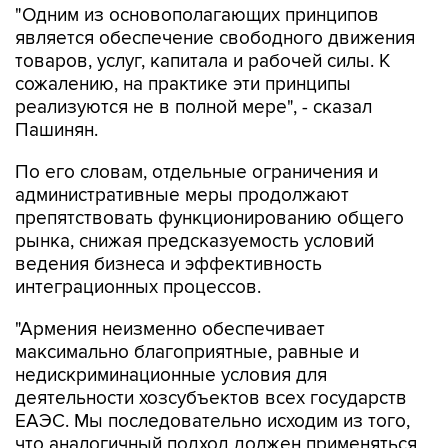
"Одним из основополагающих принципов
является обеспечение свободного движения
товаров, услуг, капитала и рабочей силы. К
сожалению, на практике эти принципы
реализуются не в полной мере", - сказал
Пашинян.
По его словам, отдельные ограничения и
административные меры продолжают
препятствовать функционированию общего
рынка, снижая предсказуемость условий
ведения бизнеса и эффективность
интеграционных процессов.
"Армения неизменно обеспечивает
максимально благоприятные, равные и
недискриминационные условия для
деятельности хозсубъектов всех государств
ЕАЭС. Мы последовательно исходим из того,
что аналогичный подход должен применяться