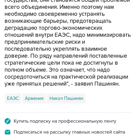
государства, они становятся общей проблемой
всего объединения. Именно поэтому нам
необходимо своевременно устранять
возникающие барьеры, предотвращать
деградацию торгово-экономических
отношений внутри ЕАЭС, надо минимизировать
предпринимательские риски и
последовательно укреплять взаимное
доверие. По ряду направлений поставленные
стратегические цели пока не достигнуты в
полном объеме. Это означает, что надо
сосредоточиться на практической реализации
уже принятых решений", - заявил Пашинян.
ЕАЭС
Армения
Никол Пашинян
Купить подписку на профессиональную ленту
Подписаться на рассылку главных новостей сайта