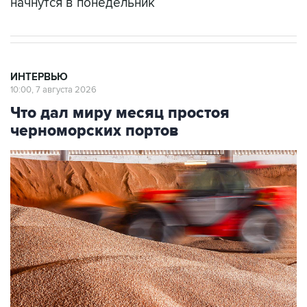
начнутся в понедельник
ИНТЕРВЬЮ
10:00, 7 августа 2026
Что дал миру месяц простоя
черноморских портов