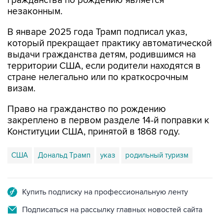
гражданства по рождению является
незаконным.
В январе 2025 года Трамп подписал указ,
который прекращает практику автоматической
выдачи гражданства детям, родившимся на
территории США, если родители находятся в
стране нелегально или по краткосрочным
визам.
Право на гражданство по рождению
закреплено в первом разделе 14-й поправки к
Конституции США, принятой в 1868 году.
США
Дональд Трамп
указ
родильный туризм
Купить подписку на профессиональную ленту
Подписаться на рассылку главных новостей сайта