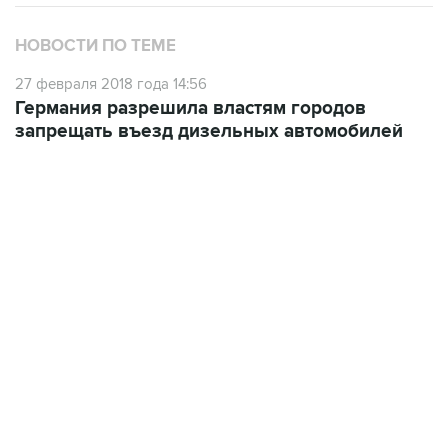
НОВОСТИ ПО ТЕМЕ
27 февраля 2018 года 14:56
Германия разрешила властям городов
запрещать въезд дизельных автомобилей
09:12, 7 августа 2026