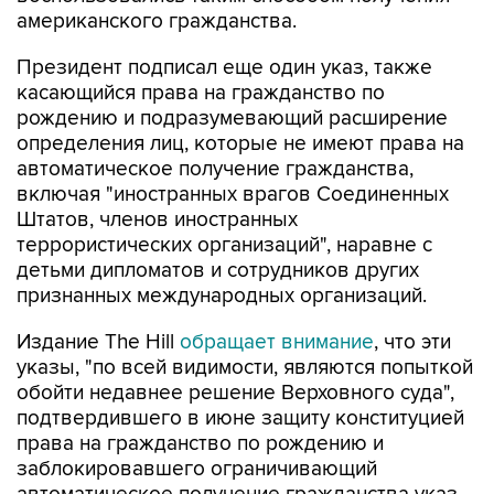
американского гражданства.
Президент подписал еще один указ, также
касающийся права на гражданство по
рождению и подразумевающий расширение
определения лиц, которые не имеют права на
автоматическое получение гражданства,
включая "иностранных врагов Соединенных
Штатов, членов иностранных
террористических организаций", наравне с
детьми дипломатов и сотрудников других
признанных международных организаций.
Издание The Hill
обращает внимание
, что эти
указы, "по всей видимости, являются попыткой
обойти недавнее решение Верховного суда",
подтвердившего в июне защиту конституцией
права на гражданство по рождению и
заблокировавшего ограничивающий