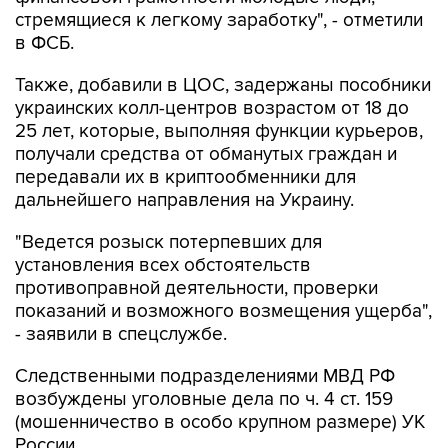
стремящиеся к легкому заработку", - отметили
в ФСБ.
Также, добавили в ЦОС, задержаны пособники
украинских колл-центров возрастом от 18 до
25 лет, которые, выполняя функции курьеров,
получали средства от обманутых граждан и
передавали их в криптообменники для
дальнейшего направления на Украину.
"Ведется розыск потерпевших для
установления всех обстоятельств
противоправной деятельности, проверки
показаний и возможного возмещения ущерба",
- заявили в спецслужбе.
Следственными подразделениями МВД РФ
возбуждены уголовные дела по ч. 4 ст. 159
(мошенничество в особо крупном размере) УК
России.