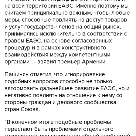
на всей территории ЕАЭС. Именно поэтому мы
считаем принципиально важным, чтобы любые
меры, способные повлиять на доступ товаров
и услуг государств-членов на общий рынок,
принимались исключительно в соответствии с
правом ЕАЭС, на основе согласованных
процедур и в рамках конструктивного
взаимодействия между компетентными
органами", - заявил премьер Армении.
Пашинян отметил, что игнорирование
подобных вопросов способно не только
затормозить дальнейшее развитие ЕАЭС, но и
негативно повлиять на отношение к нему со
стороны граждан и делового сообщества
стран Союза.
"В конечном итоге подобные проблемы
перестают быть проблемами отдельного