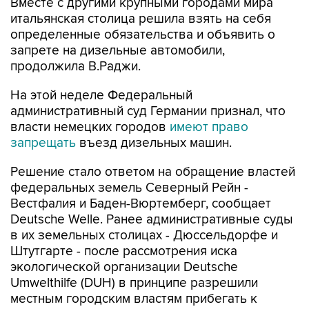
Вместе с другими крупными городами мира
итальянская столица решила взять на себя
определенные обязательства и объявить о
запрете на дизельные автомобили,
продолжила В.Раджи.
На этой неделе Федеральный
административный суд Германии признал, что
власти немецких городов
имеют право
запрещать
въезд дизельных машин.
Решение стало ответом на обращение властей
федеральных земель Северный Рейн -
Вестфалия и Баден-Вюртемберг, сообщает
Deutsche Welle. Ранее административные суды
в их земельных столицах - Дюссельдорфе и
Штутгарте - после рассмотрения иска
экологической организации Deutsche
Umwelthilfe (DUH) в принципе разрешили
местным городским властям прибегать к