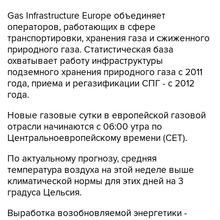
Gas Infrastructure Europe объединяет
операторов, работающих в сфере
транспортировки, хранения газа и сжиженного
природного газа. Статистическая база
охватывает работу инфраструктуры
подземного хранения природного газа с 2011
года, приема и регазификации СПГ - с 2012
года.
Новые газовые сутки в европейской газовой
отрасли начинаются c 06:00 утра по
Центральноевропейскому времени (CET).
По актуальному прогнозу, средняя
температура воздуха на этой неделе выше
климатической нормы для этих дней на 3
градуса Цельсия.
Выработка возобновляемой энергетики -