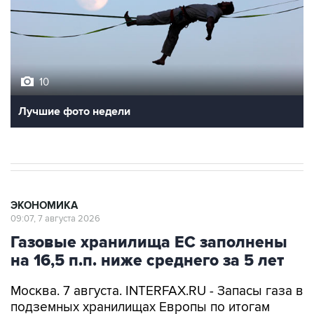
10
Лучшие фото недели
ЭКОНОМИКА
09:07, 7 августа 2026
Газовые хранилища ЕС заполнены
на 16,5 п.п. ниже среднего за 5 лет
Москва. 7 августа. INTERFAX.RU - Запасы газа в
подземных хранилищах Европы по итогам