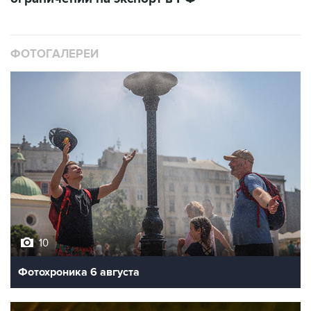
ФОТОГАЛЕРЕИ
10
Фотохроника 6 августа