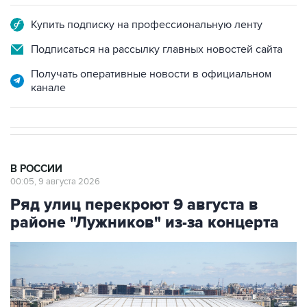
Подписаться на рассылку главных новостей сайта
Получать оперативные новости в официальном
канале
В РОССИИ
00:05, 9 августа 2026
Ряд улиц перекроют 9 августа в
районе "Лужников" из-за концерта