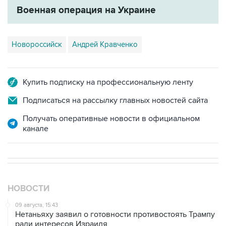
Новороссийск
Андрей Кравченко
Купить подписку на профессиональную ленту
Подписаться на рассылку главных новостей сайта
Получать оперативные новости в официальном
канале
НОВОСТИ
09 августа, 15:43
Нетаньяху заявил о готовности противостоять Трампу
ради интересов Израиля
09 августа, 15:05