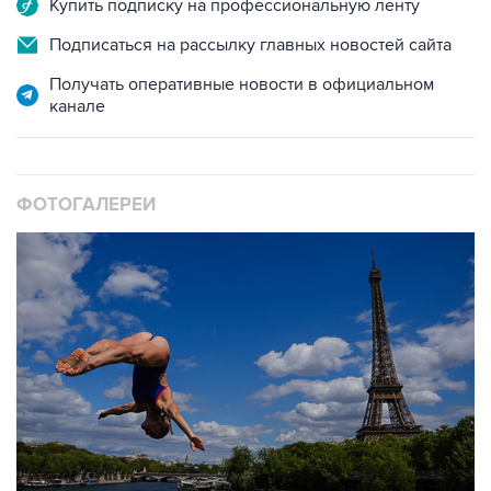
Получать оперативные новости в официальном
канале
ФОТОГАЛЕРЕИ
10