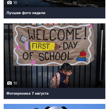
Лучшие фото недели
10
Фотохроника 7 августа