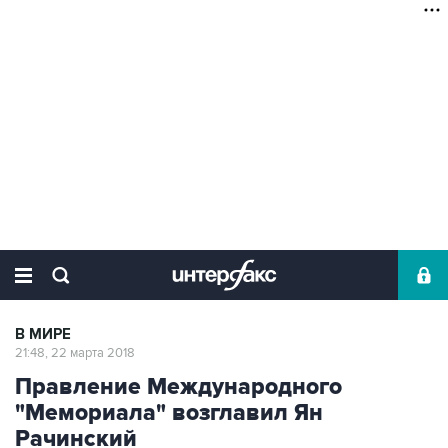
В МИРЕ
21:48, 22 марта 2018
Правление Международного
"Мемориала" возглавил Ян
Рачинский