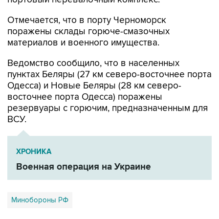
поражены склады горюче-смазочных
материалов и военного имущества.
Ведомство сообщило, что в населенных
пунктах Беляры (27 км северо-восточнее порта
Одесса) и Новые Беляры (28 км северо-
восточнее порта Одесса) поражены
резервуары с горючим, предназначенным для
ВСУ.
ХРОНИКА
Военная операция на Украине
Минобороны РФ
Купить подписку на профессиональную ленту