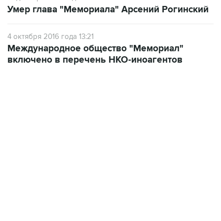
4 октября 2016 года 13:21
Международное общество "Мемориал"
включено в перечень НКО-иноагентов
12:56, 9 августа 2026