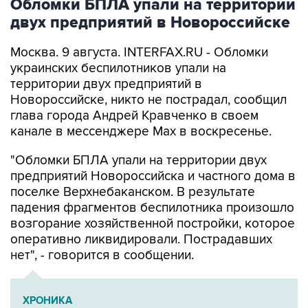
Москва. 9 августа. INTERFAX.RU - Обломки
украинских беспилотников упали на
территории двух предприятий в
Новороссийске, никто не пострадал, сообщил
глава города Андрей Кравченко в своем
канале в мессенджере Max в воскресенье.
"Обломки БПЛА упали на территории двух
предприятий Новороссийска и частного дома в
поселке Верхнебаканском. В результате
падения фрагментов беспилотника произошло
возгорание хозяйственной постройки, которое
оперативно ликвидировали. Пострадавших
нет", - говорится в сообщении.
ХРОНИКА
Военная операция на Украине