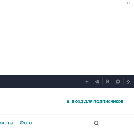
ВХОД ДЛЯ ПОДПИСЧИКОВ
южеты
Фото