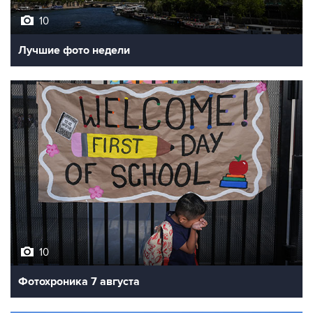
10
Лучшие фото недели
10
Фотохроника 7 августа