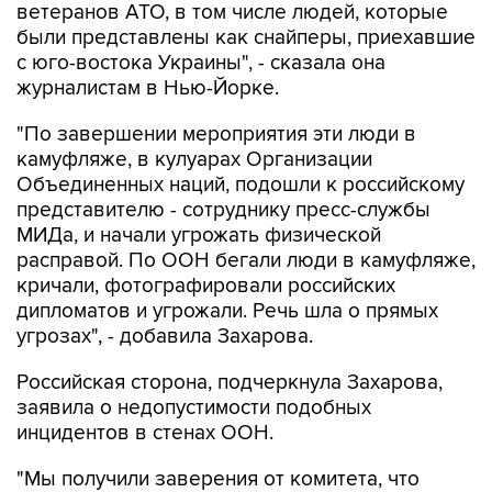
ветеранов АТО, в том числе людей, которые
были представлены как снайперы, приехавшие
с юго-востока Украины", - сказала она
журналистам в Нью-Йорке.
"По завершении мероприятия эти люди в
камуфляже, в кулуарах Организации
Объединенных наций, подошли к российскому
представителю - сотруднику пресс-службы
МИДа, и начали угрожать физической
расправой. По ООН бегали люди в камуфляже,
кричали, фотографировали российских
дипломатов и угрожали. Речь шла о прямых
угрозах", - добавила Захарова.
Российская сторона, подчеркнула Захарова,
заявила о недопустимости подобных
инцидентов в стенах ООН.
"Мы получили заверения от комитета, что