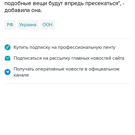
подобные вещи будут впредь пресекаться", -
добавила она.
РФ
Украина
ООН
Купить подписку на профессиональную ленту
Подписаться на рассылку главных новостей сайта
Получать оперативные новости в официальном
канале
02:59, 9 августа 2026