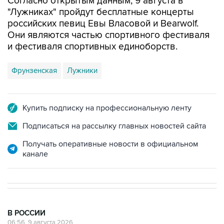
Согласно открытым данным, 9 августа в
"Лужниках" пройдут бесплатные концерты
российских певиц Евы Власовой и Bearwolf.
Они являются частью спортивного фестиваля
и фестиваля спортивных единоборств.
Фрунзенская
Лужники
Купить подписку на профессиональную ленту
Подписаться на рассылку главных новостей сайта
Получать оперативные новости в официальном
канале
В РОССИИ
06:56, 9 августа 2026