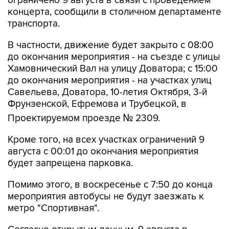
ограничено 9 августа в связи с проведением
концерта, сообщили в столичном департаменте
транспорта.
В частности, движение будет закрыто с 08:00
до окончания мероприятия - на съезде с улицы
Хамовнический Вал на улицу Доватора; с 15:00
до окончания мероприятия - на участках улиц
Савельева, Доватора, 10-летия Октября, 3-й
Фрунзенской, Ефремова и Трубецкой, в
Проектируемом проезде № 2309.
Кроме того, на всех участках ограничений 9
августа с 00:01 до окончания мероприятия
будет запрещена парковка.
Помимо этого, в воскресенье с 7:50 до конца
мероприятия автобусы не будут заезжать к
метро "Спортивная".