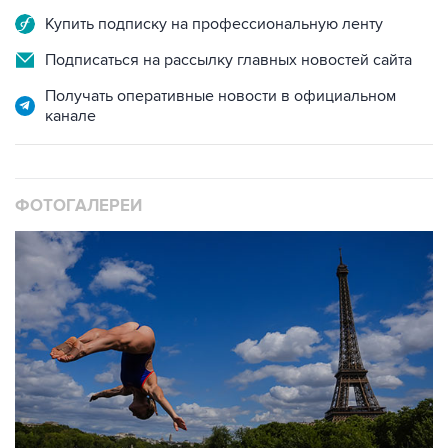
Купить подписку на профессиональную ленту
Подписаться на рассылку главных новостей сайта
Получать оперативные новости в официальном
канале
ФОТОГАЛЕРЕИ