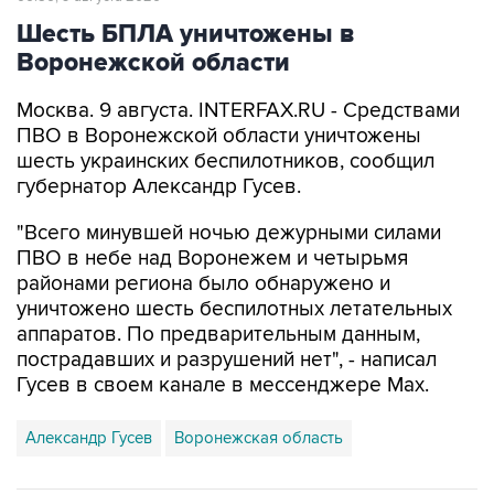
Шесть БПЛА уничтожены в
Воронежской области
Москва. 9 августа. INTERFAX.RU - Средствами
ПВО в Воронежской области уничтожены
шесть украинских беспилотников, сообщил
губернатор Александр Гусев.
"Всего минувшей ночью дежурными силами
ПВО в небе над Воронежем и четырьмя
районами региона было обнаружено и
уничтожено шесть беспилотных летательных
аппаратов. По предварительным данным,
пострадавших и разрушений нет", - написал
Гусев в своем канале в мессенджере Max.
Александр Гусев
Воронежская область