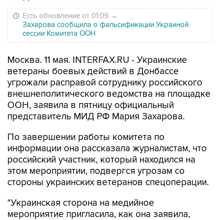
Есть обновление от 01:09
→
Захарова сообщила о фальсификации Украиной
сессии Комитета ООН
Москва. 11 мая. INTERFAX.RU - Украинские
ветераны боевых действий в Донбассе
угрожали расправой сотруднику российского
внешнеполитического ведомства на площадке
ООН, заявила в пятницу официальный
представитель МИД РФ Мария Захарова.
По завершении работы комитета по
информации она рассказала журналистам, что
российский участник, который находился на
этом мероприятии, подвергся угрозам со
стороны украинских ветеранов спецоперации.
"Украинская сторона на медийное
мероприятие пригласила, как она заявила,